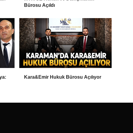
Bürosu Açıldı
ya:
Kara&Emir Hukuk Bürosu Açılıyor