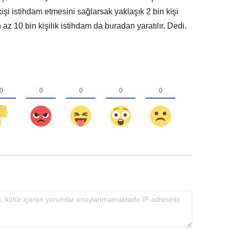
 kişi istihdam etmesini sağlarsak yaklaşık 2 bin kişi
az 10 bin kişilik istihdam da buradan yaratılır. Dedi.