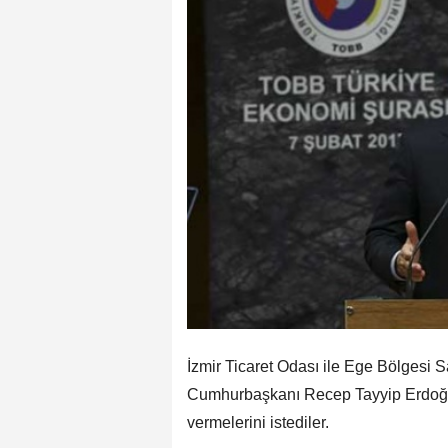
İzmir Ticaret Odası ile Ege Bölgesi
Cumhurbaşkanı Recep Tayyip Erdoğ
vermelerini istediler.