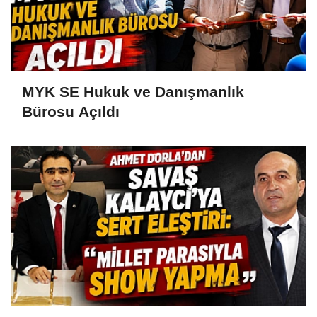
MYK SE Hukuk ve Danışmanlık
Bürosu Açıldı