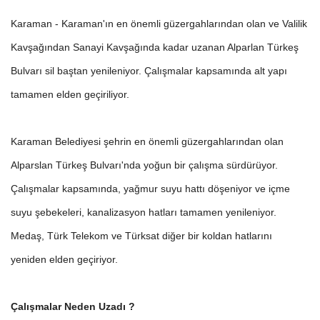
Karaman - Karaman'ın en önemli güzergahlarından olan ve Valilik
Kavşağından Sanayi Kavşağında kadar uzanan Alparlan Türkeş
Bulvarı sil baştan yenileniyor. Çalışmalar kapsamında alt yapı
tamamen elden geçiriliyor.
Karaman Belediyesi şehrin en önemli güzergahlarından olan
Alparslan Türkeş Bulvarı'nda yoğun bir çalışma sürdürüyor.
Çalışmalar kapsamında, yağmur suyu hattı döşeniyor ve içme
suyu şebekeleri, kanalizasyon hatları tamamen yenileniyor.
Medaş, Türk Telekom ve Türksat diğer bir koldan hatlarını
yeniden elden geçiriyor.
Çalışmalar Neden Uzadı ?