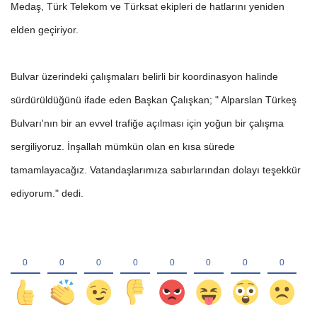
Medaş, Türk Telekom ve Türksat ekipleri de hatlarını yeniden
elden geçiriyor.
Bulvar üzerindeki çalışmaları belirli bir koordinasyon halinde
sürdürüldüğünü ifade eden Başkan Çalışkan; " Alparslan Türkeş
Bulvarı'nın bir an evvel trafiğe açılması için yoğun bir çalışma
sergiliyoruz. İnşallah mümkün olan en kısa sürede
tamamlayacağız. Vatandaşlarımıza sabırlarından dolayı teşekkür
ediyorum." dedi.