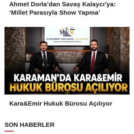
Ahmet Dorla’dan Savaş Kalaycı’ya:
‘Millet Parasıyla Show Yapma’
Kara&Emir Hukuk Bürosu Açılıyor
SON HABERLER