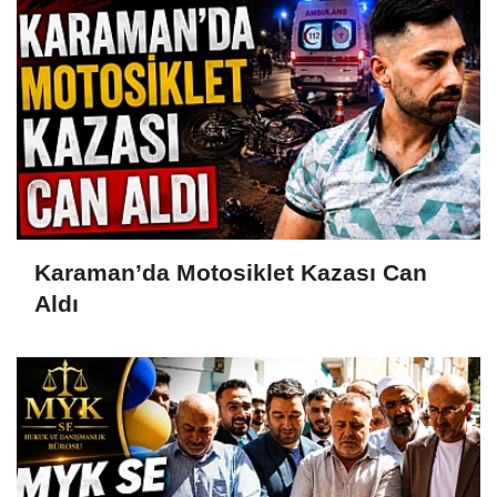
Karaman’da Motosiklet Kazası Can
Aldı