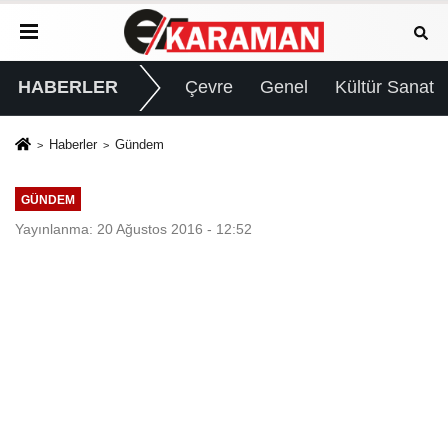
HABERLER
Çevre
Genel
Kültür Sanat
Haberler
Gündem
GÜNDEM
Yayınlanma: 20 Ağustos 2016 - 12:52