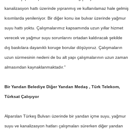
kanalizasyon hattı üzerinde yıpranmış ve kullanılamaz hale gelmiş
kısımlarda yenileniyor. Bir diğer konu ise bulvar üzerinde yağmur
suyu hattı yoktu. Çalışmalarımız kapsamında uzun yıllar hizmet
verecek ve yağmur suyu sorunlarını ortadan kaldıracak şekilde
dış baskılara dayanıklı koruge borular döşüyoruz. Çalışmaların
uzun sürmesinin nedeni de bu alt yapı çalışmalarının uzun zaman
almasından kaynaklanmaktadır."
Bir Yandan Belediye Diğer Yandan Medaş , Türk Telekom,
Türksat Çalışıyor
Alparslan Türkeş Bulvarı üzerinde bir yandan içme suyu, yağmur
suyu ve kanalizasyon hatları çalışmaları sürerken diğer yandan