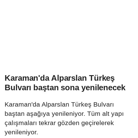
Karaman'da Alparslan Türkeş
Bulvarı baştan sona yenilenecek
Karaman'da Alparslan Türkeş Bulvarı
baştan aşağıya yenileniyor. Tüm alt yapı
çalışmaları tekrar gözden geçirelerek
yenileniyor.