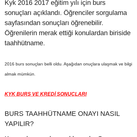
Kyk 2016 2017 eğitim yılı için burs
sonuçları açıklandı. Öğrenciler sorgulama
sayfasından sonuçları öğrenebilir.
Öğrenilerin merak ettiği konulardan biriside
taahhütname.
2016 burs sonuçları belli oldu. Aşağıdan onuçlara ulaşmak ve bilgi
almak mümkün.
KYK BURS VE KREDİ SONUÇLARI
BURS TAAHHÜTNAME ONAYI NASIL
YAPILIR?