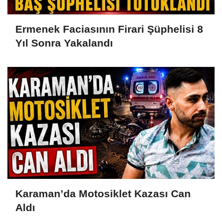
Ermenek Faciasının Firari Şüphelisi 8
Yıl Sonra Yakalandı
Karaman’da Motosiklet Kazası Can
Aldı