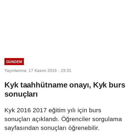
GÜNDEM
Yayınlanma: 17 Kasım 2016 - 19:31
Kyk taahhütname onayı, Kyk burs
sonuçları
Kyk 2016 2017 eğitim yılı için burs
sonuçları açıklandı. Öğrenciler sorgulama
sayfasından sonuçları öğrenebilir.