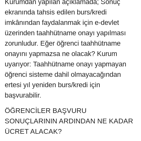
Kurumdan yapılan açıklamada; Sonuç
ekranında tahsis edilen burs/kredi
imkânından faydalanmak için e-devlet
üzerinden taahhütname onayı yapılması
zorunludur. Eğer öğrenci taahhütname
onayını yapmazsa ne olacak? Kurum
uyarıyor: Taahhütname onayı yapmayan
öğrenci sisteme dahil olmayacağından
ertesi yıl yeniden burs/kredi için
başvurabilir.
ÖĞRENCİLER BAŞVURU
SONUÇLARININ ARDINDAN NE KADAR
ÜCRET ALACAK?