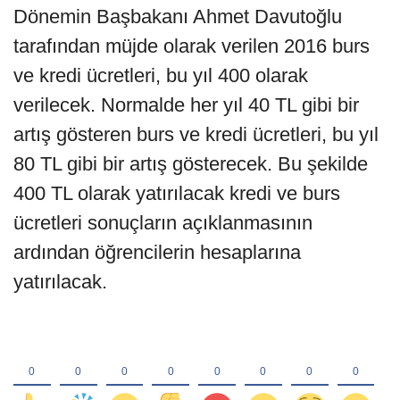
Dönemin Başbakanı Ahmet Davutoğlu
tarafından müjde olarak verilen 2016 burs
ve kredi ücretleri, bu yıl 400 olarak
verilecek. Normalde her yıl 40 TL gibi bir
artış gösteren burs ve kredi ücretleri, bu yıl
80 TL gibi bir artış gösterecek. Bu şekilde
400 TL olarak yatırılacak kredi ve burs
ücretleri sonuçların açıklanmasının
ardından öğrencilerin hesaplarına
yatırılacak.