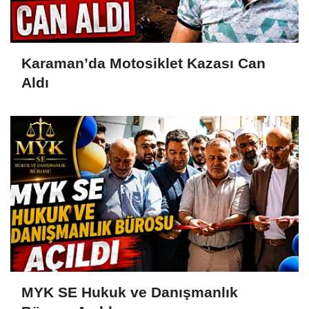
Karaman’da Motosiklet Kazası Can
Aldı
MYK SE Hukuk ve Danışmanlık