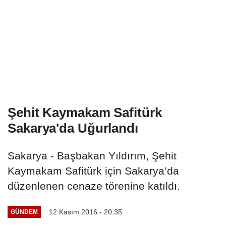
Şehit Kaymakam Safitürk
Sakarya'da Uğurlandı
Sakarya - Başbakan Yıldırım, Şehit
Kaymakam Safitürk için Sakarya’da
düzenlenen cenaze törenine katıldı.
12 Kasım 2016 - 20:35
GÜNDEM