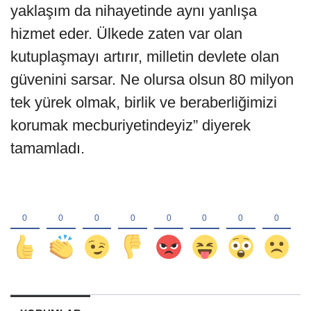
yaklaşım da nihayetinde aynı yanlışa
hizmet eder. Ülkede zaten var olan
kutuplaşmayı artırır, milletin devlete olan
güvenini sarsar. Ne olursa olsun 80 milyon
tek yürek olmak, birlik ve beraberliğimizi
korumak mecburiyetindeyiz” diyerek
tamamladı.