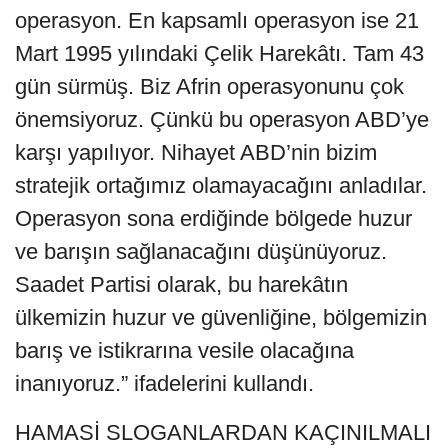
operasyon. En kapsamlı operasyon ise 21
Mart 1995 yılındaki Çelik Harekâtı. Tam 43
gün sürmüş. Biz Afrin operasyonunu çok
önemsiyoruz. Çünkü bu operasyon ABD’ye
karşı yapılıyor. Nihayet ABD’nin bizim
stratejik ortağımız olamayacağını anladılar.
Operasyon sona erdiğinde bölgede huzur
ve barışın sağlanacağını düşünüyoruz.
Saadet Partisi olarak, bu harekâtın
ülkemizin huzur ve güvenliğine, bölgemizin
barış ve istikrarına vesile olacağına
inanıyoruz.” ifadelerini kullandı.
HAMASİ SLOGANLARDAN KAÇINILMALI