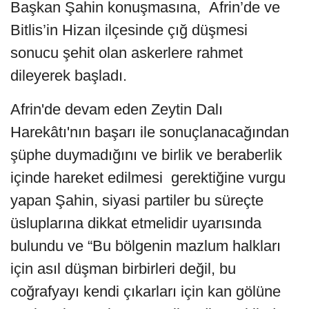
Başkan Şahin konuşmasına, Afrin’de ve
Bitlis’in Hizan ilçesinde çığ düşmesi
sonucu şehit olan askerlere rahmet
dileyerek başladı.
Afrin'de devam eden Zeytin Dalı
Harekâtı'nın başarı ile sonuçlanacağından
şüphe duymadığını ve birlik ve beraberlik
içinde hareket edilmesi gerektiğine vurgu
yapan Şahin, siyasi partiler bu süreçte
üsluplarına dikkat etmelidir uyarısında
bulundu ve “Bu bölgenin mazlum halkları
için asıl düşman birbirleri değil, bu
coğrafyayı kendi çıkarları için kan gölüne