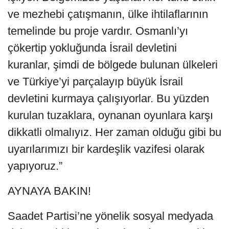
ve mezhebi çatışmanın, ülke ihtilaflarının
temelinde bu proje vardır. Osmanlı’yı
çökertip yokluğunda İsrail devletini
kuranlar, şimdi de bölgede bulunan ülkeleri
ve Türkiye’yi parçalayıp büyük İsrail
devletini kurmaya çalışıyorlar. Bu yüzden
kurulan tuzaklara, oynanan oyunlara karşı
dikkatli olmalıyız. Her zaman olduğu gibi bu
uyarılarımızı bir kardeşlik vazifesi olarak
yapıyoruz.”
AYNAYA BAKIN!
Saadet Partisi’ne yönelik sosyal medyada