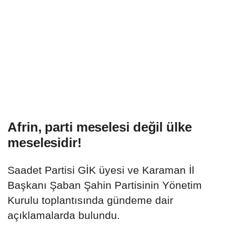
Afrin, parti meselesi değil ülke
meselesidir!
Saadet Partisi GİK üyesi ve Karaman İl
Başkanı Şaban Şahin Partisinin Yönetim
Kurulu toplantısında gündeme dair
açıklamalarda bulundu.