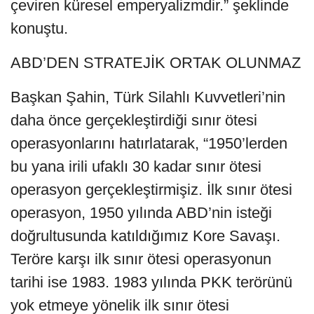
çeviren küresel emperyalizmdir.” şeklinde
konuştu.
ABD’DEN STRATEJİK ORTAK OLUNMAZ
Başkan Şahin, Türk Silahlı Kuvvetleri’nin
daha önce gerçekleştirdiği sınır ötesi
operasyonlarını hatırlatarak, “1950’lerden
bu yana irili ufaklı 30 kadar sınır ötesi
operasyon gerçekleştirmişiz. İlk sınır ötesi
operasyon, 1950 yılında ABD’nin isteği
doğrultusunda katıldığımız Kore Savaşı.
Teröre karşı ilk sınır ötesi operasyonun
tarihi ise 1983. 1983 yılında PKK terörünü
yok etmeye yönelik ilk sınır ötesi