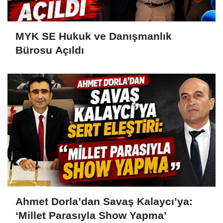
MYK SE Hukuk ve Danışmanlık
Bürosu Açıldı
Ahmet Dorla’dan Savaş Kalaycı’ya:
‘Millet Parasıyla Show Yapma’