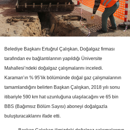
Belediye Başkanı Ertuğrul Çalışkan, Doğalgaz firması
tarafından ev bağlantılarının yapıldığı Üniversite
Mahallesi’ndeki doğalgaz çalışmalarını inceledi.
Karaman’ın % 95’lik bölümünde doğal gaz çalışmalarının
tamamlandığını belirten Başkan Çalışkan, 2018 yılı sonu
itibariyle 590 km hat uzunluğuna ulaşılacağını ve 65 bin
BBS (Bağımsız Bölüm Sayısı) aboneyi doğalgazla
buluşturacaklarını ifade etti.