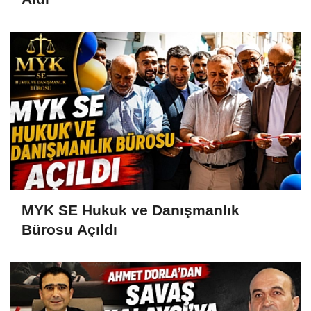
MYK SE Hukuk ve Danışmanlık
Bürosu Açıldı