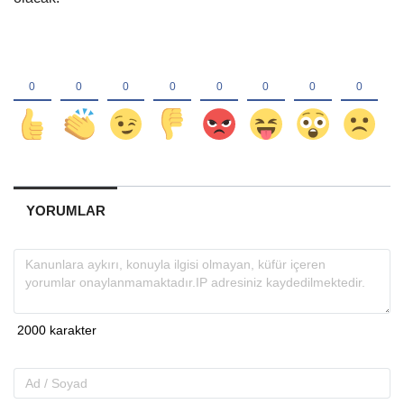
YORUMLAR