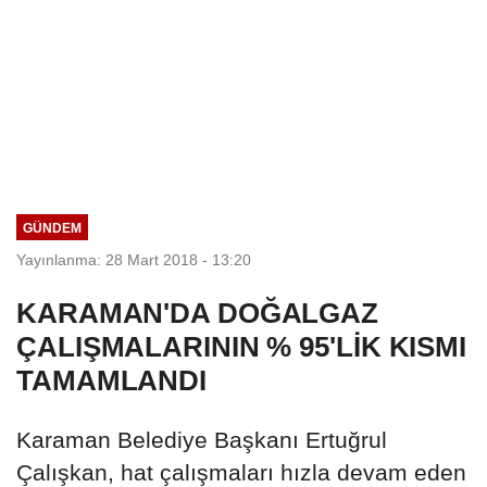
GÜNDEM
Yayınlanma: 28 Mart 2018 - 13:20
KARAMAN'DA DOĞALGAZ
ÇALIŞMALARININ % 95'LİK KISMI
TAMAMLANDI
Karaman Belediye Başkanı Ertuğrul
Çalışkan, hat çalışmaları hızla devam eden