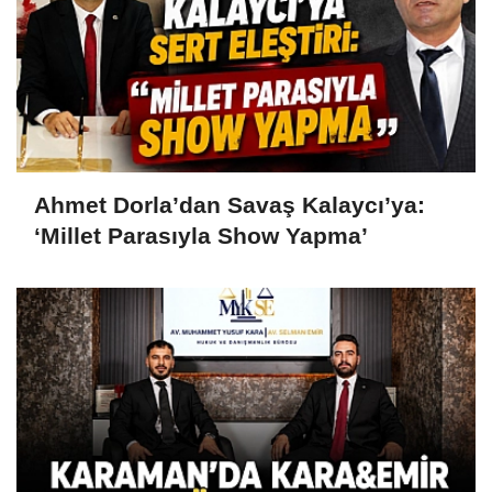
Ahmet Dorla’dan Savaş Kalaycı’ya:
‘Millet Parasıyla Show Yapma’