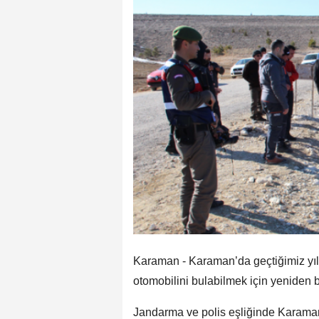
Karaman - Karaman’da geçtiğimiz yıl 
otomobilini bulabilmek için yeniden 
Jandarma ve polis eşliğinde Karaman