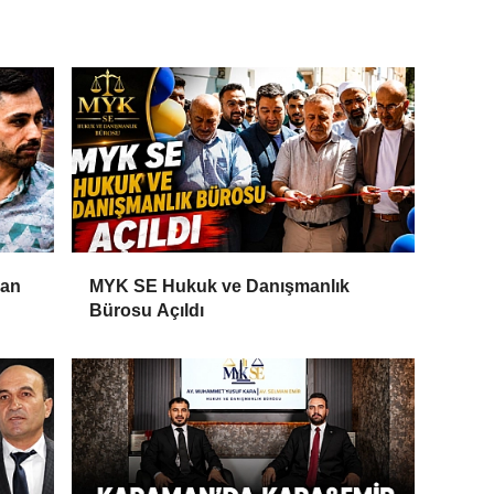
Can
MYK SE Hukuk ve Danışmanlık
Bürosu Açıldı