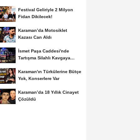
Festival Geliriyle 2 Milyon
Fidan Dikilecek!
Karaman’da Motosiklet
Kazası Can Aldı
İsmet Paşa Caddesi'nde
Tartışma Silahlı Kavgaya
Dönüştü
Karaman'ın Türkülerine Bütçe
Yok, Konserlere Var
Karaman’da 18 Yıllık Cinayet
Çözüldü