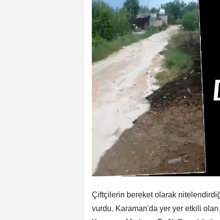
Çiftçilerin bereket olarak nitelendirdi
vurdu. Karaman'da yer yer etkili olan 