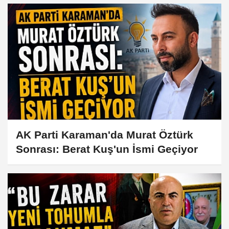
AK Parti Karaman'da Murat Öztürk
Sonrası: Berat Kuş'un İsmi Geçiyor