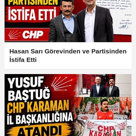
Hasan Sarı Görevinden ve Partisinden
İstifa Etti