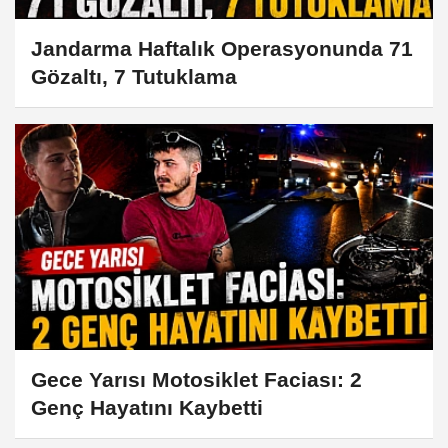
Jandarma Haftalık Operasyonunda 71
Gözaltı, 7 Tutuklama
Gece Yarısı Motosiklet Faciası: 2
Genç Hayatını Kaybetti