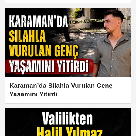
Karaman’da Silahla Vurulan Genç
Yaşamını Yitirdi