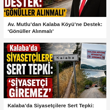
Av. Mutlu’dan Kalaba Köyü’ne Destek:
‘Gönüller Alınmalı’
Kalaba’da Siyasetçilere Sert Tepki: