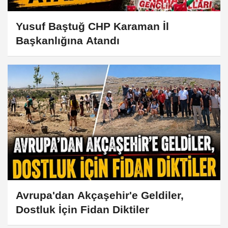
Yusuf Baştuğ CHP Karaman İl
Başkanlığına Atandı
Avrupa'dan Akçaşehir'e Geldiler,
Dostluk İçin Fidan Diktiler