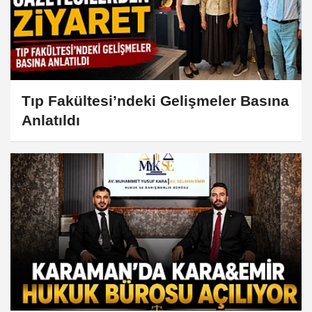
Tıp Fakültesi’ndeki Gelişmeler Basına
Anlatıldı