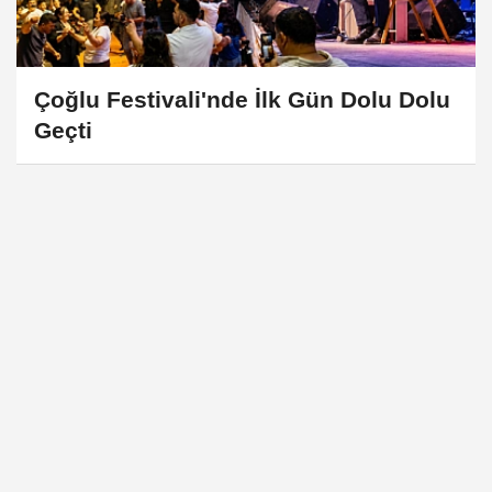
Çoğlu Festivali'nde İlk Gün Dolu Dolu
Geçti