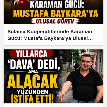
Sulama Kooperatiflerinde Karaman
Gücü: Mustafa Baykara’ya Ulusal
Görev