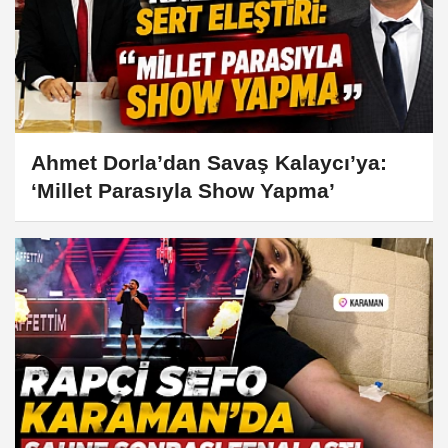
Ahmet Dorla’dan Savaş Kalaycı’ya:
‘Millet Parasıyla Show Yapma’