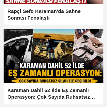
Rapçi Sefo Karaman'da Sahne
Sonrası Fenalaştı
Karaman Dahil 52 İlde Eş Zamanlı
Operasyon: Çok Sayıda Ruhsatsız
Silah Ele Geçirildi