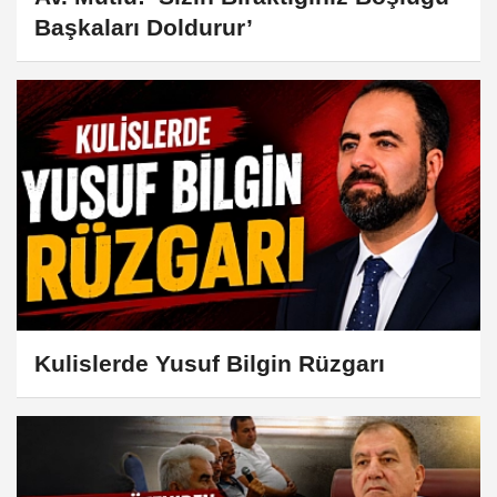
Başkaları Doldurur’
Kulislerde Yusuf Bilgin Rüzgarı