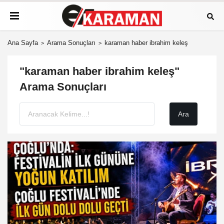
Ana Sayfa
Arama Sonuçları
karaman haber ibrahim keleş
"karaman haber ibrahim keleş"
Arama Sonuçları