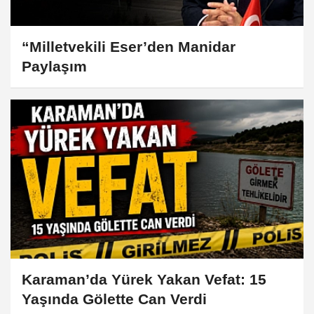
“Milletvekili Eser’den Manidar
Paylaşım
Karaman’da Yürek Yakan Vefat: 15
Yaşında Gölette Can Verdi