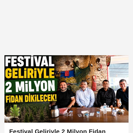
Festival Geliriyle 2 Milyon Fidan