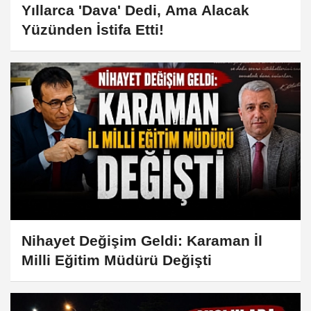
Yıllarca 'Dava' Dedi, Ama Alacak
Yüzünden İstifa Etti!
Nihayet Değişim Geldi: Karaman İl
Milli Eğitim Müdürü Değişti