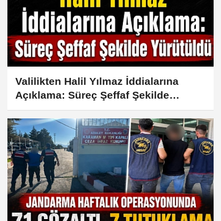
Valilikten Halil Yılmaz İddialarına
Açıklama: Süreç Şeffaf Şekilde
Yürütüldü