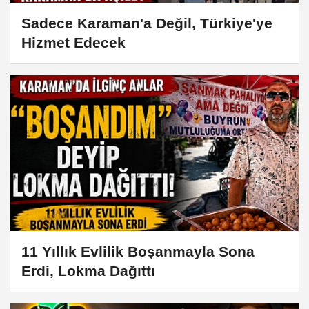
Sadece Karaman'a Değil, Türkiye'ye
Hizmet Edecek
11 Yıllık Evlilik Boşanmayla Sona
Erdi, Lokma Dağıttı