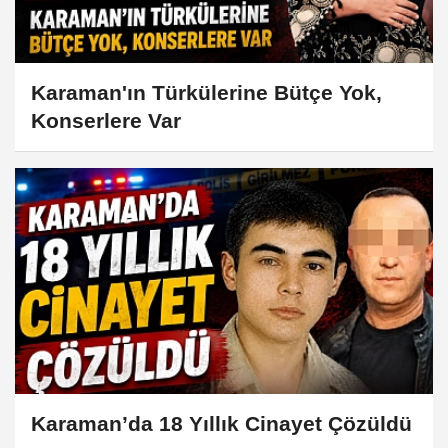
Karaman'ın Türkülerine Bütçe Yok,
Konserlere Var
Karaman’da 18 Yıllık Cinayet Çözüldü