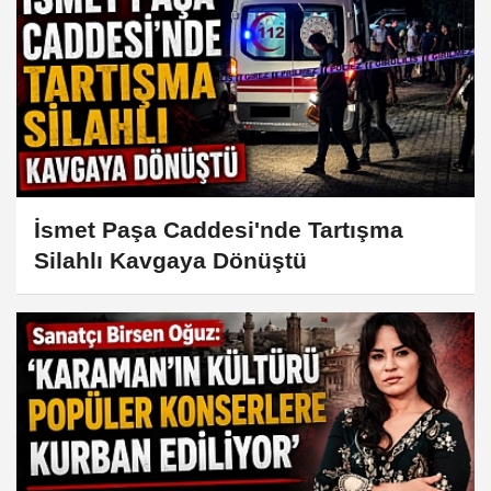
İsmet Paşa Caddesi'nde Tartışma
Silahlı Kavgaya Dönüştü