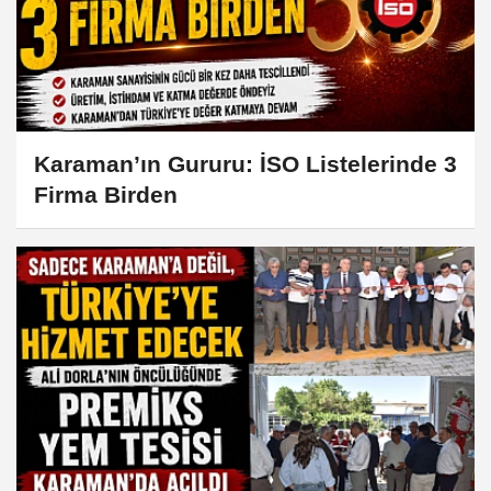
Karaman’ın Gururu: İSO Listelerinde 3
Firma Birden