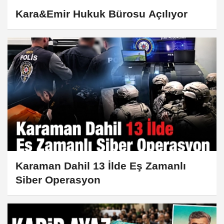
Kara&Emir Hukuk Bürosu Açılıyor
Karaman Dahil 13 İlde Eş Zamanlı
Siber Operasyon