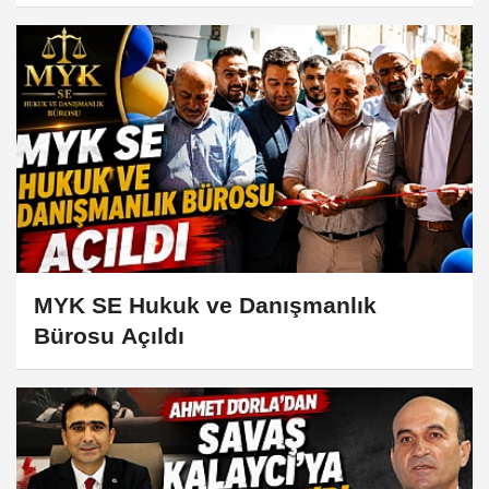
MYK SE Hukuk ve Danışmanlık
Bürosu Açıldı