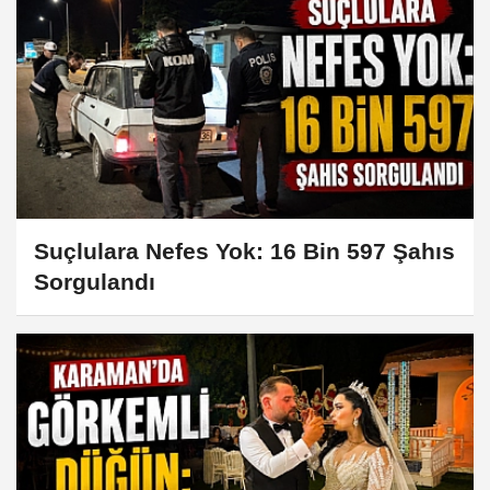
Suçlulara Nefes Yok: 16 Bin 597 Şahıs
Sorgulandı