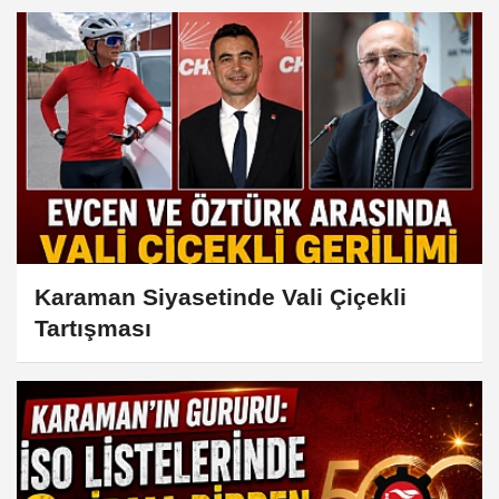
Karaman Siyasetinde Vali Çiçekli
Tartışması