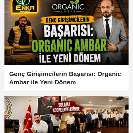
Genç Girişimcilerin Başarısı: Organic
Ambar ile Yeni Dönem