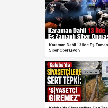
Karaman Dahil 13 İlde Eş Zaman
Siber Operasyon