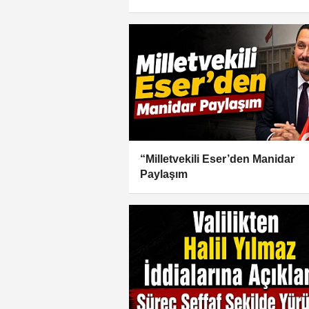
“Milletvekili Eser’den Manidar
Paylaşım