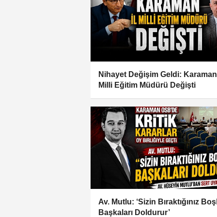
Nihayet Değişim Geldi: Karaman 
Milli Eğitim Müdürü Değişti
Av. Mutlu: ‘Sizin Bıraktığınız Bo
Başkaları Doldurur’