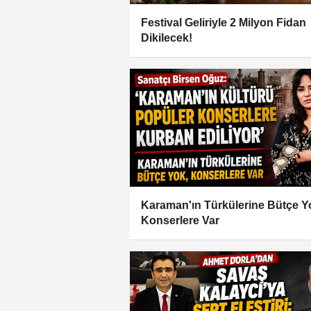
Festival Geliriyle 2 Milyon Fidan
Dikilecek!
Karaman'ın Türkülerine Bütçe Y
Konserlere Var