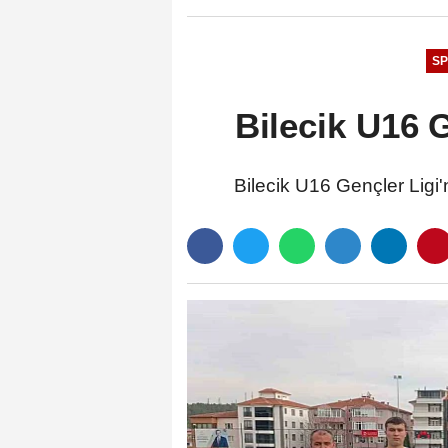
S
Bilecik U16 G
Bilecik U16 Gençler Ligi'