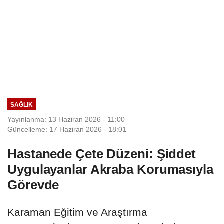
SAĞLIK
Yayınlanma: 13 Haziran 2026 - 11:00
Güncelleme: 17 Haziran 2026 - 18:01
Hastanede Çete Düzeni: Şiddet
Uygulayanlar Akraba Korumasıyla
Görevde
Karaman Eğitim ve Araştırma