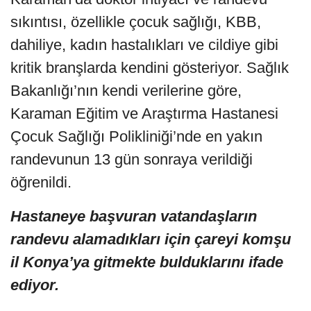
sıkıntısı, özellikle çocuk sağlığı, KBB,
dahiliye, kadın hastalıkları ve cildiye gibi
kritik branşlarda kendini gösteriyor. Sağlık
Bakanlığı’nın kendi verilerine göre,
Karaman Eğitim ve Araştırma Hastanesi
Çocuk Sağlığı Polikliniği’nde en yakın
randevunun 13 gün sonraya verildiği
öğrenildi.
Hastaneye başvuran vatandaşların
randevu alamadıkları için çareyi komşu
il Konya’ya gitmekte bulduklarını ifade
ediyor.