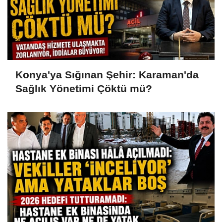
Konya'ya Sığınan Şehir: Karaman'da
Sağlık Yönetimi Çöktü mü?