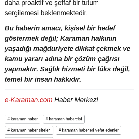
daha proaktif ve şeffaf bir tutum
sergilemesi beklenmektedir.
Bu haberin amacı, kişisel bir hedef
göstermek değil; Karaman halkının
yaşadığı mağduriyete dikkat çekmek ve
kamu yararı adına bir çözüm çağrısı
yapmaktır. Sağlık hizmeti bir lüks değil,
temel bir insan hakkıdır.
e-Karaman.com
Haber Merkezi
# karaman haber
# karaman habercisi
# karaman haber siteleri
# karaman haberleri vefat edenler