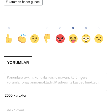
# karaman haber güncel
YORUMLAR