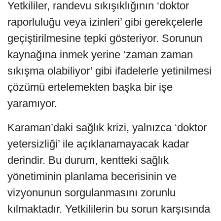
Yetkililer, randevu sıkışıklığının ‘doktor
raporluluğu veya izinleri’ gibi gerekçelerle
geçiştirilmesine tepki gösteriyor. Sorunun
kaynağına inmek yerine ‘zaman zaman
sıkışma olabiliyor’ gibi ifadelerle yetinilmesi
çözümü ertelemekten başka bir işe
yaramıyor.
Karaman’daki sağlık krizi, yalnızca ‘doktor
yetersizliği’ ile açıklanamayacak kadar
derindir. Bu durum, kentteki sağlık
yönetiminin planlama becerisinin ve
vizyonunun sorgulanmasını zorunlu
kılmaktadır. Yetkililerin bu sorun karşısında