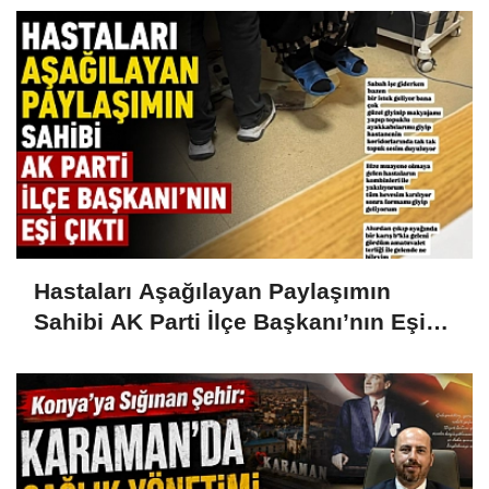
Hastaları Aşağılayan Paylaşımın
Sahibi AK Parti İlçe Başkanı’nın Eşi
Çıktı