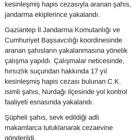
kesinleşmiş hapis cezasıyla aranan şahıs,
jandarma ekiplerince yakalandı.
Gaziantep İl Jandarma Komutanlığı ve
Cumhuriyet Başsavcılığı koordinesinde
aranan şahısların yakalanmasına yönelik
çalışma yapıldı. Çalışmalar neticesinde,
hırsızlık suçundan hakkında 17 yıl
kesinleşmiş hapis cezası bulunan C.K.
isimli şahıs, Nurdağı ilçesinde yol kontrol
faaliyeti esnasında yakalandı.
Şüpheli şahıs, sevk edildiği adli
makamlarca tutuklanarak cezaevine
gönderildi.