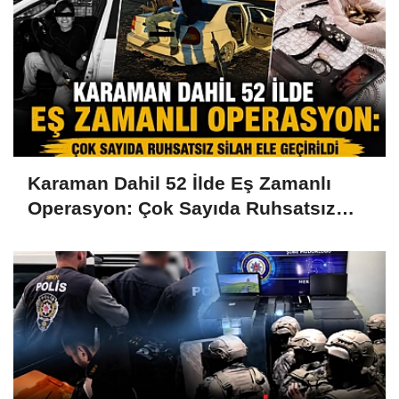
Karaman Dahil 52 İlde Eş Zamanlı
Operasyon: Çok Sayıda Ruhsatsız
Silah Ele Geçirildi