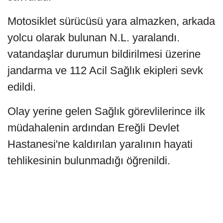
Motosiklet sürücüsü yara almazken, arkada
yolcu olarak bulunan N.L. yaralandı.
vatandaşlar durumun bildirilmesi üzerine
jandarma ve 112 Acil Sağlık ekipleri sevk
edildi.
Olay yerine gelen Sağlık görevlilerince ilk
müdahalenin ardından Ereğli Devlet
Hastanesi'ne kaldırılan yaralının hayati
tehlikesinin bulunmadığı öğrenildi.