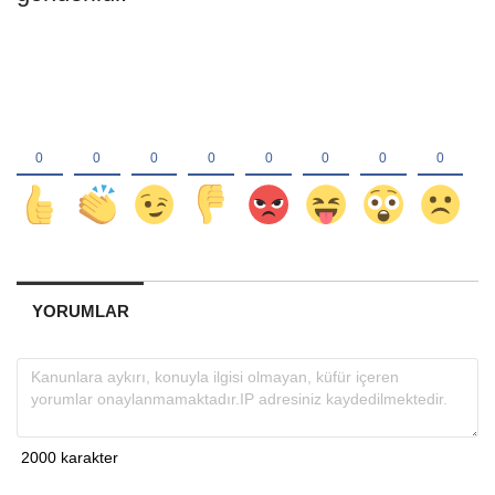
YORUMLAR