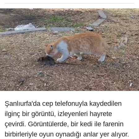
Şanlıurfa'da cep telefonuyla kaydedilen
ilginç bir görüntü, izleyenleri hayrete
çevirdi. Görüntülerde, bir kedi ile farenin
birbirleriyle oyun oynadığı anlar yer alıyor.