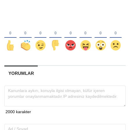
YORUMLAR