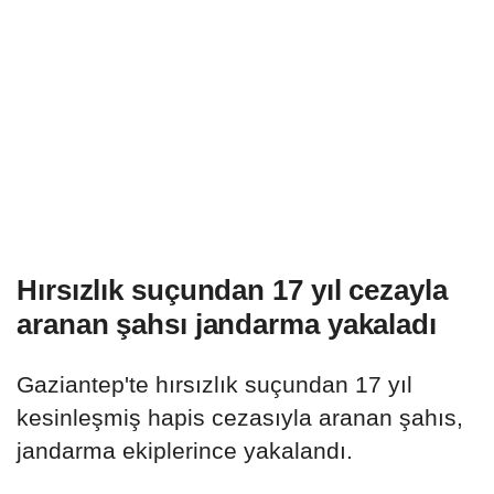
Hırsızlık suçundan 17 yıl cezayla
aranan şahsı jandarma yakaladı
Gaziantep'te hırsızlık suçundan 17 yıl
kesinleşmiş hapis cezasıyla aranan şahıs,
jandarma ekiplerince yakalandı.