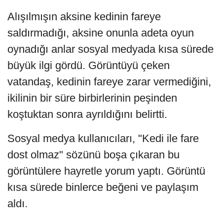
Alışılmışın aksine kedinin fareye
saldırmadığı, aksine onunla adeta oyun
oynadığı anlar sosyal medyada kısa sürede
büyük ilgi gördü. Görüntüyü çeken
vatandaş, kedinin fareye zarar vermediğini,
ikilinin bir süre birbirlerinin peşinden
koştuktan sonra ayrıldığını belirtti.
Sosyal medya kullanıcıları, "Kedi ile fare
dost olmaz" sözünü boşa çıkaran bu
görüntülere hayretle yorum yaptı. Görüntü
kısa sürede binlerce beğeni ve paylaşım
aldı.