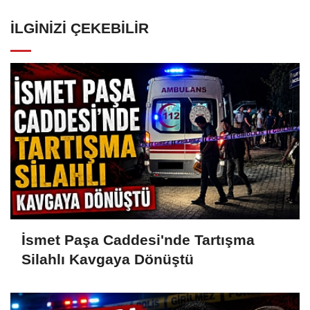
İLGINIZI ÇEKEBILIR
İsmet Paşa Caddesi'nde Tartışma
Silahlı Kavgaya Dönüştü