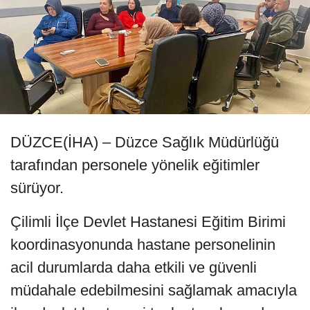
DÜZCE(İHA) – Düzce Sağlık Müdürlüğü
tarafından personele yönelik eğitimler
sürüyor.
Çilimli İlçe Devlet Hastanesi Eğitim Birimi
koordinasyonunda hastane personelinin
acil durumlarda daha etkili ve güvenli
müdahale edebilmesini sağlamak amacıyla