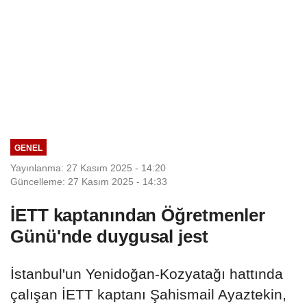
GENEL
Yayınlanma: 27 Kasım 2025 - 14:20
Güncelleme: 27 Kasım 2025 - 14:33
İETT kaptanından Öğretmenler
Günü'nde duygusal jest
İstanbul'un Yenidoğan-Kozyatağı hattında
çalışan İETT kaptanı Şahismail Ayaztekin,