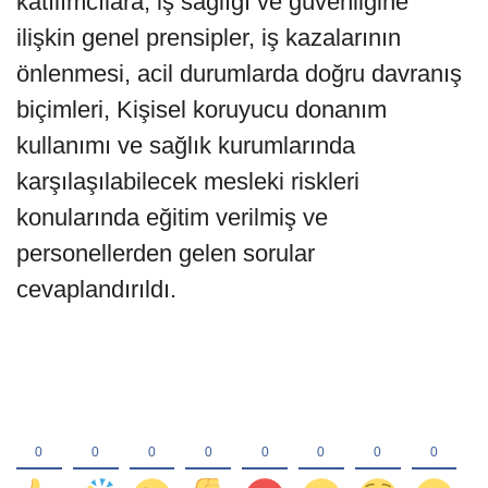
katılımcılara; iş sağlığı ve güvenliğine
ilişkin genel prensipler, iş kazalarının
önlenmesi, acil durumlarda doğru davranış
biçimleri, Kişisel koruyucu donanım
kullanımı ve sağlık kurumlarında
karşılaşılabilecek mesleki riskleri
konularında eğitim verilmiş ve
personellerden gelen sorular
cevaplandırıldı.