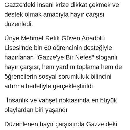
Gazze'deki insani krize dikkat çekmek ve
destek olmak amacıyla hayır çarşısı
düzenledi.
Ünye Mehmet Refik Güven Anadolu
Lisesi'nde bin 60 öğrencinin desteğiyle
hazırlanan "Gazze'ye Bir Nefes" sloganlı
hayır çarşısı, hem yardım toplama hem de
öğrencilerin sosyal sorumluluk bilincini
artırma hedefiyle gerçekleştirildi.
"İnsanlık ve vahşet noktasında en büyük
olaylardan biri yaşandı"
Düzenlenen hayır çarşısında Gazze'deki