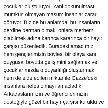
çocuklar oluşturuyor. Yani dokunulması
mümkün olmayan masum insanlar zarar
görüyor. Biz de bu anlamda, bu insanların
derdine derman olmak, onlara merhem
olabilmek adına karınca kararınca bir hayır
çarşısı düzenledik. Buradaki amacımız,
hem gençlerimizin böylesi bir olaya karşı
duygusal boyutta gelişimini sağlamak ve
çocuklarımızda o duyarlılığı oluşturmak,
hem de elde edilen miktar ile Gazze'deki
insanlara nefes olmayı amaçladık.
Arkadaşlarımızın ve öğrencilerimizin
desteğiyle güzel bir hayır çarşısı kuruldu ve