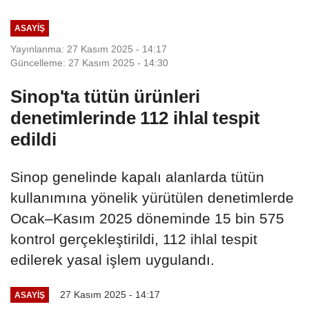
ASAYIŞ
Yayınlanma: 27 Kasım 2025 - 14:17
Güncelleme: 27 Kasım 2025 - 14:30
Sinop'ta tütün ürünleri
denetimlerinde 112 ihlal tespit
edildi
Sinop genelinde kapalı alanlarda tütün
kullanımına yönelik yürütülen denetimlerde
Ocak–Kasım 2025 döneminde 15 bin 575
kontrol gerçekleştirildi, 112 ihlal tespit
edilerek yasal işlem uygulandı.
27 Kasım 2025 - 14:17
ASAYIŞ