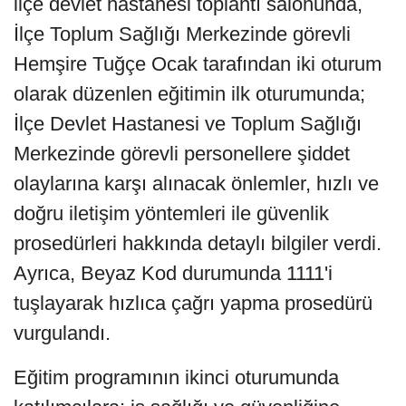
ilçe devlet hastanesi toplantı salonunda,
İlçe Toplum Sağlığı Merkezinde görevli
Hemşire Tuğçe Ocak tarafından iki oturum
olarak düzenlen eğitimin ilk oturumunda;
İlçe Devlet Hastanesi ve Toplum Sağlığı
Merkezinde görevli personellere şiddet
olaylarına karşı alınacak önlemler, hızlı ve
doğru iletişim yöntemleri ile güvenlik
prosedürleri hakkında detaylı bilgiler verdi.
Ayrıca, Beyaz Kod durumunda 1111'i
tuşlayarak hızlıca çağrı yapma prosedürü
vurgulandı.
Eğitim programının ikinci oturumunda