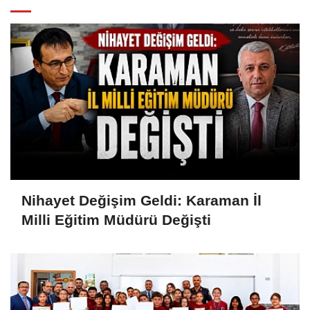
Nihayet Değişim Geldi: Karaman İl
Milli Eğitim Müdürü Değişti