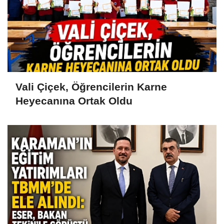
Vali Çiçek, Öğrencilerin Karne
Heyecanına Ortak Oldu