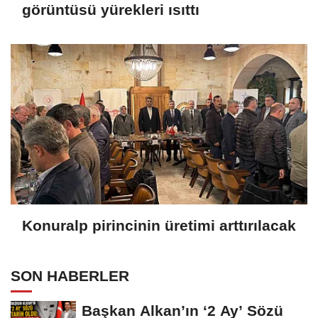
görüntüsü yürekleri ısıttı
Konuralp pirincinin üretimi arttırılacak
SON HABERLER
Başkan Alkan’ın ‘2 Ay’ Sözü