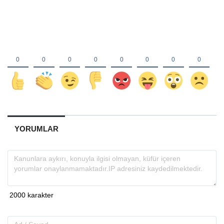
YORUMLAR