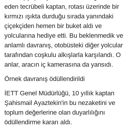
eden tecrübeli kaptan, rotası üzerinde bir
kırmızı ışıkta durduğu sırada yanındaki
çiçekçiden hemen bir buket aldı ve
yolcularına hediye etti. Bu beklenmedik ve
anlamlı davranış, otobüsteki diğer yolcular
tarafından coşkulu alkışlarla karşılandı. O
anlar, aracın iç kamerasına da yansıdı.
Örnek davranış ödüllendirildi
İETT Genel Müdürlüğü, 10 yıllık kaptan
Şahismail Ayaztekin'in bu nezaketini ve
toplum değerlerine olan duyarlılığını
ödüllendirme kararı aldı.