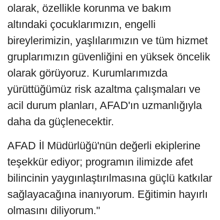
olarak, özellikle korunma ve bakım
altındaki çocuklarımızın, engelli
bireylerimizin, yaşlılarımızın ve tüm hizmet
gruplarımızın güvenliğini en yüksek öncelik
olarak görüyoruz. Kurumlarımızda
yürüttüğümüz risk azaltma çalışmaları ve
acil durum planları, AFAD'ın uzmanlığıyla
daha da güçlenecektir.
AFAD İl Müdürlüğü'nün değerli ekiplerine
teşekkür ediyor; programın ilimizde afet
bilincinin yaygınlaştırılmasına güçlü katkılar
sağlayacağına inanıyorum. Eğitimin hayırlı
olmasını diliyorum."