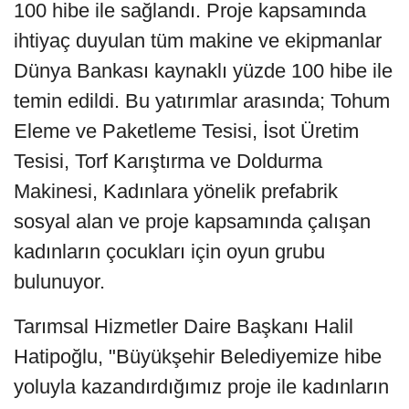
100 hibe ile sağlandı. Proje kapsamında
ihtiyaç duyulan tüm makine ve ekipmanlar
Dünya Bankası kaynaklı yüzde 100 hibe ile
temin edildi. Bu yatırımlar arasında; Tohum
Eleme ve Paketleme Tesisi, İsot Üretim
Tesisi, Torf Karıştırma ve Doldurma
Makinesi, Kadınlara yönelik prefabrik
sosyal alan ve proje kapsamında çalışan
kadınların çocukları için oyun grubu
bulunuyor.
Tarımsal Hizmetler Daire Başkanı Halil
Hatipoğlu, "Büyükşehir Belediyemize hibe
yoluyla kazandırdığımız proje ile kadınların