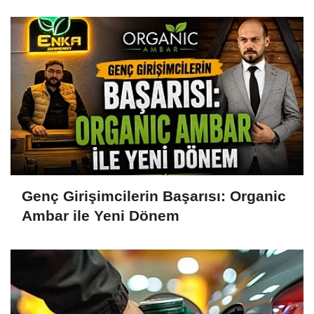
Genç Girişimcilerin Başarısı: Organic
Ambar ile Yeni Dönem