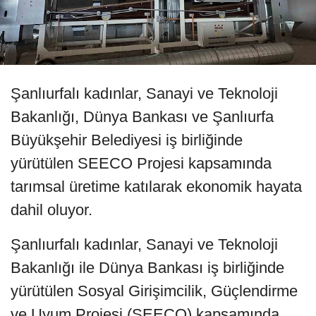
Şanlıurfalı kadınlar, Sanayi ve Teknoloji
Bakanlığı, Dünya Bankası ve Şanlıurfa
Büyükşehir Belediyesi iş birliğinde
yürütülen SEECO Projesi kapsamında
tarımsal üretime katılarak ekonomik hayata
dahil oluyor.
Şanlıurfalı kadınlar, Sanayi ve Teknoloji
Bakanlığı ile Dünya Bankası iş birliğinde
yürütülen Sosyal Girişimcilik, Güçlendirme
ve Uyum Projesi (SEECO) kapsamında