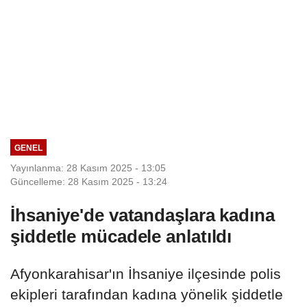
GENEL
Yayınlanma: 28 Kasım 2025 - 13:05
Güncelleme: 28 Kasım 2025 - 13:24
İhsaniye'de vatandaşlara kadına
şiddetle mücadele anlatıldı
Afyonkarahisar'ın İhsaniye ilçesinde polis
ekipleri tarafından kadına yönelik şiddetle