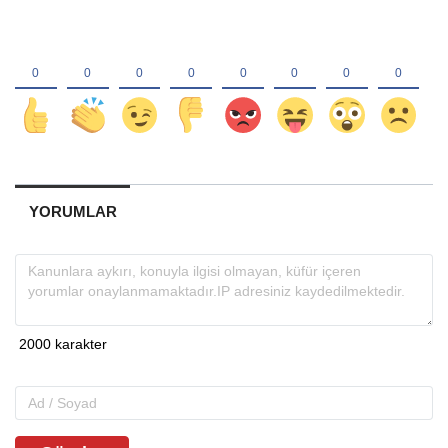
YORUMLAR