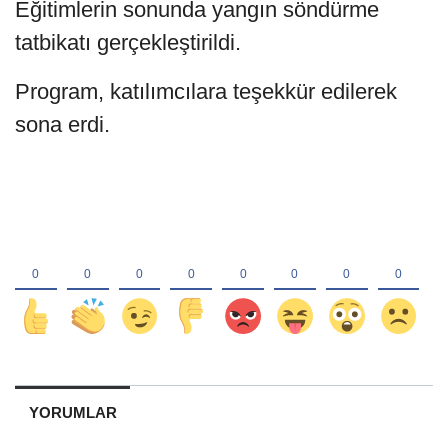
Eğitimlerin sonunda yangın söndürme
tatbikatı gerçekleştirildi.
Program, katılımcılara teşekkür edilerek
sona erdi.
YORUMLAR