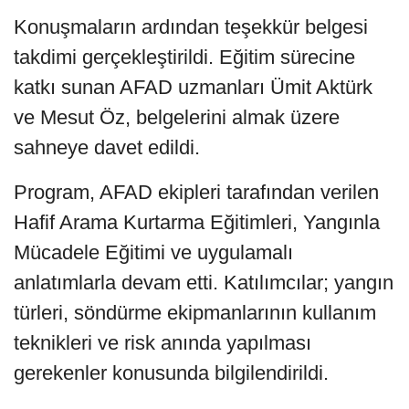
Konuşmaların ardından teşekkür belgesi
takdimi gerçekleştirildi. Eğitim sürecine
katkı sunan AFAD uzmanları Ümit Aktürk
ve Mesut Öz, belgelerini almak üzere
sahneye davet edildi.
Program, AFAD ekipleri tarafından verilen
Hafif Arama Kurtarma Eğitimleri, Yangınla
Mücadele Eğitimi ve uygulamalı
anlatımlarla devam etti. Katılımcılar; yangın
türleri, söndürme ekipmanlarının kullanım
teknikleri ve risk anında yapılması
gerekenler konusunda bilgilendirildi.