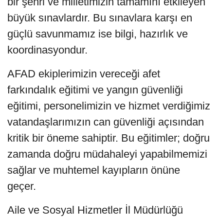
bir şehri ve milletimizin tamamını etkileyen
büyük sınavlardır. Bu sınavlara karşı en
güçlü savunmamız ise bilgi, hazırlık ve
koordinasyondur.
AFAD ekiplerimizin vereceği afet
farkındalık eğitimi ve yangın güvenliği
eğitimi, personelimizin ve hizmet verdiğimiz
vatandaşlarımızın can güvenliği açısından
kritik bir öneme sahiptir. Bu eğitimler; doğru
zamanda doğru müdahaleyi yapabilmemizi
sağlar ve muhtemel kayıpların önüne
geçer.
Aile ve Sosyal Hizmetler İl Müdürlüğü