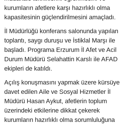
kurumların afetlere karşı hazırlıklı olma
kapasitesinin güçlendirilmesini amaçladı.
İl Müdürlüğü konferans salonunda yapılan
toplantı, saygı duruşu ve İstiklal Marşı ile
başladı. Programa Erzurum İl Afet ve Acil
Durum Müdürü Selahattin Karslı ile AFAD
ekipleri de katıldı.
Açılış konuşmasını yapmak üzere kürsüye
davet edilen Aile ve Sosyal Hizmetler İl
Müdürü Hasan Aykut, afetlerin toplum
üzerindeki etkilerine dikkat çekerek
kurumların hazırlıklı olma sorumluluğuna