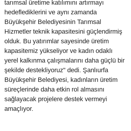
tarımsal üretime katılımını artırmayı
hedeflediklerini ve aynı zamanda
Büyükşehir Belediyesinin Tarımsal
Hizmetler teknik kapasitesini güçlendirmiş
olduk. Bu yatırımlar sayesinde üretim
kapasitemiz yükseliyor ve kadın odaklı
yerel kalkınma çalışmalarını daha güçlü bir
şekilde destekliyoruz" dedi. Şanlıurfa
Büyükşehir Belediyesi, kadınların üretim
süreçlerinde daha etkin rol almasını
sağlayacak projelere destek vermeyi
amaçlıyor.