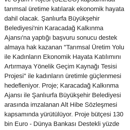
tarımsal üretime katılarak ekonomik hayata
dahil olacak. Şanlıurfa Büyükşehir
Belediyesi'nin Karacadağ Kalkınma
Ajansı'na yaptığı başvuru sonucu destek
almaya hak kazanan "Tarımsal Üretim Yolu
ile Kadınların Ekonomik Hayata Katılımını
Artırmaya Yönelik Geçim Kaynağı Tesisi
Projesi" ile kadınların üretimle güçlenmesi
hedefleniyor. Proje; Karacadağ Kalkınma
Ajansı ile Şanlıurfa Büyükşehir Belediyesi
arasında imzalanan Alt Hibe Sözleşmesi
kapsamında yürütülüyor. Proje bütçesi 130
bin Euro - Dünya Bankası Destekli yüzde