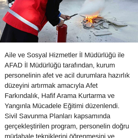
Aile ve Sosyal Hizmetler İl Müdürlüğü ile
AFAD İl Müdürlüğü tarafından, kurum
personelinin afet ve acil durumlara hazırlık
düzeyini artırmak amacıyla Afet
Farkındalık, Hafif Arama Kurtarma ve
Yangınla Mücadele Eğitimi düzenlendi.
Sivil Savunma Planları kapsamında
gerçekleştirilen program, personelin doğru
müdahale tekniklerini öğrenmesini ve