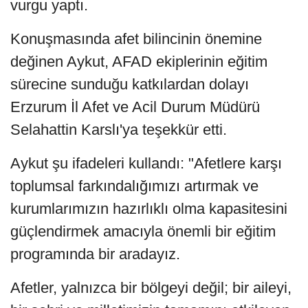
vurgu yaptı.
Konuşmasında afet bilincinin önemine
değinen Aykut, AFAD ekiplerinin eğitim
sürecine sunduğu katkılardan dolayı
Erzurum İl Afet ve Acil Durum Müdürü
Selahattin Karslı'ya teşekkür etti.
Aykut şu ifadeleri kullandı: "Afetlere karşı
toplumsal farkındalığımızı artırmak ve
kurumlarımızın hazırlıklı olma kapasitesini
güçlendirmek amacıyla önemli bir eğitim
programında bir aradayız.
Afetler, yalnızca bir bölgeyi değil; bir aileyi,