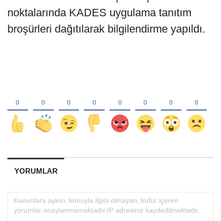
noktalarında KADES uygulama tanıtım
broşürleri dağıtılarak bilgilendirme yapıldı.
YORUMLAR