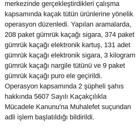
merkezinde gerçekleştirdikleri çalışma
kapsamında kaçak tütün ürünlerine yönelik
operasyon düzenledi. Yapılan aramalarda,
208 paket gümrük kaçağı sigara, 374 paket
gümrük kaçağı elektronik kartuş, 131 adet
gümrük kaçağı elektronik sigara, 3 kilogram
gümrük kaçağı nargile tütünü ve 9 paket
gümrük kaçağı puro ele geçirildi.
Operasyon kapsamında 2 şüpheli şahıs
hakkında 5607 Sayılı Kaçakçılıkla
Mücadele Kanunu'na Muhalefet suçundan
adli işlem başlatıldığı bildirildi.