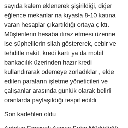
sayıda kalem eklenerek şişirildiği, diğer
eğlence mekanlarına kıyasla 8-10 katına
varan hesaplar çıkartıldığı ortaya çıktı.
Müşterilerin hesaba itiraz etmesi üzerine
ise şüphelilerin silah göstererek, cebir ve
tehditle nakit, kredi kartı ya da mobil
bankacılık üzerinden hazır kredi
kullandırarak ödemeye zorladıkları, elde
edilen paraların işletme yöneticileri ve
çalışanlar arasında günlük olarak belirli
oranlarda paylaşıldığı tespit edildi.
Son kadehleri oldu