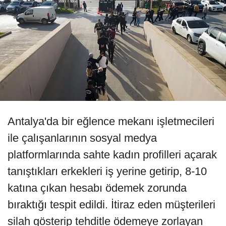
Antalya'da bir eğlence mekanı işletmecileri
ile çalışanlarının sosyal medya
platformlarında sahte kadın profilleri açarak
tanıştıkları erkekleri iş yerine getirip, 8-10
katına çıkan hesabı ödemek zorunda
bıraktığı tespit edildi. İtiraz eden müşterileri
silah gösterip tehditle ödemeye zorlayan