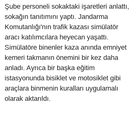
Şube personeli sokaktaki işaretleri anlattı,
sokağın tanıtımını yaptı. Jandarma
Komutanlığı'nın trafik kazası simülatör
aracı katılımcılara heyecan yaşattı.
Simülatöre binenler kaza anında emniyet
kemeri takmanın önemini bir kez daha
anladı. Ayrıca bir başka eğitim
istasyonunda bisiklet ve motosiklet gibi
araçlara binmenin kuralları uygulamalı
olarak aktarıldı.