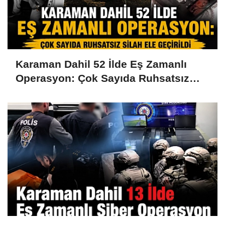
Karaman Dahil 52 İlde Eş Zamanlı
Operasyon: Çok Sayıda Ruhsatsız
Silah Ele Geçirildi