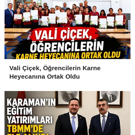
Vali Çiçek, Öğrencilerin Karne
Heyecanına Ortak Oldu