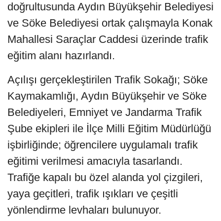
doğrultusunda Aydın Büyükşehir Belediyesi
ve Söke Belediyesi ortak çalışmayla Konak
Mahallesi Saraçlar Caddesi üzerinde trafik
eğitim alanı hazırlandı.
Açılışı gerçekleştirilen Trafik Sokağı; Söke
Kaymakamlığı, Aydın Büyükşehir ve Söke
Belediyeleri, Emniyet ve Jandarma Trafik
Şube ekipleri ile İlçe Milli Eğitim Müdürlüğü
işbirliğinde; öğrencilere uygulamalı trafik
eğitimi verilmesi amacıyla tasarlandı.
Trafiğe kapalı bu özel alanda yol çizgileri,
yaya geçitleri, trafik ışıkları ve çeşitli
yönlendirme levhaları bulunuyor.