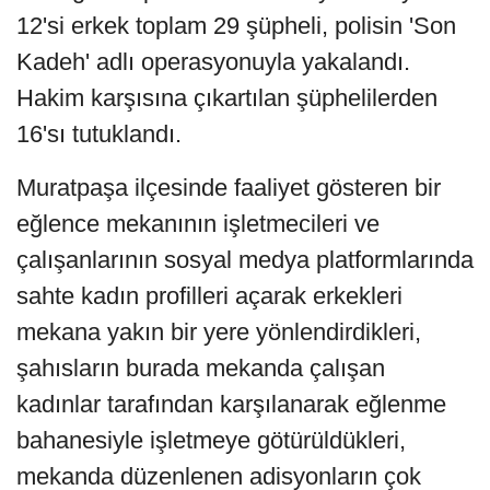
12'si erkek toplam 29 şüpheli, polisin 'Son
Kadeh' adlı operasyonuyla yakalandı.
Hakim karşısına çıkartılan şüphelilerden
16'sı tutuklandı.
Muratpaşa ilçesinde faaliyet gösteren bir
eğlence mekanının işletmecileri ve
çalışanlarının sosyal medya platformlarında
sahte kadın profilleri açarak erkekleri
mekana yakın bir yere yönlendirdikleri,
şahısların burada mekanda çalışan
kadınlar tarafından karşılanarak eğlenme
bahanesiyle işletmeye götürüldükleri,
mekanda düzenlenen adisyonların çok