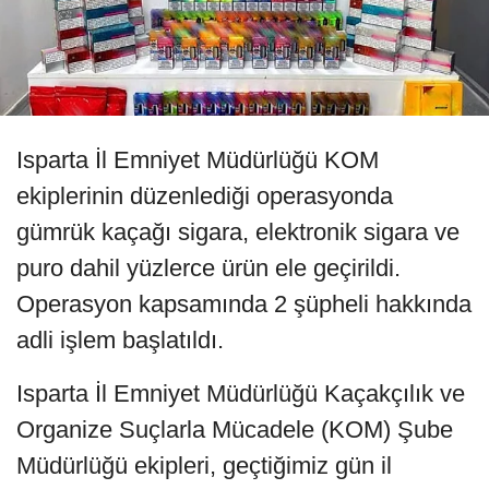
Isparta İl Emniyet Müdürlüğü KOM
ekiplerinin düzenlediği operasyonda
gümrük kaçağı sigara, elektronik sigara ve
puro dahil yüzlerce ürün ele geçirildi.
Operasyon kapsamında 2 şüpheli hakkında
adli işlem başlatıldı.
Isparta İl Emniyet Müdürlüğü Kaçakçılık ve
Organize Suçlarla Mücadele (KOM) Şube
Müdürlüğü ekipleri, geçtiğimiz gün il