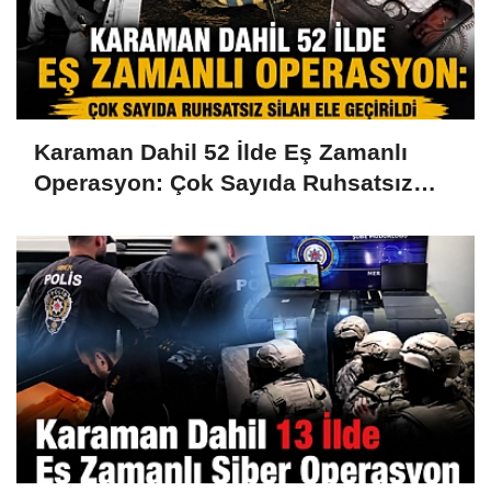
Karaman Dahil 52 İlde Eş Zamanlı
Operasyon: Çok Sayıda Ruhsatsız
Silah Ele Geçirildi