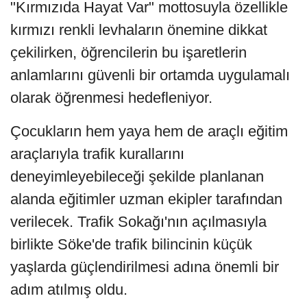
"Kırmızıda Hayat Var" mottosuyla özellikle
kırmızı renkli levhaların önemine dikkat
çekilirken, öğrencilerin bu işaretlerin
anlamlarını güvenli bir ortamda uygulamalı
olarak öğrenmesi hedefleniyor.
Çocukların hem yaya hem de araçlı eğitim
araçlarıyla trafik kurallarını
deneyimleyebileceği şekilde planlanan
alanda eğitimler uzman ekipler tarafından
verilecek. Trafik Sokağı'nın açılmasıyla
birlikte Söke'de trafik bilincinin küçük
yaşlarda güçlendirilmesi adına önemli bir
adım atılmış oldu.