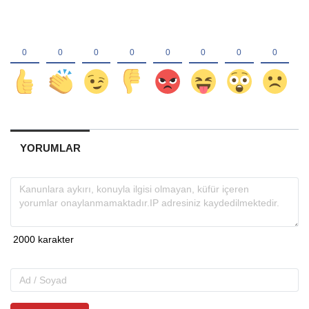
YORUMLAR