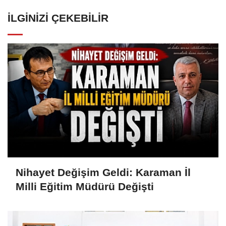
İLGINIZI ÇEKEBILIR
Nihayet Değişim Geldi: Karaman İl
Milli Eğitim Müdürü Değişti