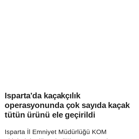
Isparta'da kaçakçılık
operasyonunda çok sayıda kaçak
tütün ürünü ele geçirildi
Isparta İl Emniyet Müdürlüğü KOM