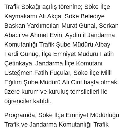
Trafik Sokağı açılış törenine; Söke İlçe
Kaymakamı Ali Akça, Söke Belediye
Başkan Yardımcıları Murat Günal, Serkan
Abacı ve Ahmet Evin, Aydın il Jandarma
Komutanlığı Trafik Şube Müdürü Albay
Ferdi Günüç, İlçe Emniyet Müdürü Fatih
Çetinkaya, Jandarma İlçe Komutanı
Üsteğmen Fatih Fuçular, Söke İlçe Milli
Eğitim Şube Müdürü Ali Cirit başta olmak
üzere kurum ve kuruluş temsilcileri ile
öğrenciler katıldı.
Programda; Söke İlçe Emniyet Müdürlüğü
Trafik ve Jandarma Komutanlığı Trafik