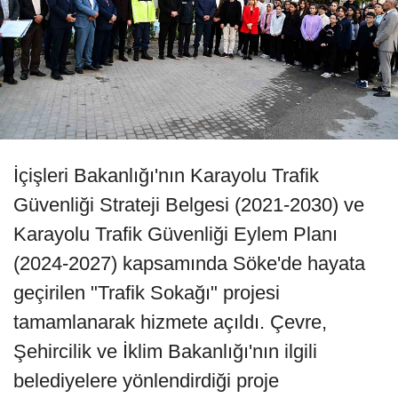
İçişleri Bakanlığı'nın Karayolu Trafik
Güvenliği Strateji Belgesi (2021-2030) ve
Karayolu Trafik Güvenliği Eylem Planı
(2024-2027) kapsamında Söke'de hayata
geçirilen "Trafik Sokağı" projesi
tamamlanarak hizmete açıldı. Çevre,
Şehircilik ve İklim Bakanlığı'nın ilgili
belediyelere yönlendirdiği proje