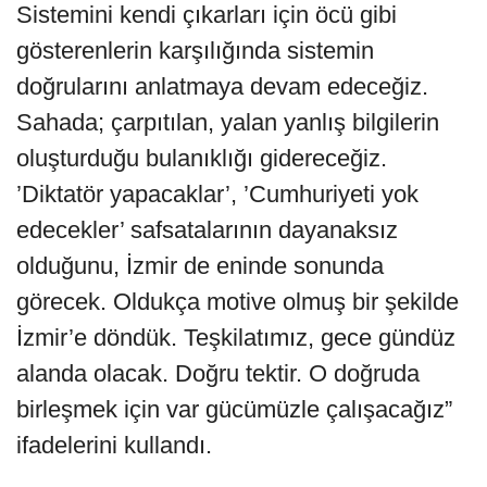
Sistemini kendi çıkarları için öcü gibi
gösterenlerin karşılığında sistemin
doğrularını anlatmaya devam edeceğiz.
Sahada; çarpıtılan, yalan yanlış bilgilerin
oluşturduğu bulanıklığı gidereceğiz.
’Diktatör yapacaklar’, ’Cumhuriyeti yok
edecekler’ safsatalarının dayanaksız
olduğunu, İzmir de eninde sonunda
görecek. Oldukça motive olmuş bir şekilde
İzmir’e döndük. Teşkilatımız, gece gündüz
alanda olacak. Doğru tektir. O doğruda
birleşmek için var gücümüzle çalışacağız”
ifadelerini kullandı.