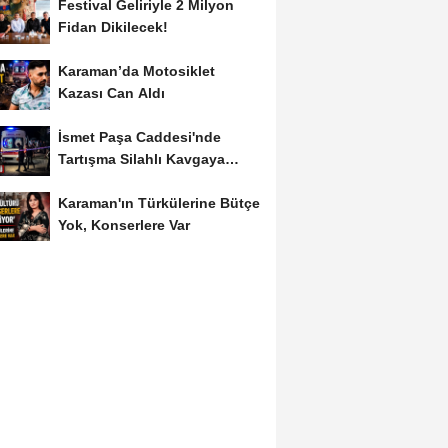
Festival Geliriyle 2 Milyon
Fidan Dikilecek!
Karaman’da Motosiklet
Kazası Can Aldı
İsmet Paşa Caddesi'nde
Tartışma Silahlı Kavgaya
Dönüştü
Karaman'ın Türkülerine Bütçe
Yok, Konserlere Var