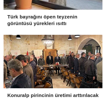
Türk bayrağını öpen teyzenin
görüntüsü yürekleri ısıttı
Konuralp pirincinin üretimi arttırılacak