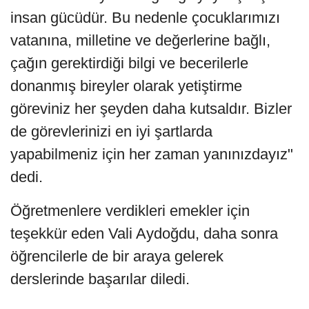
insan gücüdür. Bu nedenle çocuklarımızı
vatanına, milletine ve değerlerine bağlı,
çağın gerektirdiği bilgi ve becerilerle
donanmış bireyler olarak yetiştirme
göreviniz her şeyden daha kutsaldır. Bizler
de görevlerinizi en iyi şartlarda
yapabilmeniz için her zaman yanınızdayız"
dedi.
Öğretmenlere verdikleri emekler için
teşekkür eden Vali Aydoğdu, daha sonra
öğrencilerle de bir araya gelerek
derslerinde başarılar diledi.