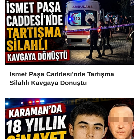
İsmet Paşa Caddesi'nde Tartışma
Silahlı Kavgaya Dönüştü