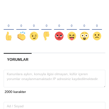
YORUMLAR