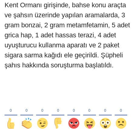
Kent Ormanı girişinde, bahse konu araçta
ve şahsın üzerinde yapılan aramalarda, 3
gram bonzai, 2 gram metamfetamin, 5 adet
grica hap, 1 adet hassas terazi, 4 adet
uyuşturucu kullanma aparatı ve 2 paket
sigara sarma kağıdı ele geçirildi. Şüpheli
şahıs hakkında soruşturma başlatıldı.