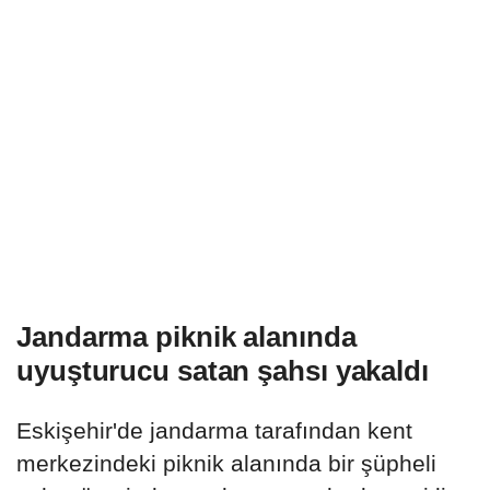
Jandarma piknik alanında
uyuşturucu satan şahsı yakaldı
Eskişehir'de jandarma tarafından kent
merkezindeki piknik alanında bir şüpheli