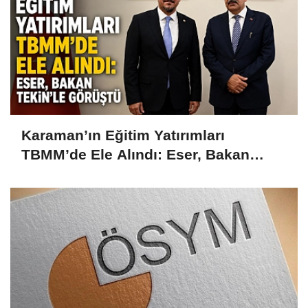
Karaman’ın Eğitim Yatırımları
TBMM’de Ele Alındı: Eser, Bakan
Tekin’le Görüştü