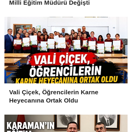
Milli Eğitim Müdürü Değişti
Vali Çiçek, Öğrencilerin Karne
Heyecanına Ortak Oldu