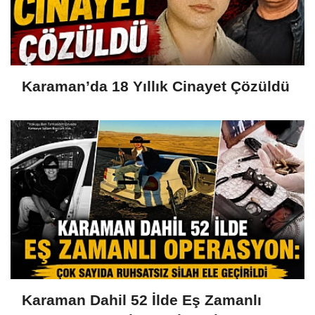
Karaman’da 18 Yıllık Cinayet Çözüldü
Karaman Dahil 52 İlde Eş Zamanlı