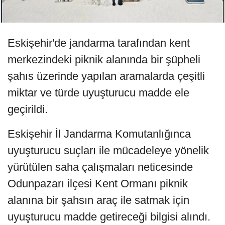
Eskişehir'de jandarma tarafından kent
merkezindeki piknik alanında bir şüpheli
şahıs üzerinde yapılan aramalarda çeşitli
miktar ve türde uyuşturucu madde ele
geçirildi.
Eskişehir İl Jandarma Komutanlığınca
uyuşturucu suçları ile mücadeleye yönelik
yürütülen saha çalışmaları neticesinde
Odunpazarı ilçesi Kent Ormanı piknik
alanına bir şahsın araç ile satmak için
uyuşturucu madde getireceği bilgisi alındı.