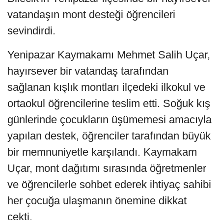
vatandaşın mont desteği öğrencileri
sevindirdi.
Yenipazar Kaymakamı Mehmet Salih Uçar,
hayırsever bir vatandaş tarafından
sağlanan kışlık montları ilçedeki ilkokul ve
ortaokul öğrencilerine teslim etti. Soğuk kış
günlerinde çocukların üşümemesi amacıyla
yapılan destek, öğrenciler tarafından büyük
bir memnuniyetle karşılandı. Kaymakam
Uçar, mont dağıtımı sırasında öğretmenler
ve öğrencilerle sohbet ederek ihtiyaç sahibi
her çocuğa ulaşmanın önemine dikkat
çekti.