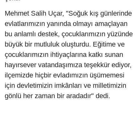
Mehmet Salih Uçar, "Soğuk kış günlerinde
evlatlarımızın yanında olmayı amaçlayan
bu anlamlı destek, çocuklarımızın yüzünde
büyük bir mutluluk oluşturdu. Eğitime ve
çocuklarımızın ihtiyaçlarına katkı sunan
hayırsever vatandaşımıza teşekkür ediyor,
ilçemizde hiçbir evladımızın üşümemesi
için devletimizin imkânları ve milletimizin
gönlü her zaman bir aradadır" dedi.