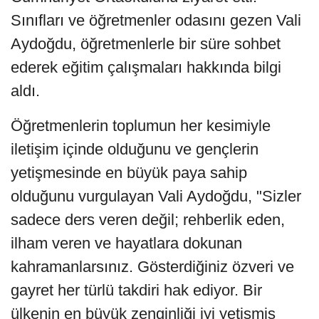
Sınıfları ve öğretmenler odasını gezen Vali
Aydoğdu, öğretmenlerle bir süre sohbet
ederek eğitim çalışmaları hakkında bilgi
aldı.
Öğretmenlerin toplumun her kesimiyle
iletişim içinde olduğunu ve gençlerin
yetişmesinde en büyük paya sahip
olduğunu vurgulayan Vali Aydoğdu, "Sizler
sadece ders veren değil; rehberlik eden,
ilham veren ve hayatlara dokunan
kahramanlarsınız. Gösterdiğiniz özveri ve
gayret her türlü takdiri hak ediyor. Bir
ülkenin en büyük zenginliği iyi yetişmiş