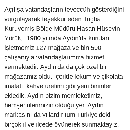
Açılışa vatandaşların teveccüh gösterdiğini
vurgulayarak teşekkür eden Tuğba
Kuruyemiş Bölge Müdürü Hasan Hüseyin
Yörük; "1980 yılında Aydın'da kurulan
işletmemiz 127 mağaza ve bin 500
çalışanıyla vatandaşlarımıza hizmet
vermektedir. Aydın'da da çok özel bir
mağazamız oldu. İçeride lokum ve çikolata
imalatı, kahve üretimi gibi yeni birimler
ekledik. Aydın bizim memleketimiz,
hemşehrilerimizin olduğu yer. Aydın
markasını da yıllardır tüm Türkiye'deki
birçok il ve ilçede övünerek sunmaktayız.