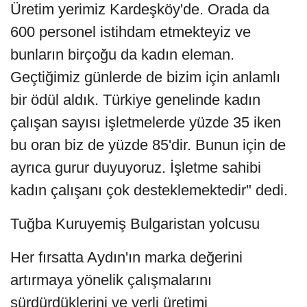
Üretim yerimiz Kardeşköy'de. Orada da
600 personel istihdam etmekteyiz ve
bunların birçoğu da kadın eleman.
Geçtiğimiz günlerde de bizim için anlamlı
bir ödül aldık. Türkiye genelinde kadın
çalışan sayısı işletmelerde yüzde 35 iken
bu oran biz de yüzde 85'dir. Bunun için de
ayrıca gurur duyuyoruz. İşletme sahibi
kadın çalışanı çok desteklemektedir" dedi.
Tuğba Kuruyemiş Bulgaristan yolcusu
Her fırsatta Aydın'ın marka değerini
artırmaya yönelik çalışmalarını
sürdürdüklerini ve yerli üretimi