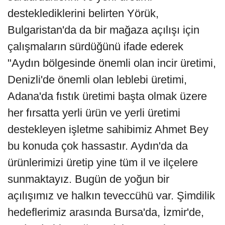
desteklediklerini belirten Yörük,
Bulgaristan'da da bir mağaza açılışı için
çalışmaların sürdüğünü ifade ederek
"Aydın bölgesinde önemli olan incir üretimi,
Denizli'de önemli olan leblebi üretimi,
Adana'da fıstık üretimi başta olmak üzere
her fırsatta yerli ürün ve yerli üretimi
destekleyen işletme sahibimiz Ahmet Bey
bu konuda çok hassastır. Aydın'da da
ürünlerimizi üretip yine tüm il ve ilçelere
sunmaktayız. Bugün de yoğun bir
açılışımız ve halkın teveccühü var. Şimdilik
hedeflerimiz arasında Bursa'da, İzmir'de,