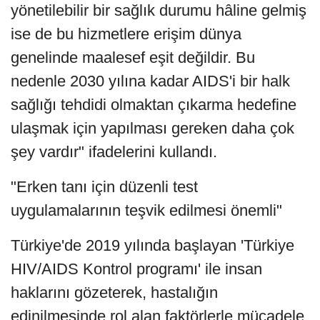
yönetilebilir bir sağlık durumu hâline gelmiş
ise de bu hizmetlere erişim dünya
genelinde maalesef eşit değildir. Bu
nedenle 2030 yılına kadar AIDS'i bir halk
sağlığı tehdidi olmaktan çıkarma hedefine
ulaşmak için yapılması gereken daha çok
şey vardır" ifadelerini kullandı.
"Erken tanı için düzenli test
uygulamalarının teşvik edilmesi önemli"
Türkiye'de 2019 yılında başlayan 'Türkiye
HIV/AIDS Kontrol programı' ile insan
haklarını gözeterek, hastalığın
edinilmesinde rol alan faktörlerle mücadele