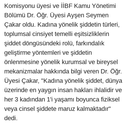
Komisyonu üyesi ve İİBF Kamu Yönetimi
Bölümü Dr. Öğr. Üyesi Ayşen Seymen
Çakar oldu. Kadına yönelik şiddetin türleri,
toplumsal cinsiyet temelli eşitsizliklerin
şiddet döngüsündeki rolü, farkındalık
geliştirme yöntemleri ve şiddetin
önlenmesine yönelik kurumsal ve bireysel
mekanizmalar hakkında bilgi veren Dr. Öğr.
Üyesi Çakar, "Kadına yönelik şiddet, dünya
üzerinde en yaygın insan hakları ihlalidir ve
her 3 kadından 1'i yaşamı boyunca fiziksel
veya cinsel şiddete maruz kalmaktadır"
dedi.