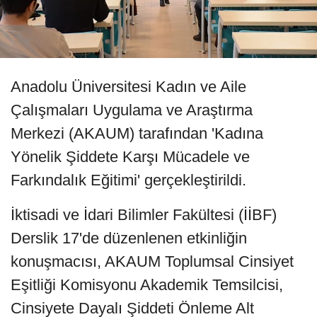
Anadolu Üniversitesi Kadın ve Aile
Çalışmaları Uygulama ve Araştırma
Merkezi (AKAUM) tarafından 'Kadına
Yönelik Şiddete Karşı Mücadele ve
Farkındalık Eğitimi' gerçekleştirildi.
İktisadi ve İdari Bilimler Fakültesi (İİBF)
Derslik 17'de düzenlenen etkinliğin
konuşmacısı, AKAUM Toplumsal Cinsiyet
Eşitliği Komisyonu Akademik Temsilcisi,
Cinsiyete Dayalı Şiddeti Önleme Alt