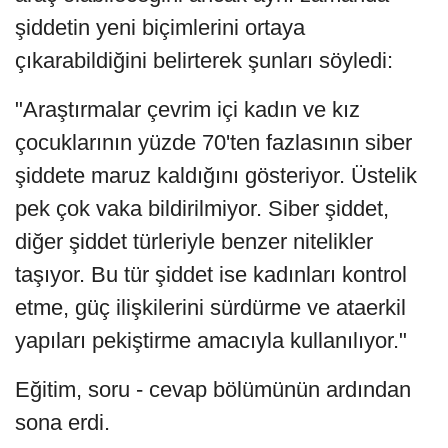
şiddetin yeni biçimlerini ortaya
çıkarabildiğini belirterek şunları söyledi:
"Araştırmalar çevrim içi kadın ve kız
çocuklarının yüzde 70'ten fazlasının siber
şiddete maruz kaldığını gösteriyor. Üstelik
pek çok vaka bildirilmiyor. Siber şiddet,
diğer şiddet türleriyle benzer nitelikler
taşıyor. Bu tür şiddet ise kadınları kontrol
etme, güç ilişkilerini sürdürme ve ataerkil
yapıları pekiştirme amacıyla kullanılıyor."
Eğitim, soru - cevap bölümünün ardından
sona erdi.