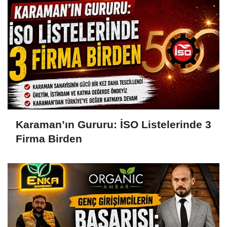
Karaman’ın Gururu: İSO Listelerinde 3
Firma Birden