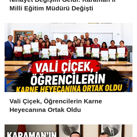
Milli Eğitim Müdürü Değişti
Vali Çiçek, Öğrencilerin Karne
Heyecanına Ortak Oldu