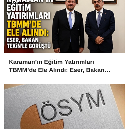
Karaman’ın Eğitim Yatırımları
TBMM’de Ele Alındı: Eser, Bakan
Tekin’le Görüştü