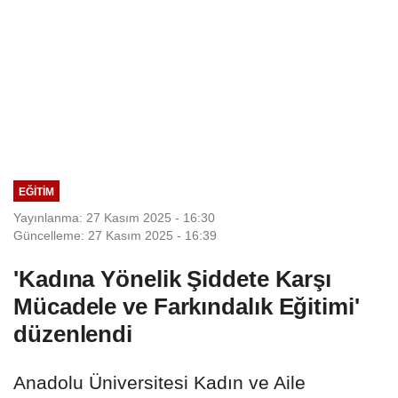
EĞITIM
Yayınlanma: 27 Kasım 2025 - 16:30
Güncelleme: 27 Kasım 2025 - 16:39
'Kadına Yönelik Şiddete Karşı
Mücadele ve Farkındalık Eğitimi'
düzenlendi
Anadolu Üniversitesi Kadın ve Aile