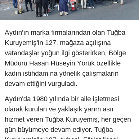
Aydın'ın marka firmalarından olan Tuğba
Kuruyemiş'in 127. mağaza açılışına
vatandaşlar yoğun ilgi gösterirken, Bölge
Müdürü Hasan Hüseyin Yörük özellikle
kadın istihdamına yönelik çalışmaların
devam ettiğini vurguladı.
Aydın'da 1980 yılında bir aile işletmesi
olarak kurulan ve yaklaşık yarım asır
hizmet veren Tuğba Kuruyemiş, her geçen
gün büyümeye devam ediyor. Tuğba