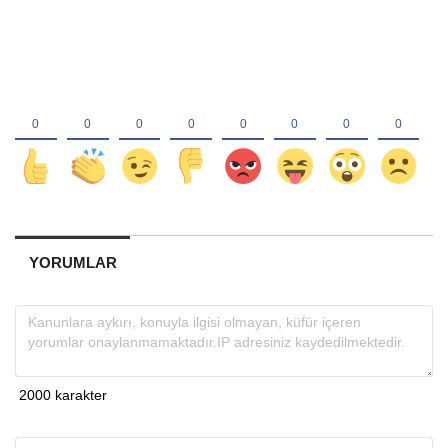
YORUMLAR