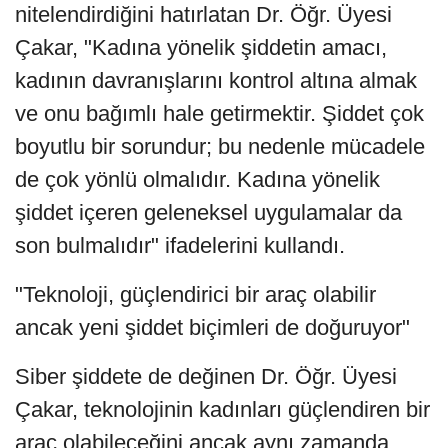
nitelendirdiğini hatırlatan Dr. Öğr. Üyesi
Çakar, "Kadına yönelik şiddetin amacı,
kadının davranışlarını kontrol altına almak
ve onu bağımlı hale getirmektir. Şiddet çok
boyutlu bir sorundur; bu nedenle mücadele
de çok yönlü olmalıdır. Kadına yönelik
şiddet içeren geleneksel uygulamalar da
son bulmalıdır" ifadelerini kullandı.
"Teknoloji, güçlendirici bir araç olabilir
ancak yeni şiddet biçimleri de doğuruyor"
Siber şiddete de değinen Dr. Öğr. Üyesi
Çakar, teknolojinin kadınları güçlendiren bir
araç olabileceğini ancak aynı zamanda