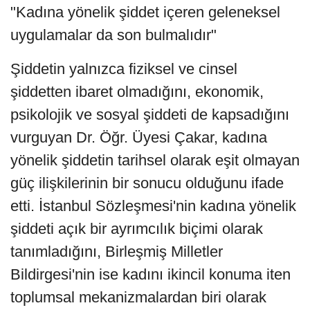
"Kadına yönelik şiddet içeren geleneksel
uygulamalar da son bulmalıdır"
Şiddetin yalnızca fiziksel ve cinsel
şiddetten ibaret olmadığını, ekonomik,
psikolojik ve sosyal şiddeti de kapsadığını
vurguyan Dr. Öğr. Üyesi Çakar, kadına
yönelik şiddetin tarihsel olarak eşit olmayan
güç ilişkilerinin bir sonucu olduğunu ifade
etti. İstanbul Sözleşmesi'nin kadına yönelik
şiddeti açık bir ayrımcılık biçimi olarak
tanımladığını, Birleşmiş Milletler
Bildirgesi'nin ise kadını ikincil konuma iten
toplumsal mekanizmalardan biri olarak