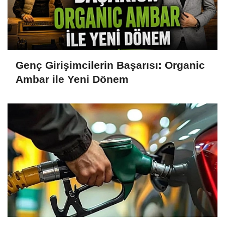
Genç Girişimcilerin Başarısı: Organic
Ambar ile Yeni Dönem