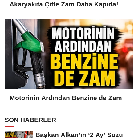
Akaryakıta Çifte Zam Daha Kapıda!
Motorinin Ardından Benzine de Zam
SON HABERLER
Başkan Alkan’ın ‘2 Ay’ Sözü