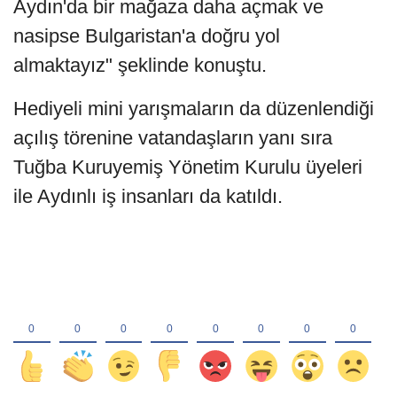
Aydın'da bir mağaza daha açmak ve
nasipse Bulgaristan'a doğru yol
almaktayız" şeklinde konuştu.
Hediyeli mini yarışmaların da düzenlendiği
açılış törenine vatandaşların yanı sıra
Tuğba Kuruyemiş Yönetim Kurulu üyeleri
ile Aydınlı iş insanları da katıldı.