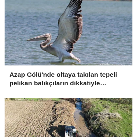
Azap Gölü'nde oltaya takılan tepeli
pelikan balıkçıların dikkatiyle
kurtuldu