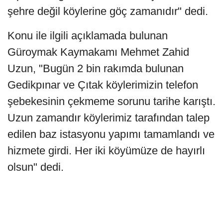
şehre değil köylerine göç zamanıdır" dedi.
Konu ile ilgili açıklamada bulunan
Güroymak Kaymakamı Mehmet Zahid
Uzun, "Bugün 2 bin rakımda bulunan
Gedikpınar ve Çıtak köylerimizin telefon
şebekesinin çekmeme sorunu tarihe karıştı.
Uzun zamandır köylerimiz tarafından talep
edilen baz istasyonu yapımı tamamlandı ve
hizmete girdi. Her iki köyümüze de hayırlı
olsun" dedi.