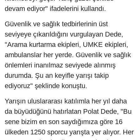
devam ediyor" ifadelerini kullandı.
Güvenlik ve sağlık tedbirlerinin üst
seviyeye çıkarıldığını vurgulayan Dede,
"Arama kurtarma ekipleri, UMKE ekipleri,
ambulanslar her yerde. Güvenlik ve sağlık
önlemleri inanılmaz seviyede alınmış
durumda. Şu an keyifle yarışı takip
ediyoruz" şeklinde konuştu.
Yarışın uluslararası katılımla her yıl daha
da büyüdüğünü hatırlatan Polat Dede, "Bu
sene bizim en son saydığımıza göre 16
ülkeden 1250 sporcu yarışta yer alıyor. Her