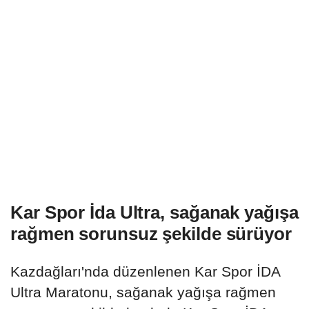
Kar Spor İda Ultra, sağanak yağışa
rağmen sorunsuz şekilde sürüyor
Kazdağları'nda düzenlenen Kar Spor İDA
Ultra Maratonu, sağanak yağışa rağmen