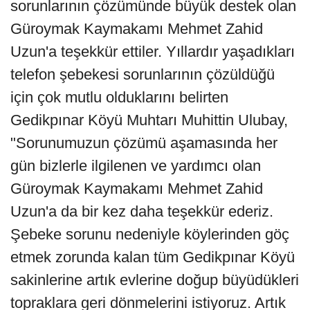
sorunlarının çözümünde büyük destek olan
Güroymak Kaymakamı Mehmet Zahid
Uzun'a teşekkür ettiler. Yıllardır yaşadıkları
telefon şebekesi sorunlarının çözüldüğü
için çok mutlu olduklarını belirten
Gedikpınar Köyü Muhtarı Muhittin Ulubay,
"Sorunumuzun çözümü aşamasında her
gün bizlerle ilgilenen ve yardımcı olan
Güroymak Kaymakamı Mehmet Zahid
Uzun'a da bir kez daha teşekkür ederiz.
Şebeke sorunu nedeniyle köylerinden göç
etmek zorunda kalan tüm Gedikpınar Köyü
sakinlerine artık evlerine doğup büyüdükleri
topraklara geri dönmelerini istiyoruz. Artık