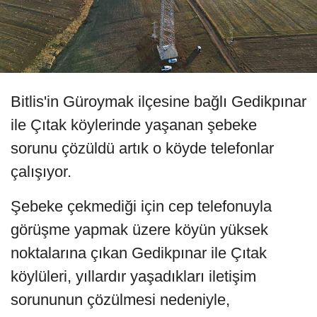
Bitlis'in Güroymak ilçesine bağlı Gedikpınar
ile Çıtak köylerinde yaşanan şebeke
sorunu çözüldü artık o köyde telefonlar
çalışıyor.
Şebeke çekmediği için cep telefonuyla
görüşme yapmak üzere köyün yüksek
noktalarına çıkan Gedikpınar ile Çıtak
köylüleri, yıllardır yaşadıkları iletişim
sorununun çözülmesi nedeniyle,