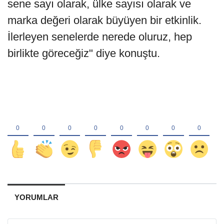
sene sayı olarak, ülke sayısı olarak ve
marka değeri olarak büyüyen bir etkinlik.
İlerleyen senelerde nerede oluruz, hep
birlikte göreceğiz" diye konuştu.
YORUMLAR