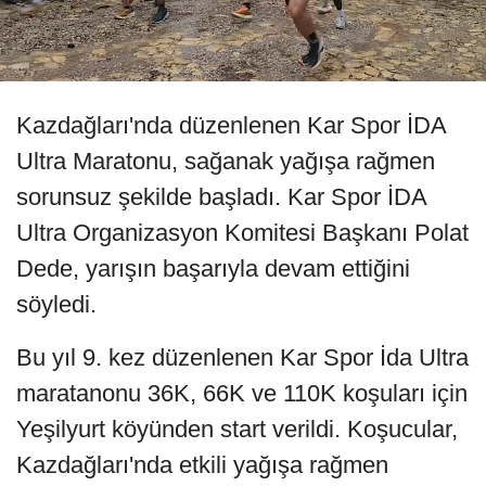
Kazdağları'nda düzenlenen Kar Spor İDA
Ultra Maratonu, sağanak yağışa rağmen
sorunsuz şekilde başladı. Kar Spor İDA
Ultra Organizasyon Komitesi Başkanı Polat
Dede, yarışın başarıyla devam ettiğini
söyledi.
Bu yıl 9. kez düzenlenen Kar Spor İda Ultra
maratanonu 36K, 66K ve 110K koşuları için
Yeşilyurt köyünden start verildi. Koşucular,
Kazdağları'nda etkili yağışa rağmen