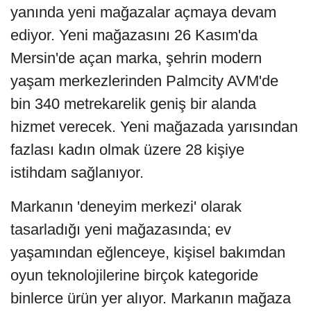
yanında yeni mağazalar açmaya devam
ediyor. Yeni mağazasını 26 Kasım'da
Mersin'de açan marka, şehrin modern
yaşam merkezlerinden Palmcity AVM'de
bin 340 metrekarelik geniş bir alanda
hizmet verecek. Yeni mağazada yarısından
fazlası kadın olmak üzere 28 kişiye
istihdam sağlanıyor.
Markanın 'deneyim merkezi' olarak
tasarladığı yeni mağazasında; ev
yaşamından eğlenceye, kişisel bakımdan
oyun teknolojilerine birçok kategoride
binlerce ürün yer alıyor. Markanın mağaza