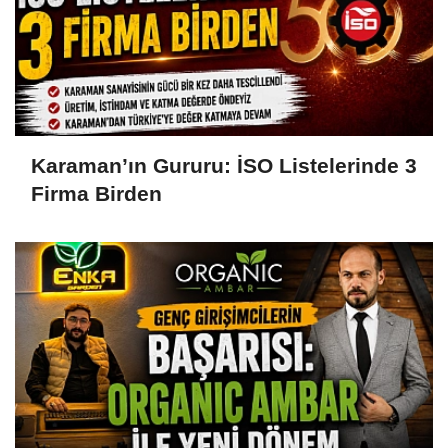
Karaman’ın Gururu: İSO Listelerinde 3
Firma Birden