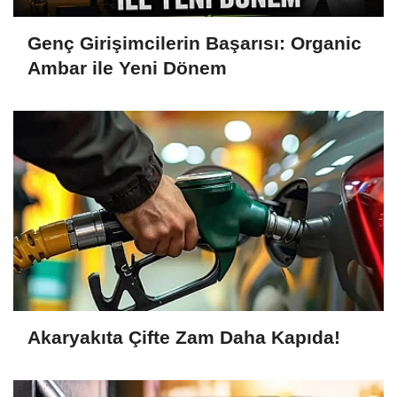
Genç Girişimcilerin Başarısı: Organic
Ambar ile Yeni Dönem
Akaryakıta Çifte Zam Daha Kapıda!