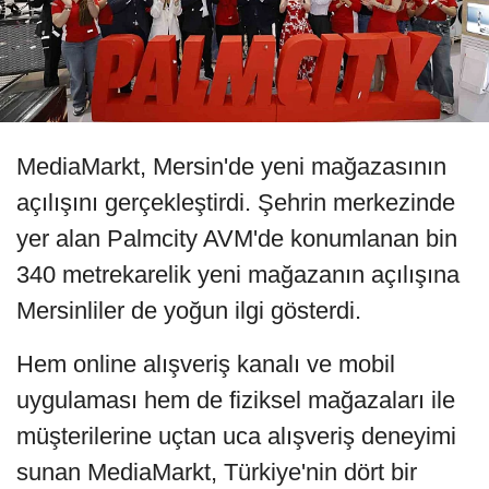
MediaMarkt, Mersin'de yeni mağazasının
açılışını gerçekleştirdi. Şehrin merkezinde
yer alan Palmcity AVM'de konumlanan bin
340 metrekarelik yeni mağazanın açılışına
Mersinliler de yoğun ilgi gösterdi.
Hem online alışveriş kanalı ve mobil
uygulaması hem de fiziksel mağazaları ile
müşterilerine uçtan uca alışveriş deneyimi
sunan MediaMarkt, Türkiye'nin dört bir