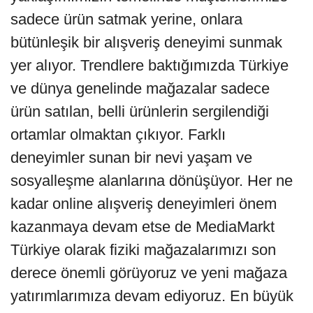
sadece ürün satmak yerine, onlara
bütünleşik bir alışveriş deneyimi sunmak
yer alıyor. Trendlere baktığımızda Türkiye
ve dünya genelinde mağazalar sadece
ürün satılan, belli ürünlerin sergilendiği
ortamlar olmaktan çıkıyor. Farklı
deneyimler sunan bir nevi yaşam ve
sosyalleşme alanlarına dönüşüyor. Her ne
kadar online alışveriş deneyimleri önem
kazanmaya devam etse de MediaMarkt
Türkiye olarak fiziki mağazalarımızı son
derece önemli görüyoruz ve yeni mağaza
yatırımlarımıza devam ediyoruz. En büyük