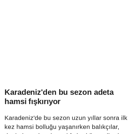
Karadeniz'den bu sezon adeta
hamsi fışkırıyor
Karadeniz'de bu sezon uzun yıllar sonra ilk
kez hamsi bolluğu yaşanırken balıkçılar,