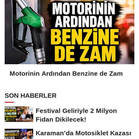
Motorinin Ardından Benzine de Zam
SON HABERLER
Festival Geliriyle 2 Milyon
Fidan Dikilecek!
Karaman’da Motosiklet Kazası