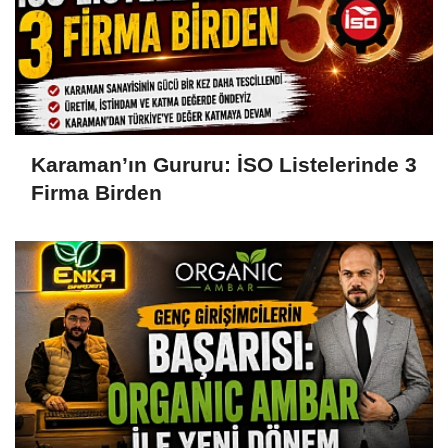
Karaman’ın Gururu: İSO Listelerinde 3
Firma Birden