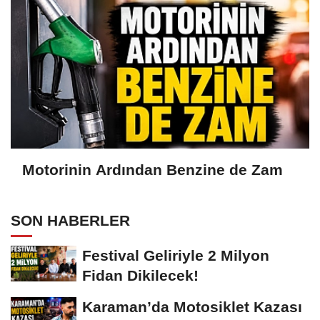
Motorinin Ardından Benzine de Zam
SON HABERLER
Festival Geliriyle 2 Milyon
Fidan Dikilecek!
Karaman’da Motosiklet Kazası