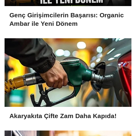
Genç Girişimcilerin Başarısı: Organic
Ambar ile Yeni Dönem
Akaryakıta Çifte Zam Daha Kapıda!