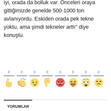
iyi, orada da bolluk var. Önceleri oraya
gittiğimizde genelde 500-1000 ton
avlanıyordu. Eskiden orada pek tekne
yoktu, ama şimdi tekneler arttı" diye
konuştu.
YORUMLAR