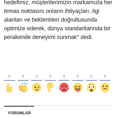
hedefimiz, müşterilerimizin markamızla her
temas noktasını onların ihtiyaçları, ilgi
alanları ve beklentileri doğrultusunda
optimize ederek, dünya standartlarında bir
perakende deneyimi sunmak" dedi.
YORUMLAR