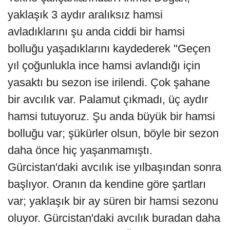
yaklaşık 3 aydır aralıksız hamsi
avladıklarını şu anda ciddi bir hamsi
bolluğu yaşadıklarını kaydederek "Geçen
yıl çoğunlukla ince hamsi avlandığı için
yasaktı bu sezon ise irilendi. Çok şahane
bir avcılık var. Palamut çıkmadı, üç aydır
hamsi tutuyoruz. Şu anda büyük bir hamsi
bolluğu var; şükürler olsun, böyle bir sezon
daha önce hiç yaşanmamıştı.
Gürcistan'daki avcılık ise yılbaşından sonra
başlıyor. Oranın da kendine göre şartları
var; yaklaşık bir ay süren bir hamsi sezonu
oluyor. Gürcistan'daki avcılık buradan daha