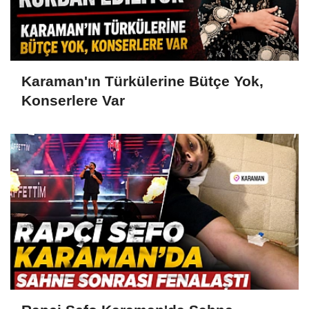
Karaman'ın Türkülerine Bütçe Yok,
Konserlere Var