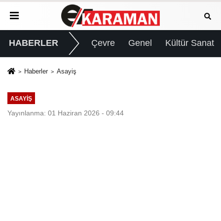
HABERLER
Çevre
Genel
Kültür Sanat
Haberler
Asayiş
ASAYIŞ
Yayınlanma: 01 Haziran 2026 - 09:44