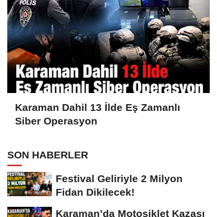
Karaman Dahil 13 İlde Eş Zamanlı
Siber Operasyon
SON HABERLER
Festival Geliriyle 2 Milyon
Fidan Dikilecek!
Karaman’da Motosiklet Kazası