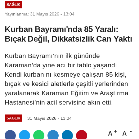
SAĞLIK
Yayınlanma: 31 Mayıs 2026 - 13:04
Kurban Bayramı'nda 85 Yaralı:
Bıçak Değil, Dikkatsizlik Can Yaktı
Kurban Bayramı’nın ilk gününde
Karaman’da yine acı bir tablo yaşandı.
Kendi kurbanını kesmeye çalışan 85 kişi,
bıçak ve kesici aletlerle çeşitli yerlerinden
yaralanarak Karaman Eğitim ve Araştırma
Hastanesi’nin acil servisine akın etti.
31 Mayıs 2026 - 13:04
SAĞLIK
A
A