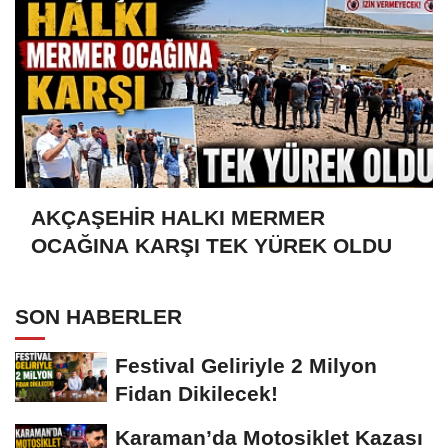
AKÇAŞEHİR HALKI MERMER
OCAĞINA KARŞI TEK YÜREK OLDU
SON HABERLER
Festival Geliriyle 2 Milyon
Fidan Dikilecek!
Karaman’da Motosiklet Kazası