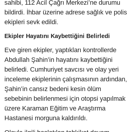
sahibi, 112 Acil Çağrı Merkezi’ne durumu
bildirdi. İhbar üzerine adrese sağlık ve polis
ekipleri sevk edildi.
Ekipler Hayatını Kaybettiğini Belirledi
Eve giren ekipler, yaptıkları kontrollerde
Abdullah Şahin’in hayatını kaybettiğini
belirledi. Cumhuriyet savcısı ve olay yeri
inceleme ekiplerinin çalışmasının ardından,
Şahin’in cansız bedeni kesin ölüm
sebebinin belirlenmesi için otopsi yapılmak
üzere Karaman Eğitim ve Araştırma
Hastanesi morguna kaldırıldı.