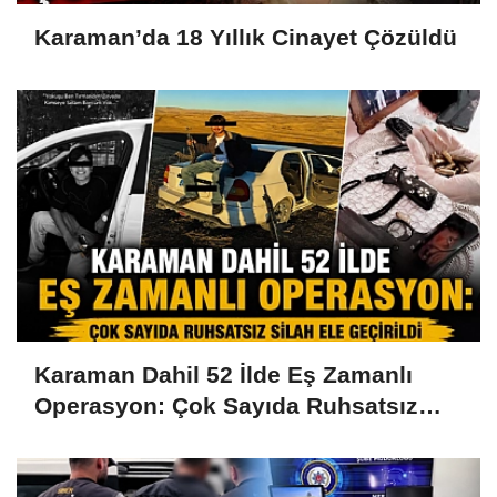
Karaman’da 18 Yıllık Cinayet Çözüldü
Karaman Dahil 52 İlde Eş Zamanlı
Operasyon: Çok Sayıda Ruhsatsız
Silah Ele Geçirildi