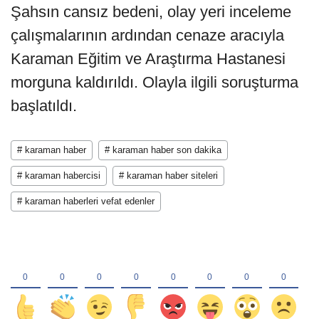
Şahsın cansız bedeni, olay yeri inceleme
çalışmalarının ardından cenaze aracıyla
Karaman Eğitim ve Araştırma Hastanesi
morguna kaldırıldı. Olayla ilgili soruşturma
başlatıldı.
# karaman haber
# karaman haber son dakika
# karaman habercisi
# karaman haber siteleri
# karaman haberleri vefat edenler