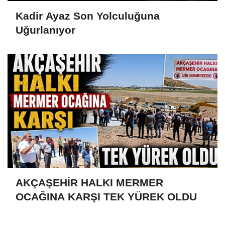
Kadir Ayaz Son Yolculuğuna
Uğurlanıyor
AKÇAŞEHİR HALKI MERMER
OCAĞINA KARŞI TEK YÜREK OLDU