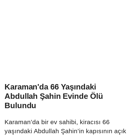
Karaman'da 66 Yaşındaki
Abdullah Şahin Evinde Ölü
Bulundu
Karaman’da bir ev sahibi, kiracısı 66
yaşındaki Abdullah Şahin’in kapısının açık