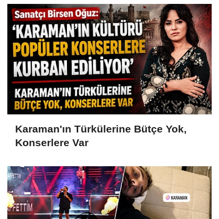
Karaman'ın Türkülerine Bütçe Yok,
Konserlere Var