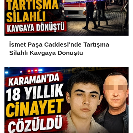
İsmet Paşa Caddesi'nde Tartışma
Silahlı Kavgaya Dönüştü