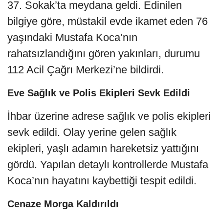
37. Sokak’ta meydana geldi. Edinilen
bilgiye göre, müstakil evde ikamet eden 76
yaşındaki Mustafa Koca’nın
rahatsızlandığını gören yakınları, durumu
112 Acil Çağrı Merkezi’ne bildirdi.
Eve Sağlık ve Polis Ekipleri Sevk Edildi
İhbar üzerine adrese sağlık ve polis ekipleri
sevk edildi. Olay yerine gelen sağlık
ekipleri, yaşlı adamın hareketsiz yattığını
gördü. Yapılan detaylı kontrollerde Mustafa
Koca’nın hayatını kaybettiği tespit edildi.
Cenaze Morga Kaldırıldı