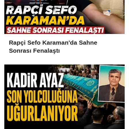
Rapçi Sefo Karaman'da Sahne
Sonrası Fenalaştı