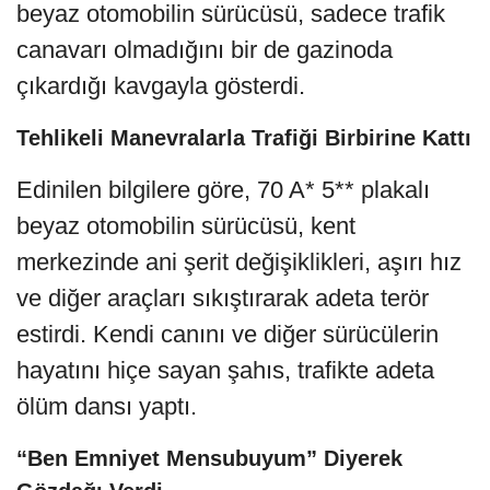
beyaz otomobilin sürücüsü, sadece trafik
canavarı olmadığını bir de gazinoda
çıkardığı kavgayla gösterdi.
Tehlikeli Manevralarla Trafiği Birbirine Kattı
Edinilen bilgilere göre, 70 A* 5** plakalı
beyaz otomobilin sürücüsü, kent
merkezinde ani şerit değişiklikleri, aşırı hız
ve diğer araçları sıkıştırarak adeta terör
estirdi. Kendi canını ve diğer sürücülerin
hayatını hiçe sayan şahıs, trafikte adeta
ölüm dansı yaptı.
“Ben Emniyet Mensubuyum” Diyerek