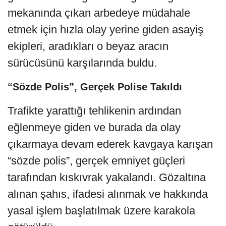
mekanında çıkan arbedeye müdahale
etmek için hızla olay yerine giden asayiş
ekipleri, aradıkları o beyaz aracın
sürücüsünü karşılarında buldu.
“Sözde Polis”, Gerçek Polise Takıldı
Trafikte yarattığı tehlikenin ardından
eğlenmeye giden ve burada da olay
çıkarmaya devam ederek kavgaya karışan
“sözde polis”, gerçek emniyet güçleri
tarafından kıskıvrak yakalandı. Gözaltına
alınan şahıs, ifadesi alınmak ve hakkında
yasal işlem başlatılmak üzere karakola