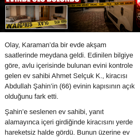
Olay, Karaman’da bir evde akşam
saatlerinde meydana geldi. Edinilen bilgiye
göre, avlu içerisinde bulunan evini kontrole
gelen ev sahibi Ahmet Selçuk K., kiracısı
Abdullah Şahin’in (66) evinin kapısının açık
olduğunu fark etti.
Şahin’e seslenen ev sahibi, yanıt
alamayınca içeri girdiğinde kiracısını yerde
hareketsiz halde gördü. Bunun üzerine ev