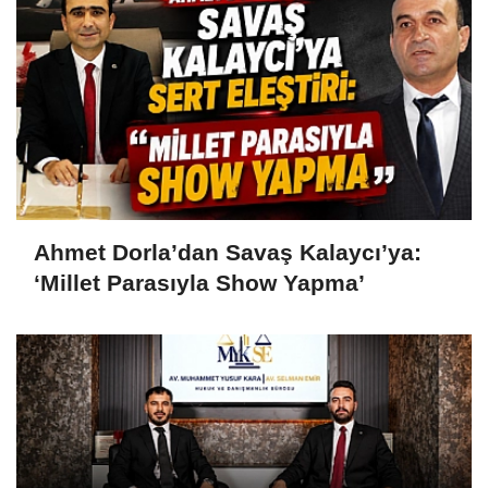
Ahmet Dorla’dan Savaş Kalaycı’ya:
‘Millet Parasıyla Show Yapma’