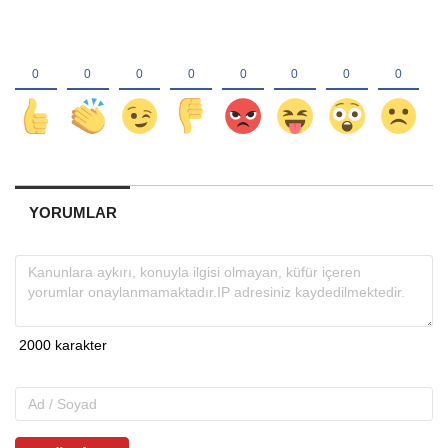
YORUMLAR