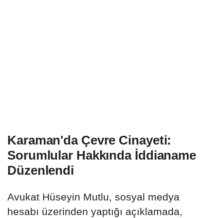
Karaman'da Çevre Cinayeti:
Sorumlular Hakkında İddianame
Düzenlendi
Avukat Hüseyin Mutlu, sosyal medya
hesabı üzerinden yaptığı açıklamada,