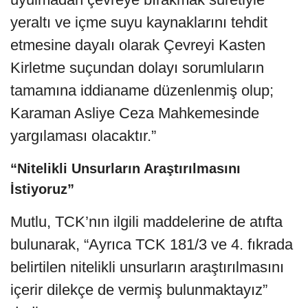
yeraltı ve içme suyu kaynaklarını tehdit
etmesine dayalı olarak Çevreyi Kasten
Kirletme suçundan dolayı sorumluların
tamamına iddianame düzenlenmiş olup;
Karaman Asliye Ceza Mahkemesinde
yargılaması olacaktır.”
“Nitelikli Unsurların Araştırılmasını
İstiyoruz”
Mutlu, TCK’nın ilgili maddelerine de atıfta
bulunarak, “Ayrıca TCK 181/3 ve 4. fıkrada
belirtilen nitelikli unsurların araştırılmasını
içerir dilekçe de vermiş bulunmaktayız”