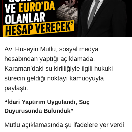
Av. Hüseyin Mutlu, sosyal medya
hesabından yaptığı açıklamada,
Karaman’daki su kirliliğiyle ilgili hukuki
sürecin geldiği noktayı kamuoyuyla
paylaştı.
“İdari Yaptırım Uygulandı, Suç
Duyurusunda Bulunduk”
Mutlu açıklamasında şu ifadelere yer verdi: