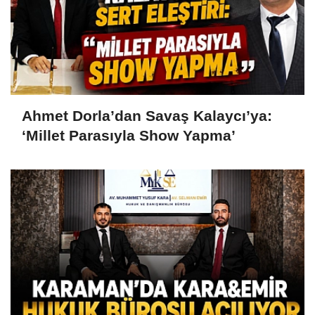
Ahmet Dorla’dan Savaş Kalaycı’ya:
‘Millet Parasıyla Show Yapma’