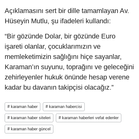
Açıklamasını sert bir dille tamamlayan Av.
Hüseyin Mutlu, şu ifadeleri kullandı:
“Bir gözünde Dolar, bir gözünde Euro
işareti olanlar, çocuklarımızın ve
memleketimizin sağlığını hiçe sayanlar,
Karaman’ın suyunu, toprağını ve geleceğini
zehirleyenler hukuk önünde hesap verene
kadar bu davanın takipçisi olacağız.”
# karaman haber
# karaman habercisi
# karaman haber siteleri
# karaman haberleri vefat edenler
# karaman haber güncel