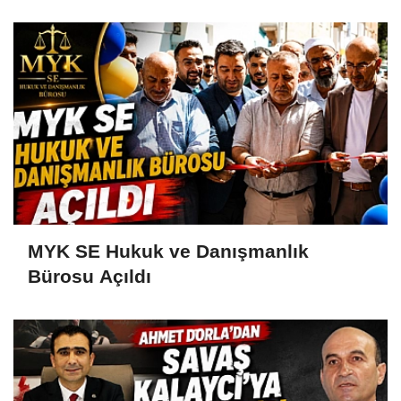
MYK SE Hukuk ve Danışmanlık
Bürosu Açıldı