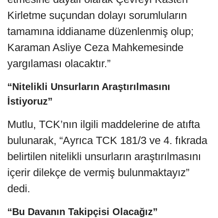
Kirletme suçundan dolayı sorumluların
tamamına iddianame düzenlenmiş olup;
Karaman Asliye Ceza Mahkemesinde
yargılaması olacaktır.”
“Nitelikli Unsurların Araştırılmasını
İstiyoruz”
Mutlu, TCK’nın ilgili maddelerine de atıfta
bulunarak, “Ayrıca TCK 181/3 ve 4. fıkrada
belirtilen nitelikli unsurların araştırılmasını
içerir dilekçe de vermiş bulunmaktayız”
dedi.
“Bu Davanın Takipçisi Olacağız”