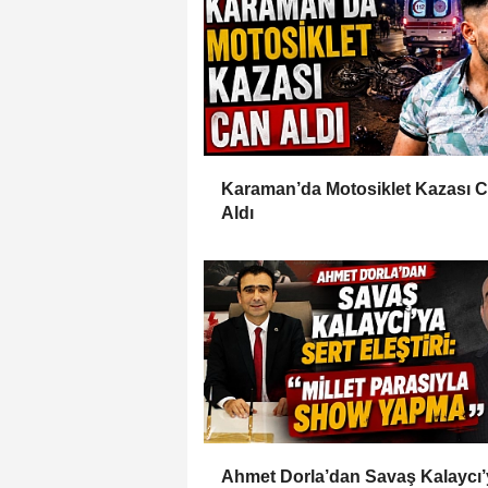
Karaman’da Motosiklet Kazası 
Aldı
Ahmet Dorla’dan Savaş Kalaycı’