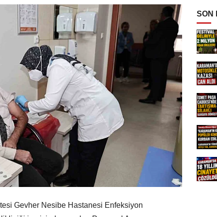
SON
ltesi Gevher Nesibe Hastanesi Enfeksiyon