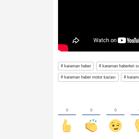
# karaman haber
# karaman haberleri s
# karaman haber motor kazası
# karam