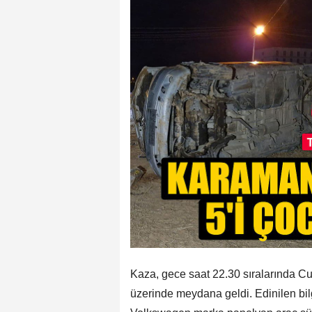
Kaza, gece saat 22.30 sıralarında C
üzerinde meydana geldi. Edinilen bil