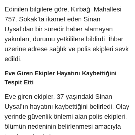
Edinilen bilgilere göre, Kırbağı Mahallesi
757. Sokak’ta ikamet eden Sinan
Uysal’dan bir süredir haber alamayan
yakınları, durumu yetkililere bildirdi. İhbar
üzerine adrese sağlık ve polis ekipleri sevk
edildi.
Eve Giren Ekipler Hayatını Kaybettiğini
Tespit Etti
Eve giren ekipler, 37 yaşındaki Sinan
Uysal’ın hayatını kaybettiğini belirledi. Olay
yerinde güvenlik önlemi alan polis ekipleri,
ölümün nedeninin belirlenmesi amacıyla