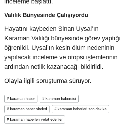
inceleme başlattı.
Valilik Bünyesinde Çalışıyordu
Hayatını kaybeden Sinan Uysal’ın
Karaman Valiliği bünyesinde görev yaptığı
öğrenildi. Uysal’ın kesin ölüm nedeninin
yapılacak inceleme ve otopsi işlemlerinin
ardından netlik kazanacağı bildirildi.
Olayla ilgili soruşturma sürüyor.
# karaman haber
# karaman habercisi
# karaman haber siteleri
# karaman haberleri son dakika
# karaman haberleri vefat edenler