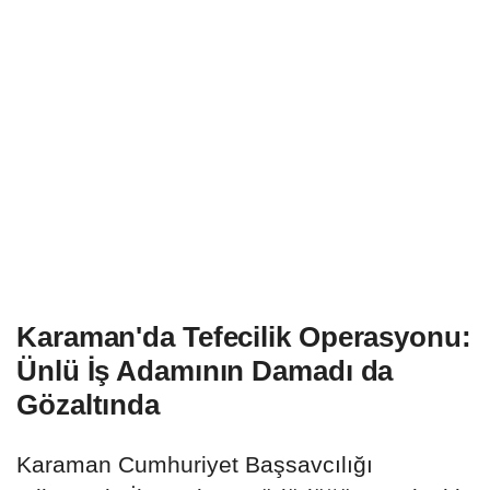
Karaman'da Tefecilik Operasyonu:
Ünlü İş Adamının Damadı da
Gözaltında
Karaman Cumhuriyet Başsavcılığı