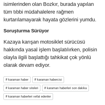
isimlerinden olan Bozkır, burada yapılan
tüm tıbbi müdahalelere rağmen
kurtarılamayarak hayata gözlerini yumdu.
Soruşturma Sürüyor
Kazaya karışan motosiklet sürücüsü
hakkında yasal işlem başlatılırken, polisin
olayla ilgili başlattığı tahkikat çok yönlü
olarak devam ediyor.
# karaman haber
# karaman habercisi
# karaman haber siteleri
# karaman haberleri son dakika
# karaman haberleri vefat edenler