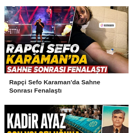
Rapçi Sefo Karaman'da Sahne
Sonrası Fenalaştı