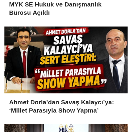
MYK SE Hukuk ve Danışmanlık
Bürosu Açıldı
Ahmet Dorla’dan Savaş Kalaycı’ya:
‘Millet Parasıyla Show Yapma’