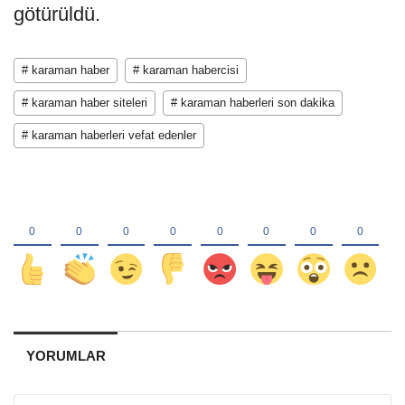
götürüldü.
# karaman haber
# karaman habercisi
# karaman haber siteleri
# karaman haberleri son dakika
# karaman haberleri vefat edenler
YORUMLAR