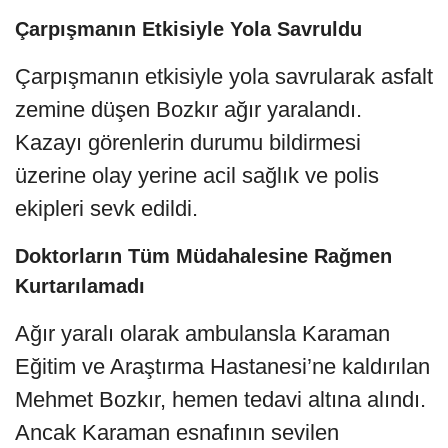
Çarpışmanın Etkisiyle Yola Savruldu
Çarpışmanın etkisiyle yola savrularak asfalt
zemine düşen Bozkır ağır yaralandı.
Kazayı görenlerin durumu bildirmesi
üzerine olay yerine acil sağlık ve polis
ekipleri sevk edildi.
Doktorların Tüm Müdahalesine Rağmen
Kurtarılamadı
Ağır yaralı olarak ambulansla Karaman
Eğitim ve Araştırma Hastanesi’ne kaldırılan
Mehmet Bozkır, hemen tedavi altına alındı.
Ancak Karaman esnafının sevilen