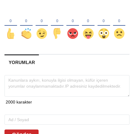
YORUMLAR