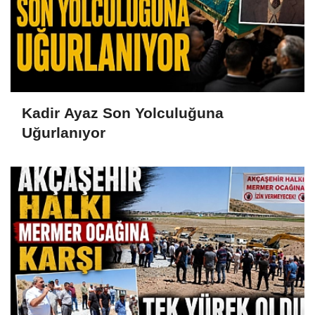
Kadir Ayaz Son Yolculuğuna
Uğurlanıyor