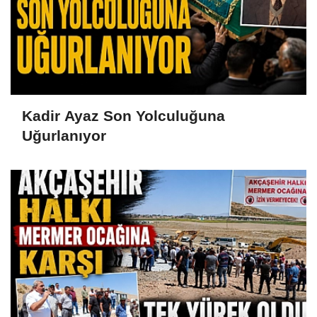
Kadir Ayaz Son Yolculuğuna
Uğurlanıyor