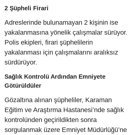
2 Şüpheli Firari
Adreslerinde bulunamayan 2 kişinin ise
yakalanmasına yönelik çalışmalar sürüyor.
Polis ekipleri, firari şüphelilerin
yakalanması için çalışmalarını aralıksız
sürdürüyor.
Sağlık Kontrolü Ardından Emniyete
Götürüldüler
Gözaltına alınan şüpheliler, Karaman
Eğitim ve Araştırma Hastanesi’nde sağlık
kontrolünden geçirildikten sonra
sorgulanmak üzere Emniyet Müdürlüğü’ne