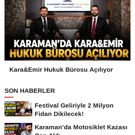
Kara&Emir Hukuk Bürosu Açılıyor
SON HABERLER
Festival Geliriyle 2 Milyon
Fidan Dikilecek!
Karaman’da Motosiklet Kazası