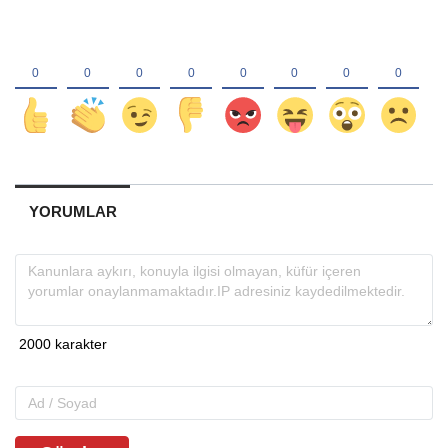
YORUMLAR