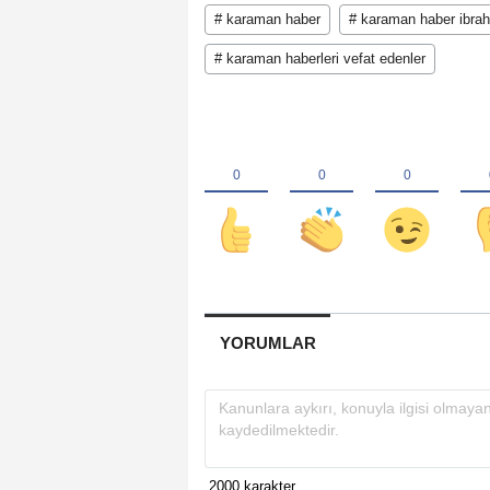
# karaman haber
# karaman haber ibrah
# karaman haberleri vefat edenler
YORUMLAR