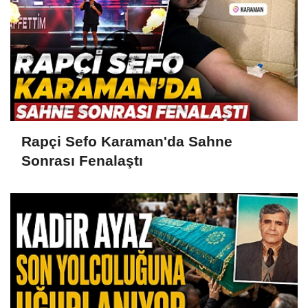
Rapçi Sefo Karaman'da Sahne
Sonrası Fenalaştı