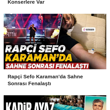
Konserlere Var
Rapçi Sefo Karaman'da Sahne
Sonrası Fenalaştı