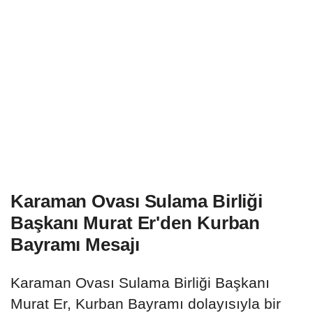
Karaman Ovası Sulama Birliği
Başkanı Murat Er'den Kurban
Bayramı Mesajı
Karaman Ovası Sulama Birliği Başkanı
Murat Er, Kurban Bayramı dolayısıyla bir