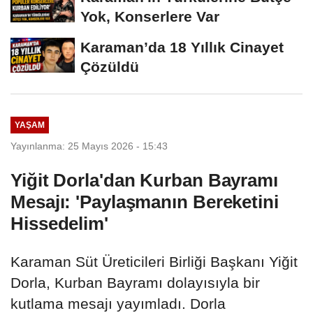
Yok, Konserlere Var
Karaman’da 18 Yıllık Cinayet
Çözüldü
YAŞAM
Yayınlanma: 25 Mayıs 2026 - 15:43
Yiğit Dorla'dan Kurban Bayramı
Mesajı: 'Paylaşmanın Bereketini
Hissedelim'
Karaman Süt Üreticileri Birliği Başkanı Yiğit
Dorla, Kurban Bayramı dolayısıyla bir
kutlama mesajı yayımladı. Dorla