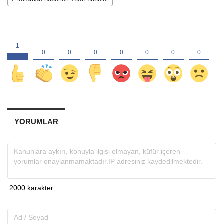
YORUMLAR