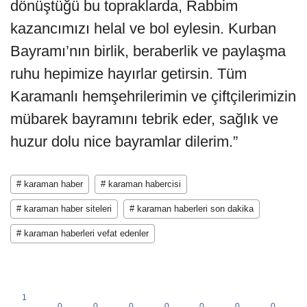
dönüştüğü bu topraklarda, Rabbim
kazancımızı helal ve bol eylesin. Kurban
Bayramı’nın birlik, beraberlik ve paylaşma
ruhu hepimize hayırlar getirsin. Tüm
Karamanlı hemşehrilerimin ve çiftçilerimizin
mübarek bayramını tebrik eder, sağlık ve
huzur dolu nice bayramlar dilerim.”
# karaman haber
# karaman habercisi
# karaman haber siteleri
# karaman haberleri son dakika
# karaman haberleri vefat edenler