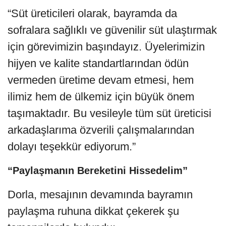
“Süt üreticileri olarak, bayramda da
sofralara sağlıklı ve güvenilir süt ulaştırmak
için görevimizin başındayız. Üyelerimizin
hijyen ve kalite standartlarından ödün
vermeden üretime devam etmesi, hem
ilimiz hem de ülkemiz için büyük önem
taşımaktadır. Bu vesileyle tüm süt üreticisi
arkadaşlarıma özverili çalışmalarından
dolayı teşekkür ediyorum.”
“Paylaşmanın Bereketini Hissedelim”
Dorla, mesajının devamında bayramın
paylaşma ruhuna dikkat çekerek şu