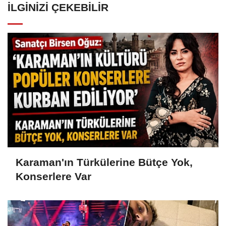
İLGINIZI ÇEKEBILIR
Karaman'ın Türkülerine Bütçe Yok,
Konserlere Var