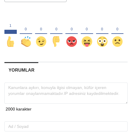
YORUMLAR