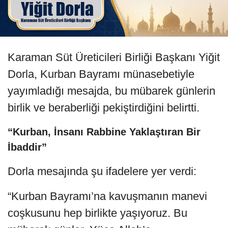
Karaman Süt Üreticileri Birliği Başkanı Yiğit
Dorla, Kurban Bayramı münasebetiyle
yayımladığı mesajda, bu mübarek günlerin
birlik ve beraberliği pekiştirdiğini belirtti.
“Kurban, İnsanı Rabbine Yaklaştıran Bir
İbaddir”
Dorla mesajında şu ifadelere yer verdi:
“Kurban Bayramı’na kavuşmanın manevi
coşkusunu hep birlikte yaşıyoruz. Bu