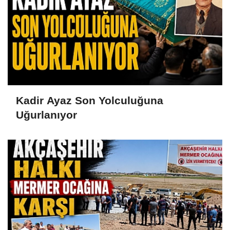
Kadir Ayaz Son Yolculuğuna
Uğurlanıyor