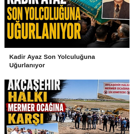
Kadir Ayaz Son Yolculuğuna
Uğurlanıyor