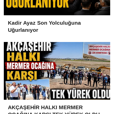
Kadir Ayaz Son Yolculuğuna
Uğurlanıyor
AKÇAŞEHİR HALKI MERMER