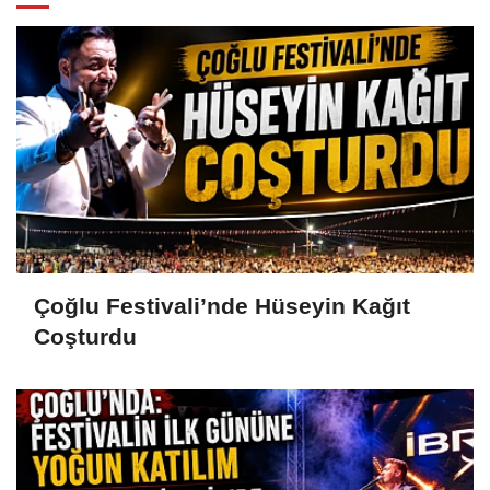
Çoğlu Festivali’nde Hüseyin Kağıt
Coşturdu