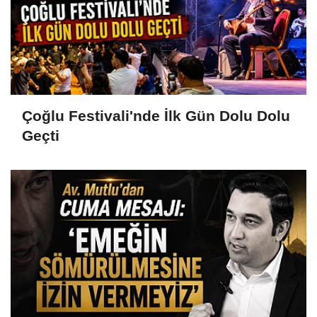
Çoğlu Festivali'nde İlk Gün Dolu Dolu
Geçti