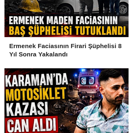
Ermenek Faciasının Firari Şüphelisi 8
Yıl Sonra Yakalandı