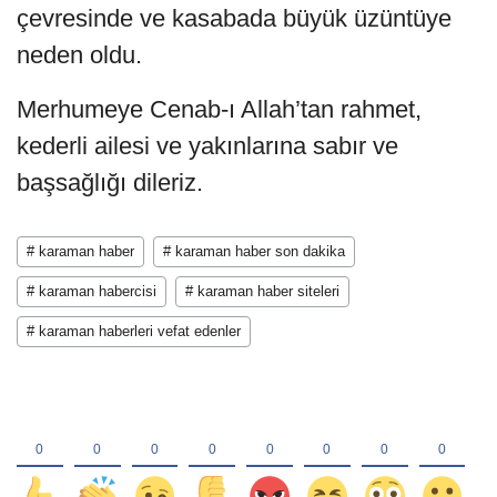
çevresinde ve kasabada büyük üzüntüye
neden oldu.
Merhumeye Cenab-ı Allah’tan rahmet,
kederli ailesi ve yakınlarına sabır ve
başsağlığı dileriz.
# karaman haber
# karaman haber son dakika
# karaman habercisi
# karaman haber siteleri
# karaman haberleri vefat edenler