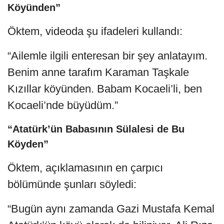
Köyünden”
Öktem, videoda şu ifadeleri kullandı:
“Ailemle ilgili enteresan bir şey anlatayım.
Benim anne tarafım Karaman Taşkale
Kızıllar köyünden. Babam Kocaeli’li, ben
Kocaeli’nde büyüdüm.”
“Atatürk’ün Babasının Sülalesi de Bu
Köyden”
Öktem, açıklamasının en çarpıcı
bölümünde şunları söyledi:
“Bugün aynı zamanda Gazi Mustafa Kemal