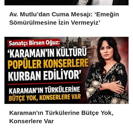
Av. Mutlu’dan Cuma Mesajı: ‘Emeğin
Sömürülmesine İzin Vermeyiz’
Karaman'ın Türkülerine Bütçe Yok,
Konserlere Var