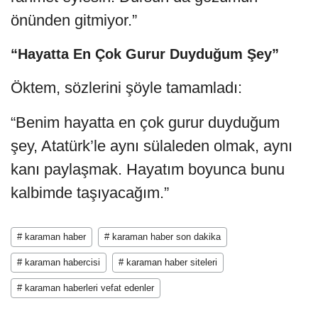
önünden gitmiyor.”
“Hayatta En Çok Gurur Duyduğum Şey”
Öktem, sözlerini şöyle tamamladı:
“Benim hayatta en çok gurur duyduğum
şey, Atatürk’le aynı sülaleden olmak, aynı
kanı paylaşmak. Hayatım boyunca bunu
kalbimde taşıyacağım.”
# karaman haber
# karaman haber son dakika
# karaman habercisi
# karaman haber siteleri
# karaman haberleri vefat edenler