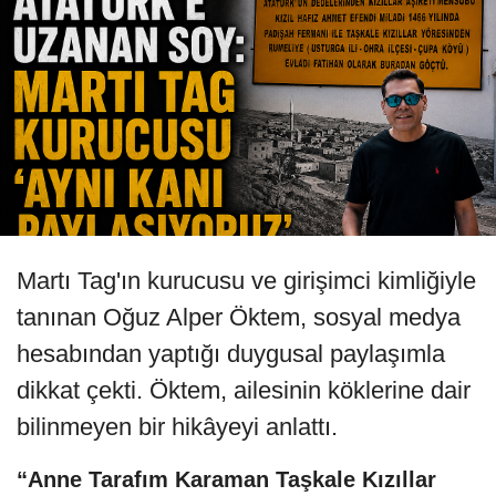
Martı Tag'ın kurucusu ve girişimci kimliğiyle
tanınan Oğuz Alper Öktem, sosyal medya
hesabından yaptığı duygusal paylaşımla
dikkat çekti. Öktem, ailesinin köklerine dair
bilinmeyen bir hikâyeyi anlattı.
“Anne Tarafım Karaman Taşkale Kızıllar