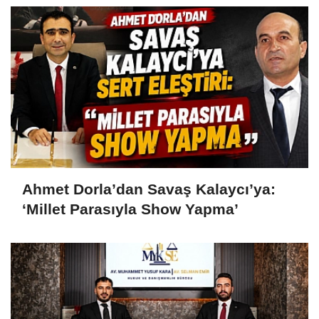
Ahmet Dorla’dan Savaş Kalaycı’ya:
‘Millet Parasıyla Show Yapma’