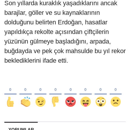
Son yıllarda kuraklık yaşadıklarını ancak
barajlar, göller ve su kaynaklarının
dolduğunu belirten Erdoğan, hasatlar
yapıldıkça rekolte açısından çiftçilerin
yüzünün gülmeye başladığını, arpada,
buğdayda ve pek çok mahsulde bu yıl rekor
beklediklerini ifade etti.
YORUMLAR