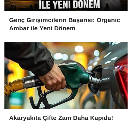
Genç Girişimcilerin Başarısı: Organic
Ambar ile Yeni Dönem
Akaryakıta Çifte Zam Daha Kapıda!