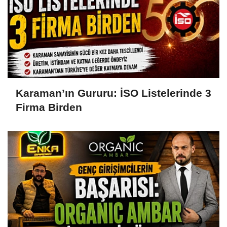
Karaman’ın Gururu: İSO Listelerinde 3
Firma Birden