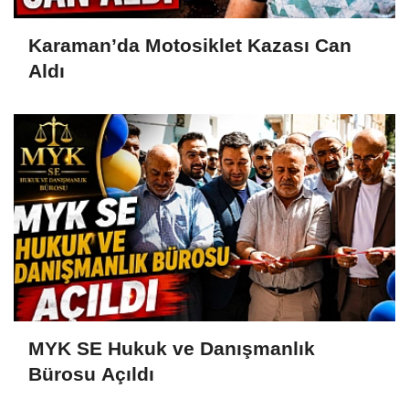
Karaman’da Motosiklet Kazası Can
Aldı
MYK SE Hukuk ve Danışmanlık
Bürosu Açıldı