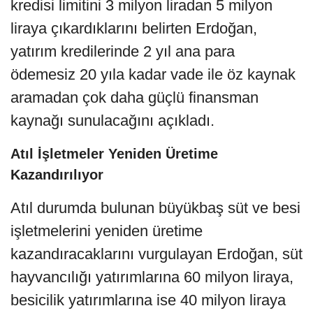
kredisi limitini 3 milyon liradan 5 milyon
liraya çıkardıklarını belirten Erdoğan,
yatırım kredilerinde 2 yıl ana para
ödemesiz 20 yıla kadar vade ile öz kaynak
aramadan çok daha güçlü finansman
kaynağı sunulacağını açıkladı.
Atıl İşletmeler Yeniden Üretime
Kazandırılıyor
Atıl durumda bulunan büyükbaş süt ve besi
işletmelerini yeniden üretime
kazandıracaklarını vurgulayan Erdoğan, süt
hayvancılığı yatırımlarına 60 milyon liraya,
besicilik yatırımlarına ise 40 milyon liraya