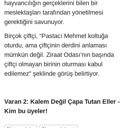
hayvancılığın gerçeklerini bilen bir
meslektaşları tarafından yönetilmesi
gerektiğini savunuyor.
Birçok çiftçi, “Pastacı Mehmet koltuğa
oturdu, ama çiftçinin derdini anlaması
mümkün değil. Ziraat Odası’nın başında
çiftçi olmayan birinin oturması kabul
edilemez” şeklinde görüş belirtiyor.
Varan 2: Kalem Değil Çapa Tutan Eller -
Kim bu üyeler!