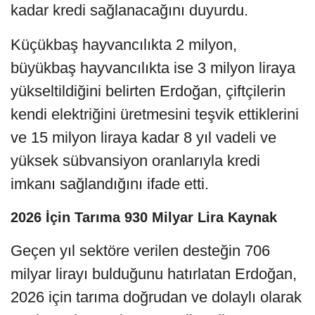
kadar kredi sağlanacağını duyurdu.
Küçükbaş hayvancılıkta 2 milyon,
büyükbaş hayvancılıkta ise 3 milyon liraya
yükseltildiğini belirten Erdoğan, çiftçilerin
kendi elektriğini üretmesini teşvik ettiklerini
ve 15 milyon liraya kadar 8 yıl vadeli ve
yüksek sübvansiyon oranlarıyla kredi
imkanı sağlandığını ifade etti.
2026 İçin Tarıma 930 Milyar Lira Kaynak
Geçen yıl sektöre verilen desteğin 706
milyar lirayı bulduğunu hatırlatan Erdoğan,
2026 için tarıma doğrudan ve dolaylı olarak