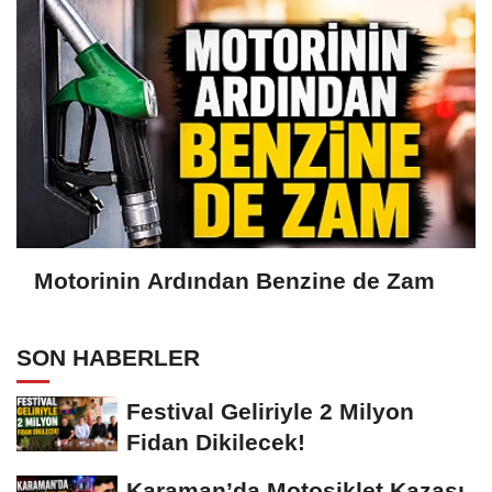
Motorinin Ardından Benzine de Zam
SON HABERLER
Festival Geliriyle 2 Milyon
Fidan Dikilecek!
Karaman’da Motosiklet Kazası