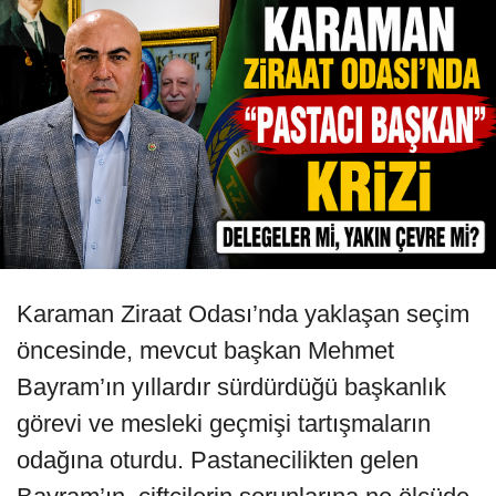
Karaman Ziraat Odası’nda yaklaşan seçim
öncesinde, mevcut başkan Mehmet
Bayram’ın yıllardır sürdürdüğü başkanlık
görevi ve mesleki geçmişi tartışmaların
odağına oturdu. Pastanecilikten gelen