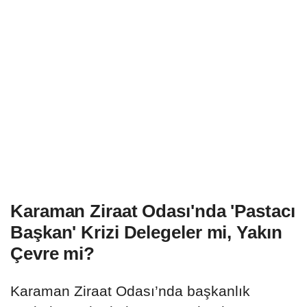
Karaman Ziraat Odası'nda 'Pastacı
Başkan' Krizi Delegeler mi, Yakın
Çevre mi?
Karaman Ziraat Odası’nda başkanlık