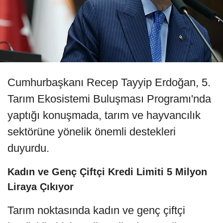
Cumhurbaşkanı Recep Tayyip Erdoğan, 5.
Tarım Ekosistemi Buluşması Programı'nda
yaptığı konuşmada, tarım ve hayvancılık
sektörüne yönelik önemli destekleri
duyurdu.
Kadın ve Genç Çiftçi Kredi Limiti 5 Milyon
Liraya Çıkıyor
Tarım noktasında kadın ve genç çiftçi