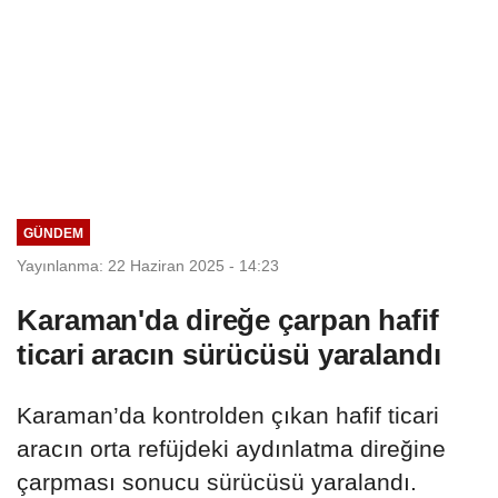
GÜNDEM
Yayınlanma: 22 Haziran 2025 - 14:23
Karaman'da direğe çarpan hafif
ticari aracın sürücüsü yaralandı
Karaman’da kontrolden çıkan hafif ticari
aracın orta refüjdeki aydınlatma direğine
çarpması sonucu sürücüsü yaralandı.