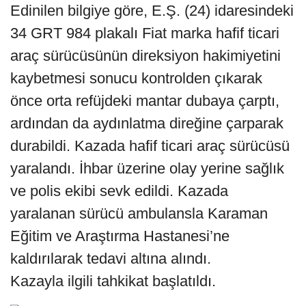
Edinilen bilgiye göre, E.Ş. (24) idaresindeki
34 GRT 984 plakalı Fiat marka hafif ticari
araç sürücüsünün direksiyon hakimiyetini
kaybetmesi sonucu kontrolden çıkarak
önce orta refüjdeki mantar dubaya çarptı,
ardından da aydınlatma direğine çarparak
durabildi. Kazada hafif ticari araç sürücüsü
yaralandı. İhbar üzerine olay yerine sağlık
ve polis ekibi sevk edildi. Kazada
yaralanan sürücü ambulansla Karaman
Eğitim ve Araştırma Hastanesi’ne
kaldırılarak tedavi altına alındı.
Kazayla ilgili tahkikat başlatıldı.