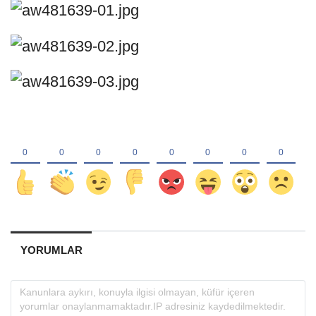
YORUMLAR