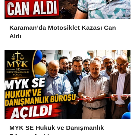
Karaman’da Motosiklet Kazası Can
Aldı
MYK SE Hukuk ve Danışmanlık