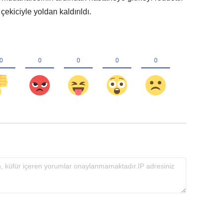
ekiciyle yoldan kaldırıldı.