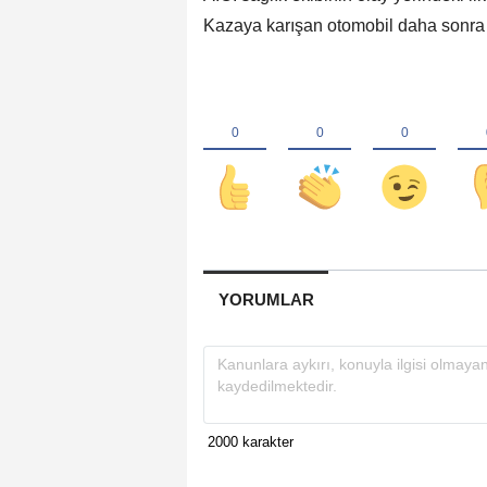
Kazaya karışan otomobil daha sonra ç
YORUMLAR