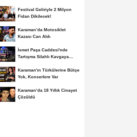
Festival Geliriyle 2 Milyon
Fidan Dikilecek!
Karaman’da Motosiklet
Kazası Can Aldı
İsmet Paşa Caddesi'nde
Tartışma Silahlı Kavgaya
Dönüştü
Karaman'ın Türkülerine Bütçe
Yok, Konserlere Var
Karaman’da 18 Yıllık Cinayet
Çözüldü