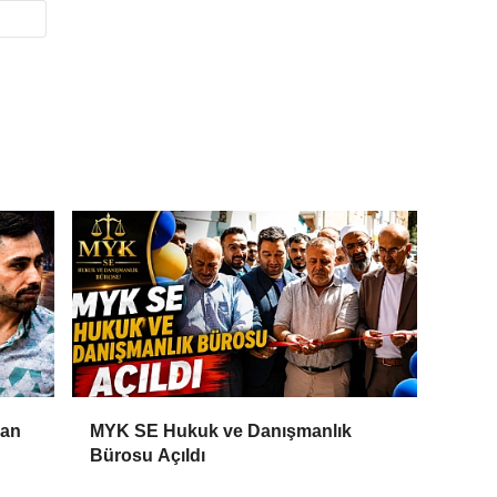
Can
MYK SE Hukuk ve Danışmanlık
Bürosu Açıldı