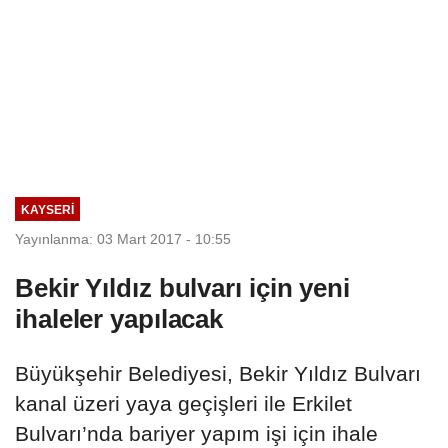
KAYSERI
Yayınlanma: 03 Mart 2017 - 10:55
Bekir Yıldız bulvarı için yeni
ihaleler yapılacak
Büyükşehir Belediyesi, Bekir Yıldız Bulvarı
kanal üzeri yaya geçişleri ile Erkilet
Bulvarı’nda bariyer yapım işi için ihale