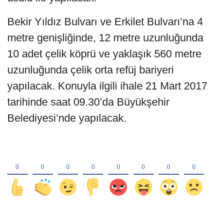
Bekir Yıldız Bulvarı ve Erkilet Bulvarı’na 4
metre genişliğinde, 12 metre uzunluğunda
10 adet çelik köprü ve yaklaşık 560 metre
uzunluğunda çelik orta refüj bariyeri
yapılacak. Konuyla ilgili ihale 21 Mart 2017
tarihinde saat 09.30’da Büyükşehir
Belediyesi’nde yapılacak.