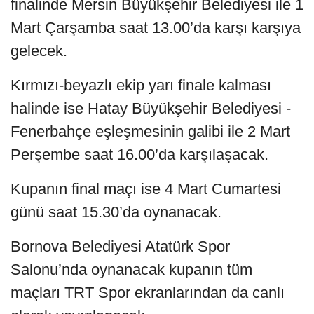
finalinde Mersin Büyükşehir Belediyesi ile 1
Mart Çarşamba saat 13.00’da karşı karşıya
gelecek.
Kırmızı-beyazlı ekip yarı finale kalması
halinde ise Hatay Büyükşehir Belediyesi -
Fenerbahçe eşleşmesinin galibi ile 2 Mart
Perşembe saat 16.00’da karşılaşacak.
Kupanın final maçı ise 4 Mart Cumartesi
günü saat 15.30’da oynanacak.
Bornova Belediyesi Atatürk Spor
Salonu’nda oynanacak kupanın tüm
maçları TRT Spor ekranlarından da canlı