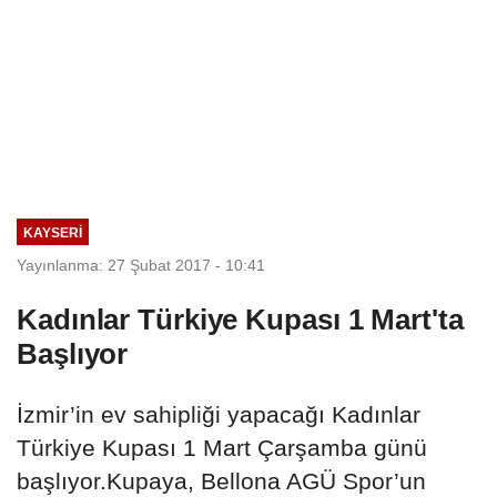
KAYSERI
Yayınlanma: 27 Şubat 2017 - 10:41
Kadınlar Türkiye Kupası 1 Mart'ta
Başlıyor
İzmir’in ev sahipliği yapacağı Kadınlar
Türkiye Kupası 1 Mart Çarşamba günü
başlıyor.Kupaya, Bellona AGÜ Spor’un