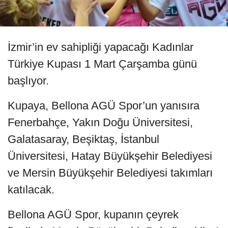
İzmir’in ev sahipliği yapacağı Kadınlar
Türkiye Kupası 1 Mart Çarşamba günü
başlıyor.
Kupaya, Bellona AGÜ Spor’un yanısıra
Fenerbahçe, Yakın Doğu Üniversitesi,
Galatasaray, Beşiktaş, İstanbul
Üniversitesi, Hatay Büyükşehir Belediyesi
ve Mersin Büyükşehir Belediyesi takımları
katılacak.
Bellona AGÜ Spor, kupanın çeyrek