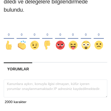
diledi ve delegelere bilgilendirmede
bulundu.
YORUMLAR