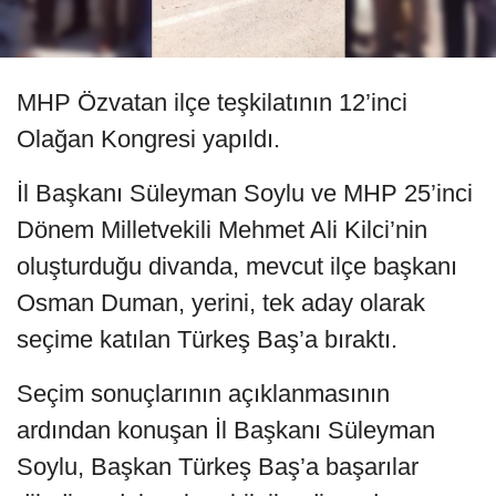
MHP Özvatan ilçe teşkilatının 12’inci
Olağan Kongresi yapıldı.
İl Başkanı Süleyman Soylu ve MHP 25’inci
Dönem Milletvekili Mehmet Ali Kilci’nin
oluşturduğu divanda, mevcut ilçe başkanı
Osman Duman, yerini, tek aday olarak
seçime katılan Türkeş Baş’a bıraktı.
Seçim sonuçlarının açıklanmasının
ardından konuşan İl Başkanı Süleyman
Soylu, Başkan Türkeş Baş’a başarılar