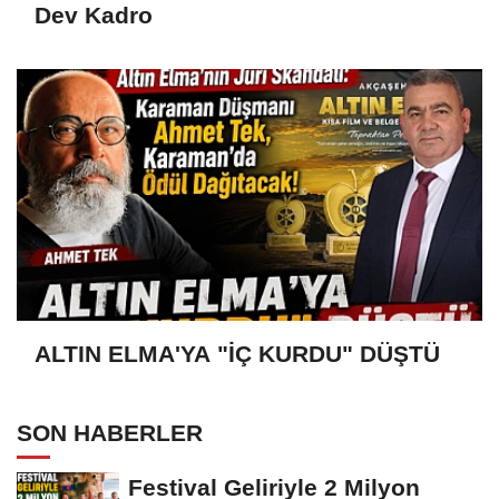
Dev Kadro
ALTIN ELMA'YA "İÇ KURDU" DÜŞTÜ
SON HABERLER
Festival Geliriyle 2 Milyon