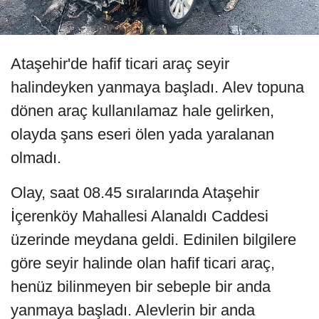
Ataşehir'de hafif ticari araç seyir
halindeyken yanmaya başladı. Alev topuna
dönen araç kullanılamaz hale gelirken,
olayda şans eseri ölen yada yaralanan
olmadı.
Olay, saat 08.45 sıralarında Ataşehir
İçerenköy Mahallesi Alanaldı Caddesi
üzerinde meydana geldi. Edinilen bilgilere
göre seyir halinde olan hafif ticari araç,
henüz bilinmeyen bir sebeple bir anda
yanmaya başladı. Alevlerin bir anda