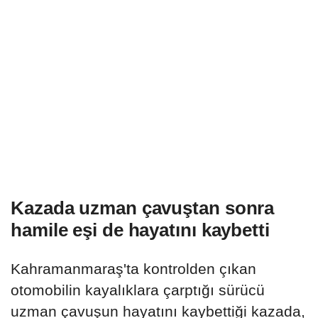
Kazada uzman çavuştan sonra
hamile eşi de hayatını kaybetti
Kahramanmaraş'ta kontrolden çıkan
otomobilin kayalıklara çarptığı sürücü
uzman çavuşun hayatını kaybettiği kazada,