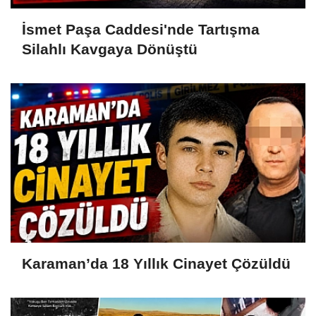
İsmet Paşa Caddesi'nde Tartışma
Silahlı Kavgaya Dönüştü
Karaman’da 18 Yıllık Cinayet Çözüldü