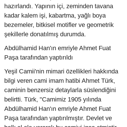
hazırlandı. Yapının içi, zeminden tavana
kadar kalem işi, kabartma, yağlı boya
bezemeler, bitkisel motifler ve geometrik
şekillerle donatılmış durumda.
Abdülhamid Han'ın emriyle Ahmet Fuat
Paşa tarafından yaptırıldı
Yeşil Camii'nin mimari özellikleri hakkında
bilgi veren cami imam hatibi Ahmet Türk,
caminin benzersiz detaylarla süslendiğini
belirtti. Türk, "Camimiz 1905 yılında
Abdülhamid Han'ın emriyle Ahmet Fuat
Paşa tarafından yaptırılmıştır. Devlet ve