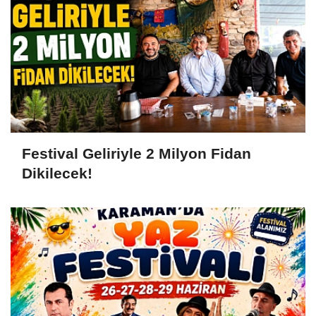
Festival Geliriyle 2 Milyon Fidan
Dikilecek!