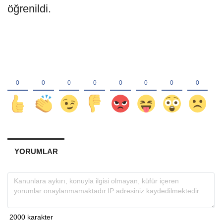
öğrenildi.
YORUMLAR