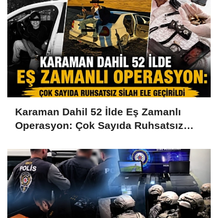
Karaman Dahil 52 İlde Eş Zamanlı
Operasyon: Çok Sayıda Ruhsatsız
Silah Ele Geçirildi