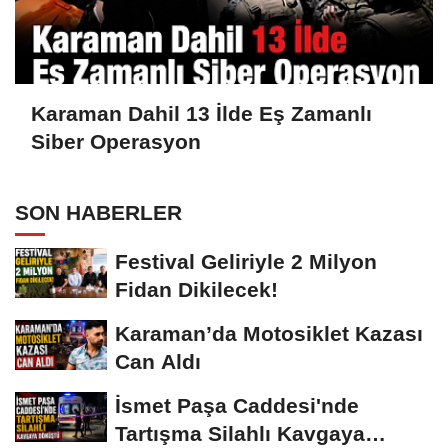
Karaman Dahil 13 İlde Eş Zamanlı
Siber Operasyon
SON HABERLER
Festival Geliriyle 2 Milyon
Fidan Dikilecek!
Karaman’da Motosiklet Kazası
Can Aldı
İsmet Paşa Caddesi'nde
Tartışma Silahlı Kavgaya