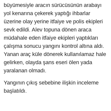
büyümesiyle aracın sürücüsünün arabayı
yol kenarına çekerek yaptığı ihbarlar
üzerine olay yerine itfaiye ve polis ekipleri
sevk edildi. Alev topuna dönen araca
müdahale eden itfaiye ekipleri yaptıkları
çalışma sonucu yangını kontrol altına aldı.
Yanan araç küle dönerek kullanılamaz hale
gelirken, olayda şans eseri ölen yada
yaralanan olmadı.
Yangının çıkış sebebine ilişkin inceleme
başlatıldı.