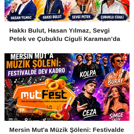
Hakkı Bulut, Hasan Yılmaz, Sevgi
Petek ve Çubuklu Ciguli Karaman’da
Mersin Mut'a Müzik Şöleni: Festivalde