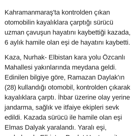
Kahramanmaraş'ta kontrolden çıkan
otomobilin kayalıklara çarptığı sürücü
uzman çavuşun hayatını kaybettiği kazada,
6 aylık hamile olan eşi de hayatını kaybetti.
Kaza, Nurhak- Elbistan kara yolu Özcanlı
Mahallesi yakınlarında meydana geldi.
Edinilen bilgiye göre, Ramazan Daylak'ın
(28) kullandığı otomobil, kontrolden çıkarak
kayalıklara çarptı. İhbar üzerine olay yerine
jandarma, sağlık ve itfaiye ekipleri sevk
edildi. Kazada sürücü ile hamile olan eşi
Elmas Dalyak yaralandı. Yaralı eşi,