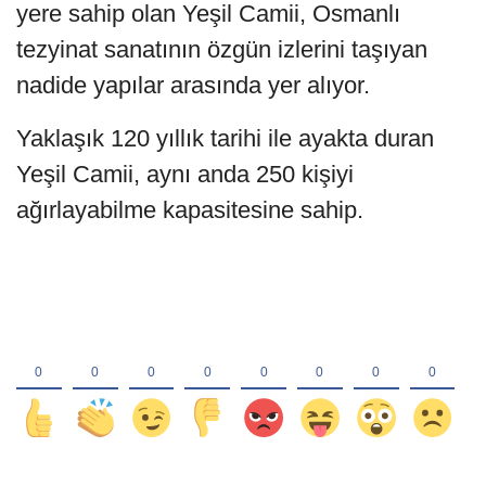
yere sahip olan Yeşil Camii, Osmanlı
tezyinat sanatının özgün izlerini taşıyan
nadide yapılar arasında yer alıyor.
Yaklaşık 120 yıllık tarihi ile ayakta duran
Yeşil Camii, aynı anda 250 kişiyi
ağırlayabilme kapasitesine sahip.