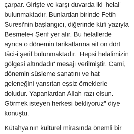
çarpar. Girişte ve karşı duvarda iki 'helal'
bulunmaktadır. Bunlardan birinde Fetih
Suresi'nin başlangıcı, diğerinde küfi yazıyla
Besmele-i Şerif yer alır. Bu helallerde
ayrıca o dönemin tarikatlarına ait on dört
tâci-i şerif bulunmaktadır. 'Hepsi helalimizin
gölgesi altındadır' mesajı verilmiştir. Cami,
dönemin süsleme sanatını ve hat
geleneğini yansıtan eşsiz örneklerle
doludur. Yapanlardan Allah razı olsun.
Görmek isteyen herkesi bekliyoruz" diye
konuştu.
Kütahya'nın kültürel mirasında önemli bir