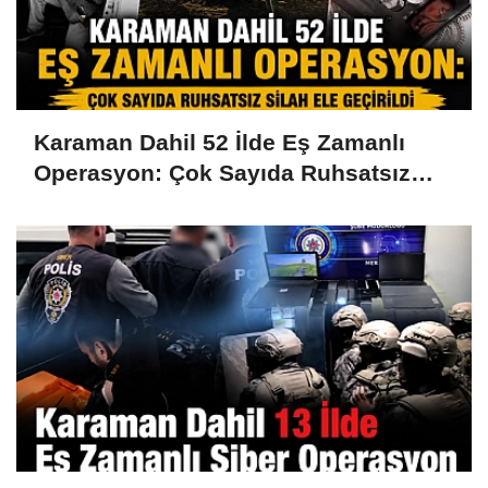
Karaman Dahil 52 İlde Eş Zamanlı
Operasyon: Çok Sayıda Ruhsatsız
Silah Ele Geçirildi