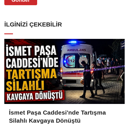
İLGINIZI ÇEKEBILIR
İsmet Paşa Caddesi'nde Tartışma
Silahlı Kavgaya Dönüştü