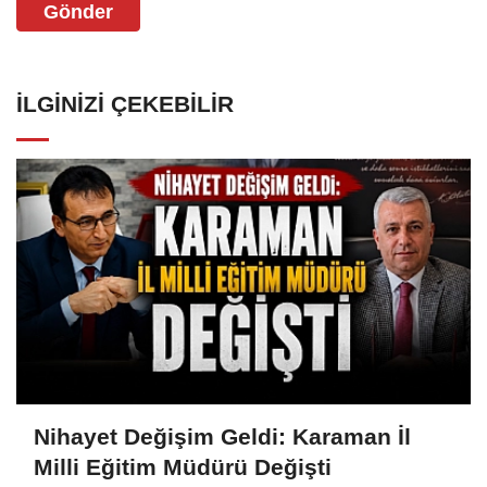
Gönder
İLGINIZI ÇEKEBILIR
Nihayet Değişim Geldi: Karaman İl
Milli Eğitim Müdürü Değişti