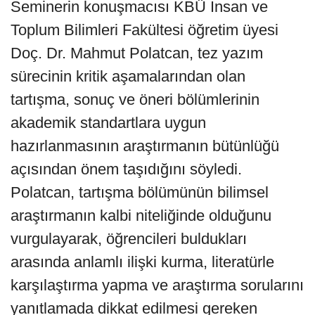
Seminerin konuşmacısı KBÜ İnsan ve
Toplum Bilimleri Fakültesi öğretim üyesi
Doç. Dr. Mahmut Polatcan, tez yazım
sürecinin kritik aşamalarından olan
tartışma, sonuç ve öneri bölümlerinin
akademik standartlara uygun
hazırlanmasının araştırmanın bütünlüğü
açısından önem taşıdığını söyledi.
Polatcan, tartışma bölümünün bilimsel
araştırmanın kalbi niteliğinde olduğunu
vurgulayarak, öğrencileri buldukları
arasında anlamlı ilişki kurma, literatürle
karşılaştırma yapma ve araştırma sorularını
yanıtlamada dikkat edilmesi gereken