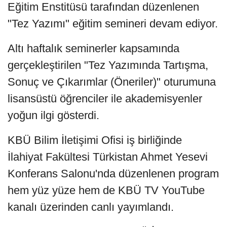
Eğitim Enstitüsü tarafından düzenlenen
"Tez Yazımı" eğitim semineri devam ediyor.
Altı haftalık seminerler kapsamında
gerçekleştirilen "Tez Yazımında Tartışma,
Sonuç ve Çıkarımlar (Öneriler)" oturumuna
lisansüstü öğrenciler ile akademisyenler
yoğun ilgi gösterdi.
KBÜ Bilim İletişimi Ofisi iş birliğinde
İlahiyat Fakültesi Türkistan Ahmet Yesevi
Konferans Salonu'nda düzenlenen program
hem yüz yüze hem de KBÜ TV YouTube
kanalı üzerinden canlı yayımlandı.