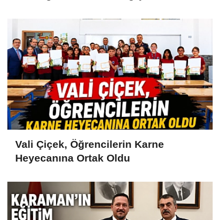
Vali Çiçek, Öğrencilerin Karne
Heyecanına Ortak Oldu