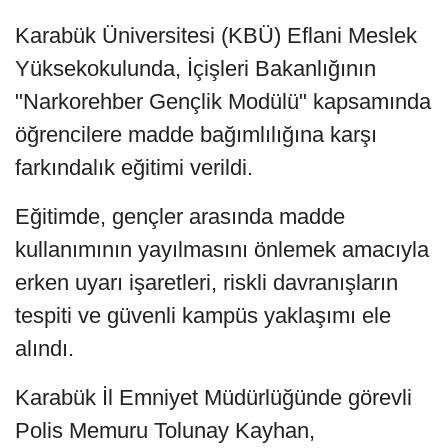
Karabük Üniversitesi (KBÜ) Eflani Meslek
Yüksekokulunda, İçişleri Bakanlığının
"Narkorehber Gençlik Modülü" kapsamında
öğrencilere madde bağımlılığına karşı
farkındalık eğitimi verildi.
Eğitimde, gençler arasında madde
kullanımının yayılmasını önlemek amacıyla
erken uyarı işaretleri, riskli davranışların
tespiti ve güvenli kampüs yaklaşımı ele
alındı.
Karabük İl Emniyet Müdürlüğünde görevli
Polis Memuru Tolunay Kayhan,