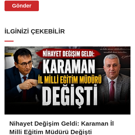
Gönder
İLGINIZI ÇEKEBILIR
Nihayet Değişim Geldi: Karaman İl
Milli Eğitim Müdürü Değişti