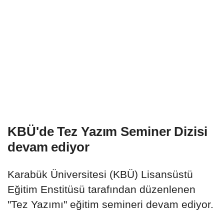
KBÜ'de Tez Yazım Seminer Dizisi
devam ediyor
Karabük Üniversitesi (KBÜ) Lisansüstü
Eğitim Enstitüsü tarafından düzenlenen
"Tez Yazımı" eğitim semineri devam ediyor.