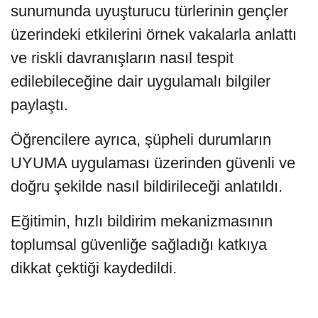
sunumunda uyuşturucu türlerinin gençler
üzerindeki etkilerini örnek vakalarla anlattı
ve riskli davranışların nasıl tespit
edilebileceğine dair uygulamalı bilgiler
paylaştı.
Öğrencilere ayrıca, şüpheli durumların
UYUMA uygulaması üzerinden güvenli ve
doğru şekilde nasıl bildirileceği anlatıldı.
Eğitimin, hızlı bildirim mekanizmasının
toplumsal güvenliğe sağladığı katkıya
dikkat çektiği kaydedildi.