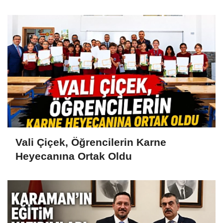
Vali Çiçek, Öğrencilerin Karne
Heyecanına Ortak Oldu