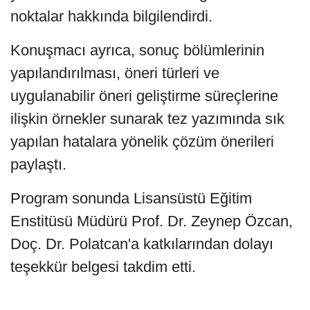
noktalar hakkında bilgilendirdi.
Konuşmacı ayrıca, sonuç bölümlerinin
yapılandırılması, öneri türleri ve
uygulanabilir öneri geliştirme süreçlerine
ilişkin örnekler sunarak tez yazımında sık
yapılan hatalara yönelik çözüm önerileri
paylaştı.
Program sonunda Lisansüstü Eğitim
Enstitüsü Müdürü Prof. Dr. Zeynep Özcan,
Doç. Dr. Polatcan'a katkılarından dolayı
teşekkür belgesi takdim etti.