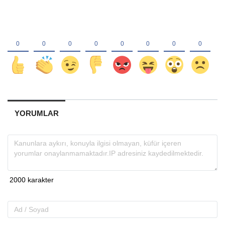
YORUMLAR