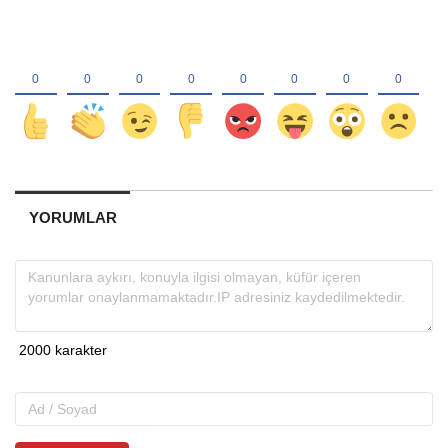
YORUMLAR