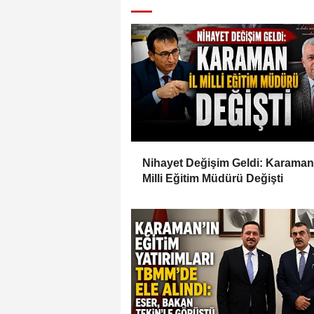
Nihayet Değişim Geldi: Karaman 
Milli Eğitim Müdürü Değişti