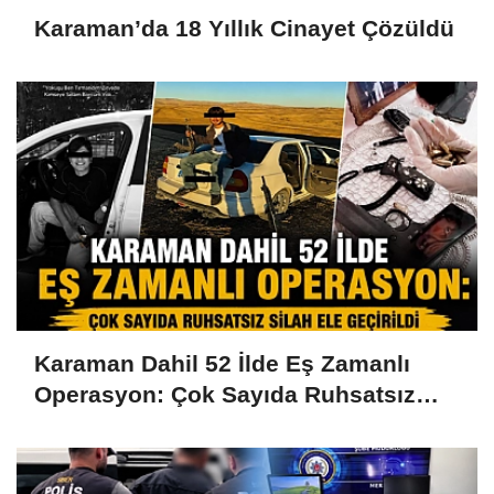
Karaman’da 18 Yıllık Cinayet Çözüldü
Karaman Dahil 52 İlde Eş Zamanlı
Operasyon: Çok Sayıda Ruhsatsız
Silah Ele Geçirildi