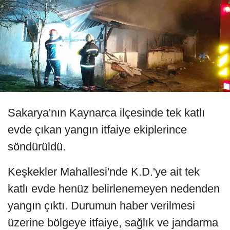
Sakarya'nın Kaynarca ilçesinde tek katlı
evde çıkan yangın itfaiye ekiplerince
söndürüldü.
Keşkekler Mahallesi'nde K.D.'ye ait tek
katlı evde henüz belirlenemeyen nedenden
yangın çıktı. Durumun haber verilmesi
üzerine bölgeye itfaiye, sağlık ve jandarma