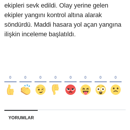
ekipleri sevk edildi. Olay yerine gelen
ekipler yangını kontrol altına alarak
söndürdü. Maddi hasara yol açan yangına
ilişkin inceleme başlatıldı.
YORUMLAR