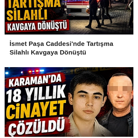
İsmet Paşa Caddesi'nde Tartışma
Silahlı Kavgaya Dönüştü