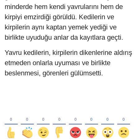
minderde hem kendi yavrularını hem de
kirpiyi emzirdiği görüldü. Kedilerin ve
kirpilerin aynı kaptan yemek yediği ve
birlikte uyuduğu anlar da kayıtlara geçti.
Yavru kedilerin, kirpilerin dikenlerine aldırış
etmeden onlarla uyuması ve birlikte
beslenmesi, görenleri gülümsetti.