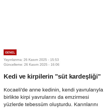
GENEL
Yayınlanma: 26 Kasım 2025 - 15:53
Güncelleme: 26 Kasım 2025 - 16:06
Kedi ve kirpilerin "süt kardeşliği"
Kocaeli'de anne kedinin, kendi yavrularıyla
birlikte kirpi yavrularını da emzirmesi
yüzlerde tebessüm oluşturdu. Karınlarını