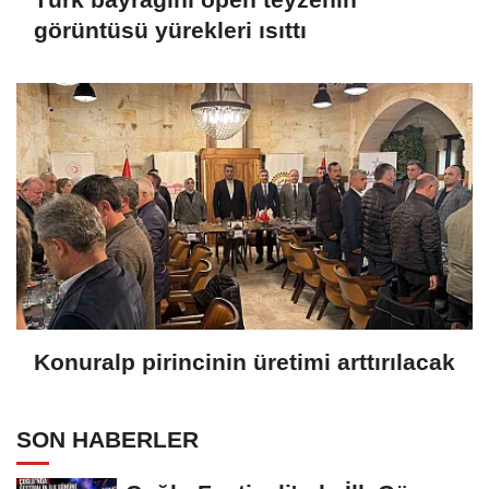
görüntüsü yürekleri ısıttı
Konuralp pirincinin üretimi arttırılacak
SON HABERLER