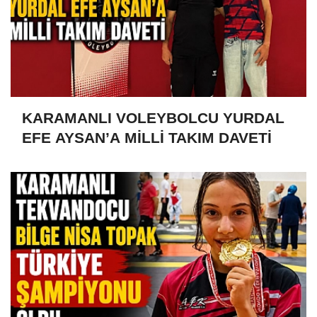
KARAMANLI VOLEYBOLCU YURDAL
EFE AYSAN’A MİLLİ TAKIM DAVETİ