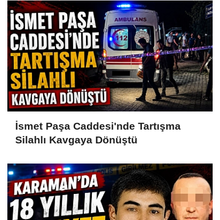
İsmet Paşa Caddesi'nde Tartışma
Silahlı Kavgaya Dönüştü