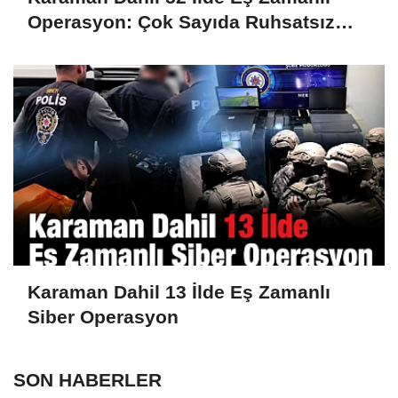
Operasyon: Çok Sayıda Ruhsatsız
Silah Ele Geçirildi
Karaman Dahil 13 İlde Eş Zamanlı
Siber Operasyon
SON HABERLER