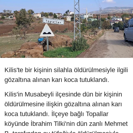
Kilis'te bir kişinin silahla öldürülmesiyle ilgili
gözaltına alınan karı koca tutuklandı.
Kilis'in Musabeyli ilçesinde dün bir kişinin
öldürülmesine ilişkin gözaltına alınan karı
koca tutuklandı. İlçeye bağlı Topallar
köyünde İbrahim Tilki'nin dün zanlı Mehmet