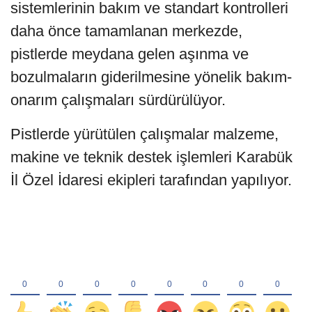
sistemlerinin bakım ve standart kontrolleri
daha önce tamamlanan merkezde,
pistlerde meydana gelen aşınma ve
bozulmaların giderilmesine yönelik bakım-
onarım çalışmaları sürdürülüyor.
Pistlerde yürütülen çalışmalar malzeme,
makine ve teknik destek işlemleri Karabük
İl Özel İdaresi ekipleri tarafından yapılıyor.