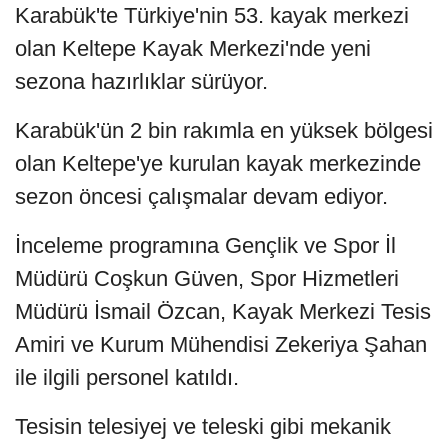
Karabük'te Türkiye'nin 53. kayak merkezi
olan Keltepe Kayak Merkezi'nde yeni
sezona hazırlıklar sürüyor.
Karabük'ün 2 bin rakımla en yüksek bölgesi
olan Keltepe'ye kurulan kayak merkezinde
sezon öncesi çalışmalar devam ediyor.
İnceleme programına Gençlik ve Spor İl
Müdürü Coşkun Güven, Spor Hizmetleri
Müdürü İsmail Özcan, Kayak Merkezi Tesis
Amiri ve Kurum Mühendisi Zekeriya Şahan
ile ilgili personel katıldı.
Tesisin telesiyej ve teleski gibi mekanik