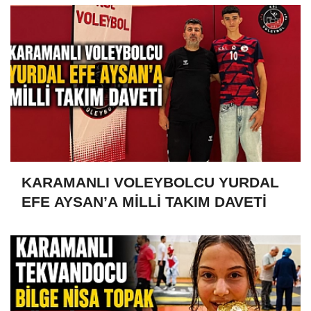
KARAMANLI VOLEYBOLCU YURDAL
EFE AYSAN’A MİLLİ TAKIM DAVETİ