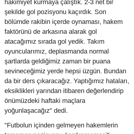
hakimiyet kurmaya çalıştık. 2-3 net bir
şekilde gol pozisyonu kaçırdık. Son
bölümde rakibin içerde oynaması, hakem
faktörünü de arkasına alarak gol
atacağımız sırada gol yedik. Takım
oyuncularımız, deplasmanda normal
şartlarda geldiğimiz zaman bir puana
sevineceğimiz yerde hepsi üzgün. Bundan
da bir ders çıkaracağız. Yaptığımız hataları,
eksiklikleri yarından itibaren değerlendirip
önümüzdeki haftaki maçlara
yoğunlaşacağız" dedi.
"Futbolun içinden gelmeyen hakemlerin