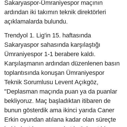
Sakaryaspor-Ümraniyespor maçının
ardından iki takımın teknik direktörleri
açıklamalarda bulundu.
Trendyol 1. Lig'in 15. haftasında
Sakaryaspor sahasında karşılaştığı
Ümraniyespor 1-1 berabere kaldı.
Karşılaşmanın ardından düzenlenen basın
toplantısında konuşan Ümraniyespor
Teknik Sorumlusu Levent Açıkgöz,
"Deplasman maçında puan ya da puanlar
bekliyoruz. Maç başladıktan itibaren de
bunun gösterdik ama ikinci yarıda Caner
Erkin oyundan atılana kadar olan süreçte