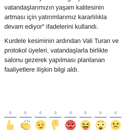
vatandaşlarımızın yaşam kalitesinin
artması için yatırımlarımız kararlılıkla
devam ediyor" ifadelerini kullandı.
Kurdele kesiminin ardından Vali Turan ve
protokol üyeleri, vatandaşlarla birlikte
salonu gezerek yapılması planlanan
faaliyetlere ilişkin bilgi aldı.