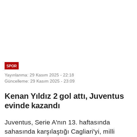
SPOR
Yayınlanma: 29 Kasım 2025 - 22:18
Güncelleme: 29 Kasım 2025 - 23:09
Kenan Yıldız 2 gol attı, Juventus
evinde kazandı
Juventus, Serie A'nın 13. haftasında
sahasında karşılaştığı Cagliari'yi, milli