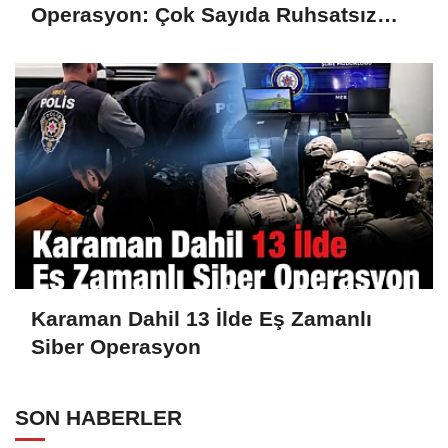
Operasyon: Çok Sayıda Ruhsatsız
Silah Ele Geçirildi
Karaman Dahil 13 İlde Eş Zamanlı
Siber Operasyon
SON HABERLER