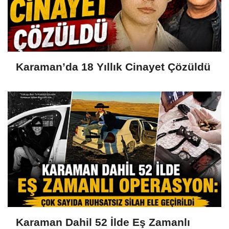
Karaman’da 18 Yıllık Cinayet Çözüldü
Karaman Dahil 52 İlde Eş Zamanlı