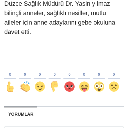
Düzce Sağlık Müdürü Dr. Yasin yılmaz
bilinçli anneler, sağlıklı nesiller, mutlu
aileler için anne adaylarını gebe okuluna
davet etti.
YORUMLAR