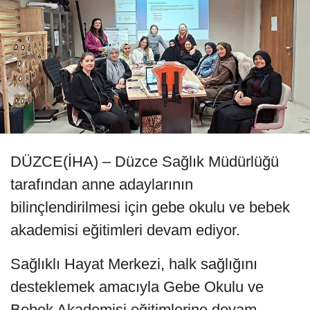
DÜZCE(İHA) – Düzce Sağlık Müdürlüğü
tarafından anne adaylarının
bilinçlendirilmesi için gebe okulu ve bebek
akademisi eğitimleri devam ediyor.
Sağlıklı Hayat Merkezi, halk sağlığını
desteklemek amacıyla Gebe Okulu ve
Bebek Akademisi eğitimlerine devam