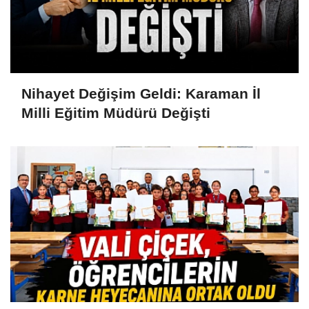
Nihayet Değişim Geldi: Karaman İl
Milli Eğitim Müdürü Değişti