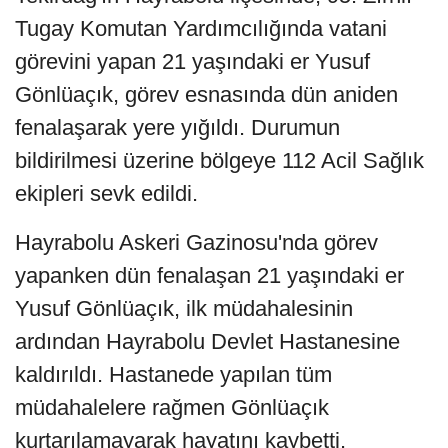
Tugay Komutan Yardımcılığında vatani
görevini yapan 21 yaşındaki er Yusuf
Gönlüaçık, görev esnasında dün aniden
fenalaşarak yere yığıldı. Durumun
bildirilmesi üzerine bölgeye 112 Acil Sağlık
ekipleri sevk edildi.
Hayrabolu Askeri Gazinosu'nda görev
yapanken dün fenalaşan 21 yaşındaki er
Yusuf Gönlüaçık, ilk müdahalesinin
ardından Hayrabolu Devlet Hastanesine
kaldırıldı. Hastanede yapılan tüm
müdahalelere rağmen Gönlüaçık
kurtarılamayarak hayatını kaybetti.