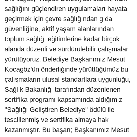
sağlığını güçlendiren uygulamaları hayata
geçirmek için çevre sağlığından gıda
güvenliğine, aktif yaşam alanlarından
toplum sağlığı eğitimlerine kadar birçok
alanda düzenli ve sürdürülebilir çalışmalar
yürütüyoruz. Belediye Başkanımız Mesut
Kocagöz'ün önderliğinde yürüttüğümüz bu
çalışmaların ulusal standartlara uygunluğu,
Sağlık Bakanlığı tarafından düzenlenen
sertifika programı kapsamında aldığımız
"Sağlığı Geliştiren Belediye" ödülü ile
tescillenmiş ve sertifika almaya hak
kazanmıştır. Bu başarı; Başkanımız Mesut