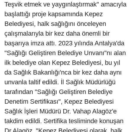
Teşvik etmek ve yaygınlaştırmak" amacıyla
başlattığı proje kapsamında Kepez
Belediyesi, halk sağlığını önceleyen
çalışmalarıyla bir kez daha önemli bir
başarıya imza attı. 2023 yılında Antalya'da
"Sağlığı Geliştiren Belediye Unvanı"nı alan
ilk belediye olan Kepez Belediyesi, bu yıl
da Sağlık Bakanlığı'nca bir kez daha aynı
unvanla taltif edildi. İl Sağlık Müdürlüğü
tarafından "Sağlığı Geliştiren Belediye
Denetim Sertifikası", Kepez Belediyesi
Sağlık İşleri Müdürü Dr. Vahap Alagöz'e
takdim edildi. Sertifika tesliminde konuşan
Dr.Alagöz, "Kepez Belediyesi olarak, halk