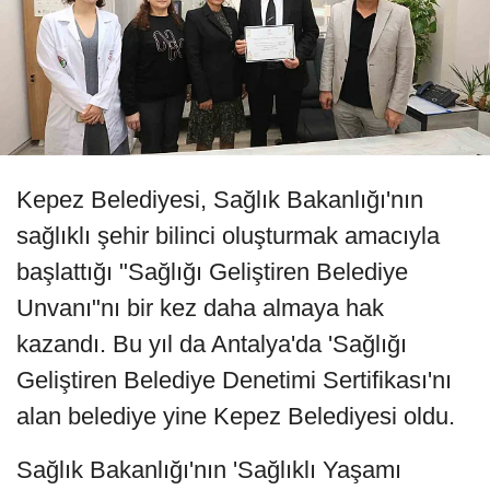
Kepez Belediyesi, Sağlık Bakanlığı'nın
sağlıklı şehir bilinci oluşturmak amacıyla
başlattığı "Sağlığı Geliştiren Belediye
Unvanı"nı bir kez daha almaya hak
kazandı. Bu yıl da Antalya'da 'Sağlığı
Geliştiren Belediye Denetimi Sertifikası'nı
alan belediye yine Kepez Belediyesi oldu.
Sağlık Bakanlığı'nın 'Sağlıklı Yaşamı