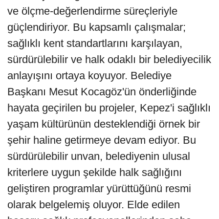
ve ölçme-değerlendirme süreçleriyle
güçlendiriyor. Bu kapsamlı çalışmalar;
sağlıklı kent standartlarını karşılayan,
sürdürülebilir ve halk odaklı bir belediyecilik
anlayışını ortaya koyuyor. Belediye
Başkanı Mesut Kocagöz'ün önderliğinde
hayata geçirilen bu projeler, Kepez'i sağlıklı
yaşam kültürünün desteklendiği örnek bir
şehir haline getirmeye devam ediyor. Bu
sürdürülebilir unvan, belediyenin ulusal
kriterlere uygun şekilde halk sağlığını
geliştiren programlar yürüttüğünü resmi
olarak belgelemiş oluyor. Elde edilen