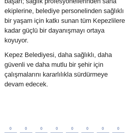
başarı; sağlık profesyonellerinden saha
ekiplerine, belediye personelinden sağlıklı
bir yaşam için katkı sunan tüm Kepezlilere
kadar güçlü bir dayanışmayı ortaya
koyuyor.
Kepez Belediyesi, daha sağlıklı, daha
güvenli ve daha mutlu bir şehir için
çalışmalarını kararlılıkla sürdürmeye
devam edecek.