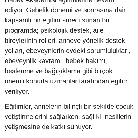
ediyor. Gebelik dönemi ve sonrasına dair
kapsamlı bir eğitim süreci sunan bu
programda; psikolojik destek, aile
bireylerinin rolleri, anneye yönelik destek
yolları, ebeveynlerin evdeki sorumlulukları,
ebeveynlik kavramı, bebek bakımı,
beslenme ve bağışıklama gibi birçok
önemli konuda uzmanlar tarafından eğitim
veriliyor.
Eğitimler, annelerin bilinçli bir şekilde çocuk
yetiştirmelerini sağlarken, sağlıklı nesillerin
yetişmesine de katkı sunuyor.