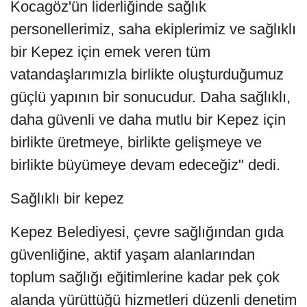
Kocagöz'ün liderliğinde sağlık
personellerimiz, saha ekiplerimiz ve sağlıklı
bir Kepez için emek veren tüm
vatandaşlarımızla birlikte oluşturduğumuz
güçlü yapının bir sonucudur. Daha sağlıklı,
daha güvenli ve daha mutlu bir Kepez için
birlikte üretmeye, birlikte gelişmeye ve
birlikte büyümeye devam edeceğiz" dedi.
Sağlıklı bir kepez
Kepez Belediyesi, çevre sağlığından gıda
güvenliğine, aktif yaşam alanlarından
toplum sağlığı eğitimlerine kadar pek çok
alanda yürüttüğü hizmetleri düzenli denetim