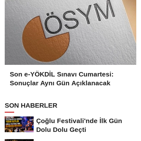
Son e-YÖKDİL Sınavı Cumartesi:
Sonuçlar Aynı Gün Açıklanacak
SON HABERLER
Çoğlu Festivali'nde İlk Gün
Dolu Dolu Geçti