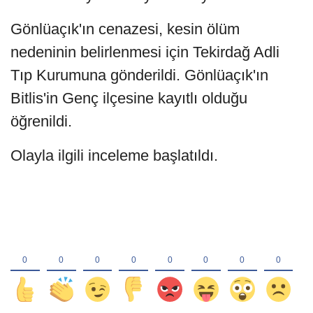
Gönlüaçık'ın cenazesi, kesin ölüm
nedeninin belirlenmesi için Tekirdağ Adli
Tıp Kurumuna gönderildi. Gönlüaçık'ın
Bitlis'in Genç ilçesine kayıtlı olduğu
öğrenildi.
Olayla ilgili inceleme başlatıldı.