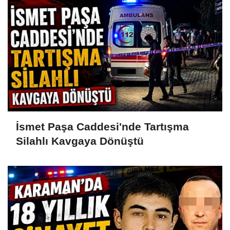
İsmet Paşa Caddesi'nde Tartışma
Silahlı Kavgaya Dönüştü