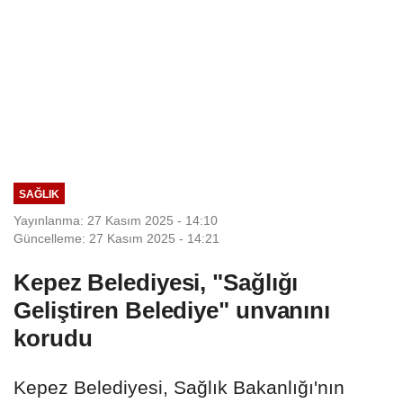
SAĞLIK
Yayınlanma: 27 Kasım 2025 - 14:10
Güncelleme: 27 Kasım 2025 - 14:21
Kepez Belediyesi, "Sağlığı
Geliştiren Belediye" unvanını
korudu
Kepez Belediyesi, Sağlık Bakanlığı'nın