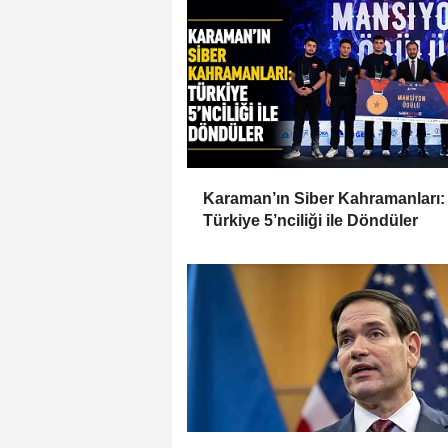
Karaman’ın Siber Kahramanları:
Türkiye 5’nciliği ile Döndüler