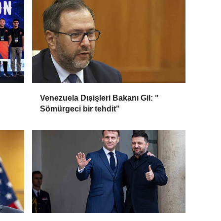
Venezuela Dışişleri Bakanı Gil: "
Sömürgeci bir tehdit"