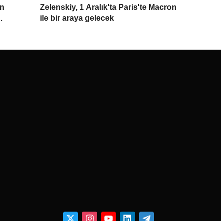
ın
Zelenskiy, 1 Aralık'ta Paris'te Macron
ile bir araya gelecek