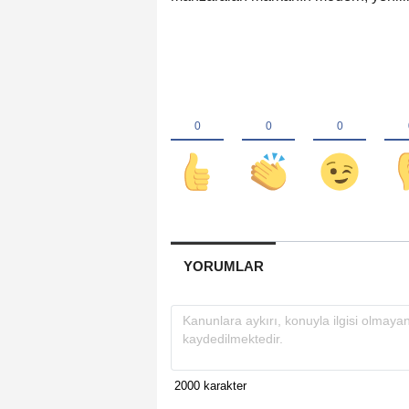
YORUMLAR