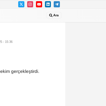
Ara
5 - 15:36
ekim gerçekleştirdi.