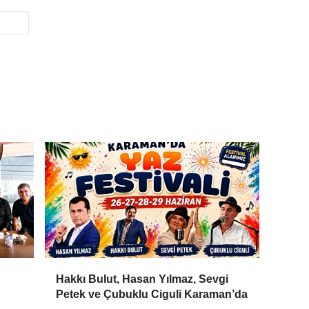
Hakkı Bulut, Hasan Yılmaz, Sevgi
Petek ve Çubuklu Ciguli Karaman’da