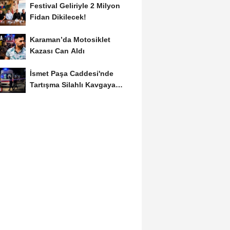
Festival Geliriyle 2 Milyon
Fidan Dikilecek!
Karaman’da Motosiklet
Kazası Can Aldı
İsmet Paşa Caddesi'nde
Tartışma Silahlı Kavgaya
Dönüştü