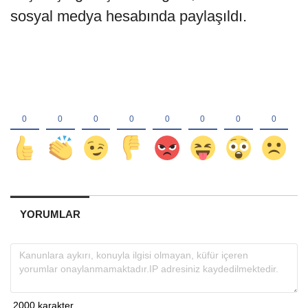
sosyal medya hesabında paylaşıldı.
YORUMLAR