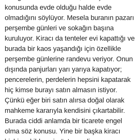
konusunda evde olduğu halde evde
olmadığını söylüyor. Mesela buranın pazarı
perşembe günleri ve sokağın başına
kuruluyor. Kiracı da tenteler evi kapattığı ve
burada bir kaos yaşandığı için özellikle
perşembe günlerine randevu veriyor. Onun
dışında panjurları yarı yarıya kapatıyor;
pencerelerin, perdelerin hepsini kapatarak
hiç kimse burayı satın almasın istiyor.
Çünkü eğer biri satın alırsa doğal olarak
mahkeme kararıyla kendisini çıkartabilir.
Burada ciddi anlamda bir ticarete engel
olma söz konusu. Yine bir başka kiracı