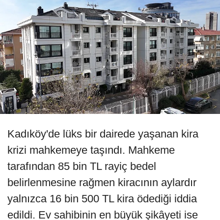
Kadıköy'de lüks bir dairede yaşanan kira
krizi mahkemeye taşındı. Mahkeme
tarafından 85 bin TL rayiç bedel
belirlenmesine rağmen kiracının aylardır
yalnızca 16 bin 500 TL kira ödediği iddia
edildi. Ev sahibinin en büyük şikâyeti ise