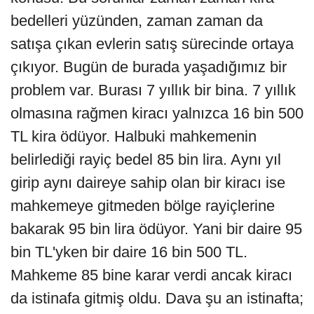
bedelleri yüzünden, zaman zaman da
satışa çıkan evlerin satış sürecinde ortaya
çıkıyor. Bugün de burada yaşadığımız bir
problem var. Burası 7 yıllık bir bina. 7 yıllık
olmasına rağmen kiracı yalnızca 16 bin 500
TL kira ödüyor. Halbuki mahkemenin
belirlediği rayiç bedel 85 bin lira. Aynı yıl
girip aynı daireye sahip olan bir kiracı ise
mahkemeye gitmeden bölge rayiçlerine
bakarak 95 bin lira ödüyor. Yani bir daire 95
bin TL'yken bir daire 16 bin 500 TL.
Mahkeme 85 bine karar verdi ancak kiracı
da istinafa gitmiş oldu. Dava şu an istinafta;