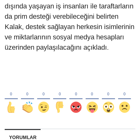
dışında yaşayan iş insanları ile taraftarların
da prim desteği verebileceğini belirten
Kalak, destek sağlayan herkesin isimlerinin
ve miktarlarının sosyal medya hesapları
üzerinden paylaşılacağını açıkladı.
YORUMLAR