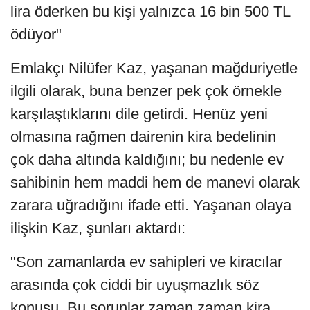
lira öderken bu kişi yalnızca 16 bin 500 TL
ödüyor"
Emlakçı Nilüfer Kaz, yaşanan mağduriyetle
ilgili olarak, buna benzer pek çok örnekle
karşılaştıklarını dile getirdi. Henüz yeni
olmasına rağmen dairenin kira bedelinin
çok daha altında kaldığını; bu nedenle ev
sahibinin hem maddi hem de manevi olarak
zarara uğradığını ifade etti. Yaşanan olaya
ilişkin Kaz, şunları aktardı:
"Son zamanlarda ev sahipleri ve kiracılar
arasında çok ciddi bir uyuşmazlık söz
konusu. Bu sorunlar zaman zaman kira