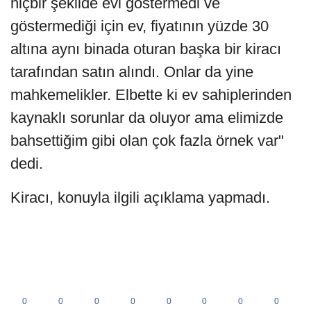
hiçbir şekilde evi göstermedi ve
göstermediği için ev, fiyatının yüzde 30
altına aynı binada oturan başka bir kiracı
tarafından satın alındı. Onlar da yine
mahkemelikler. Elbette ki ev sahiplerinden
kaynaklı sorunlar da oluyor ama elimizde
bahsettiğim gibi olan çok fazla örnek var"
dedi.
Kiracı, konuyla ilgili açıklama yapmadı.