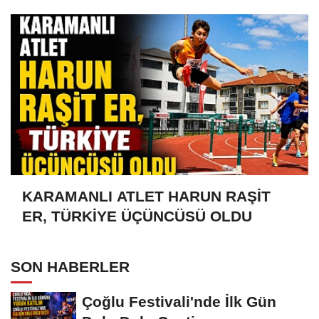
KARAMANLI ATLET HARUN RAŞİT
ER, TÜRKİYE ÜÇÜNCÜSÜ OLDU
SON HABERLER
Çoğlu Festivali'nde İlk Gün