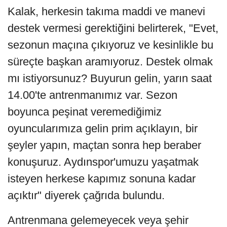
Kalak, herkesin takıma maddi ve manevi
destek vermesi gerektiğini belirterek, "Evet,
sezonun maçına çıkıyoruz ve kesinlikle bu
süreçte başkan aramıyoruz. Destek olmak
mı istiyorsunuz? Buyurun gelin, yarın saat
14.00'te antrenmanımız var. Sezon
boyunca peşinat veremediğimiz
oyuncularımıza gelin prim açıklayın, bir
şeyler yapın, maçtan sonra hep beraber
konuşuruz. Aydınspor'umuzu yaşatmak
isteyen herkese kapımız sonuna kadar
açıktır" diyerek çağrıda bulundu.
Antrenmana gelemeyecek veya şehir