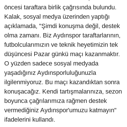
öncesi taraftara birlik çağrısında bulundu.
Kalak, sosyal medya üzerinden yaptığı
açıklamada, "Şimdi konuşma değil, destek
olma zamanı. Biz Aydınspor taraftarlarının,
futbolcularımızın ve teknik heyetimizin tek
düşüncesi Pazar günkü maçı kazanmaktır.
O yüzden sadece sosyal medyada
yaşadığınız Aydınsporluluğunuzla
ilgilenmiyoruz. Bu maçı kazandıktan sonra
konuşacağız. Kendi tartışmalarınıza, sezon
boyunca çağrılarımıza rağmen destek
vermediğiniz Aydınspor'umuzu katmayın"
ifadelerini kullandı.