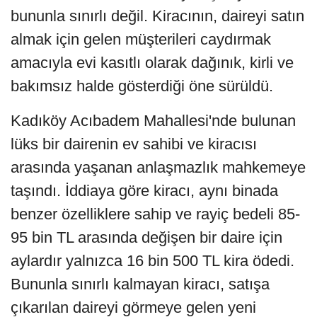
bununla sınırlı değil. Kiracının, daireyi satın
almak için gelen müşterileri caydırmak
amacıyla evi kasıtlı olarak dağınık, kirli ve
bakımsız halde gösterdiği öne sürüldü.
Kadıköy Acıbadem Mahallesi'nde bulunan
lüks bir dairenin ev sahibi ve kiracısı
arasında yaşanan anlaşmazlık mahkemeye
taşındı. İddiaya göre kiracı, aynı binada
benzer özelliklere sahip ve rayiç bedeli 85-
95 bin TL arasında değişen bir daire için
aylardır yalnızca 16 bin 500 TL kira ödedi.
Bununla sınırlı kalmayan kiracı, satışa
çıkarılan daireyi görmeye gelen yeni