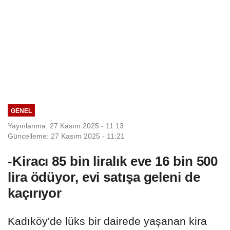
GENEL
Yayınlanma: 27 Kasım 2025 - 11:13
Güncelleme: 27 Kasım 2025 - 11:21
-Kiracı 85 bin liralık eve 16 bin 500
lira ödüyor, evi satışa geleni de
kaçırıyor
Kadıköy'de lüks bir dairede yaşanan kira