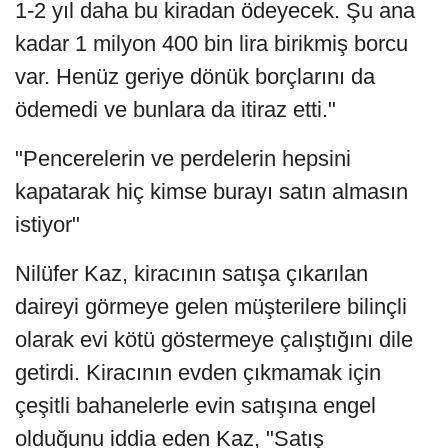
1-2 yıl daha bu kiradan ödeyecek. Şu ana
kadar 1 milyon 400 bin lira birikmiş borcu
var. Henüz geriye dönük borçlarını da
ödemedi ve bunlara da itiraz etti."
"Pencerelerin ve perdelerin hepsini
kapatarak hiç kimse burayı satın almasın
istiyor"
Nilüfer Kaz, kiracının satışa çıkarılan
daireyi görmeye gelen müşterilere bilinçli
olarak evi kötü göstermeye çalıştığını dile
getirdi. Kiracının evden çıkmamak için
çeşitli bahanelerle evin satışına engel
olduğunu iddia eden Kaz, "Satış