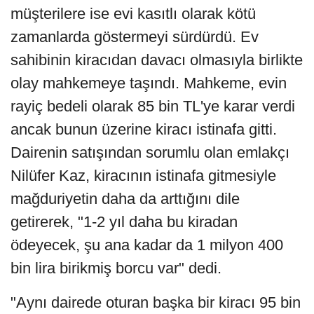
müşterilere ise evi kasıtlı olarak kötü
zamanlarda göstermeyi sürdürdü. Ev
sahibinin kiracıdan davacı olmasıyla birlikte
olay mahkemeye taşındı. Mahkeme, evin
rayiç bedeli olarak 85 bin TL'ye karar verdi
ancak bunun üzerine kiracı istinafa gitti.
Dairenin satışından sorumlu olan emlakçı
Nilüfer Kaz, kiracının istinafa gitmesiyle
mağduriyetin daha da arttığını dile
getirerek, "1-2 yıl daha bu kiradan
ödeyecek, şu ana kadar da 1 milyon 400
bin lira birikmiş borcu var" dedi.
"Aynı dairede oturan başka bir kiracı 95 bin