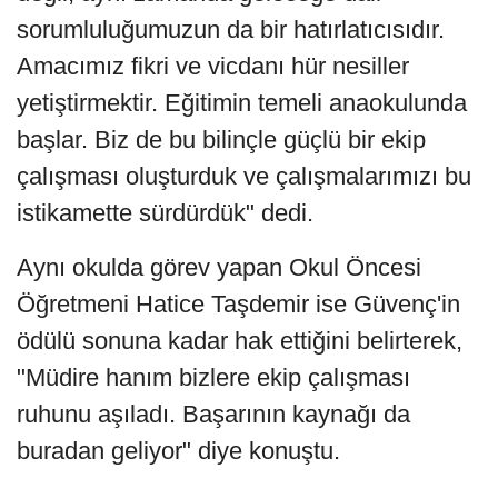
sorumluluğumuzun da bir hatırlatıcısıdır.
Amacımız fikri ve vicdanı hür nesiller
yetiştirmektir. Eğitimin temeli anaokulunda
başlar. Biz de bu bilinçle güçlü bir ekip
çalışması oluşturduk ve çalışmalarımızı bu
istikamette sürdürdük" dedi.
Aynı okulda görev yapan Okul Öncesi
Öğretmeni Hatice Taşdemir ise Güvenç'in
ödülü sonuna kadar hak ettiğini belirterek,
"Müdire hanım bizlere ekip çalışması
ruhunu aşıladı. Başarının kaynağı da
buradan geliyor" diye konuştu.