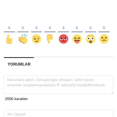
YORUMLAR