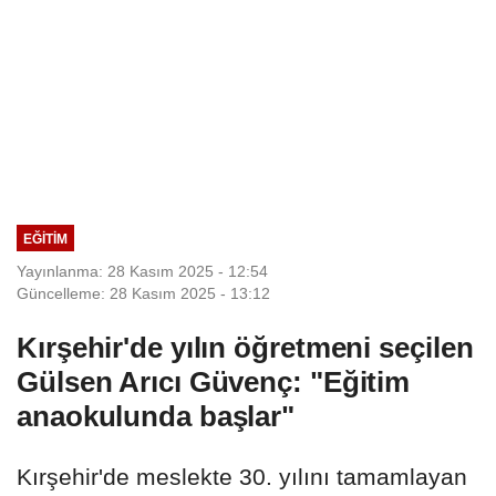
EĞITIM
Yayınlanma: 28 Kasım 2025 - 12:54
Güncelleme: 28 Kasım 2025 - 13:12
Kırşehir'de yılın öğretmeni seçilen
Gülsen Arıcı Güvenç: "Eğitim
anaokulunda başlar"
Kırşehir'de meslekte 30. yılını tamamlayan