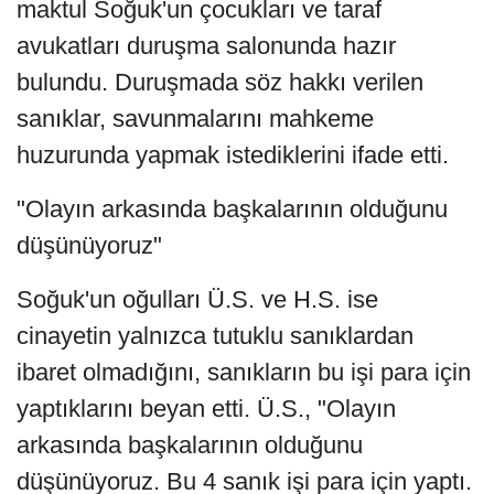
maktul Soğuk'un çocukları ve taraf
avukatları duruşma salonunda hazır
bulundu. Duruşmada söz hakkı verilen
sanıklar, savunmalarını mahkeme
huzurunda yapmak istediklerini ifade etti.
"Olayın arkasında başkalarının olduğunu
düşünüyoruz"
Soğuk'un oğulları Ü.S. ve H.S. ise
cinayetin yalnızca tutuklu sanıklardan
ibaret olmadığını, sanıkların bu işi para için
yaptıklarını beyan etti. Ü.S., "Olayın
arkasında başkalarının olduğunu
düşünüyoruz. Bu 4 sanık işi para için yaptı.