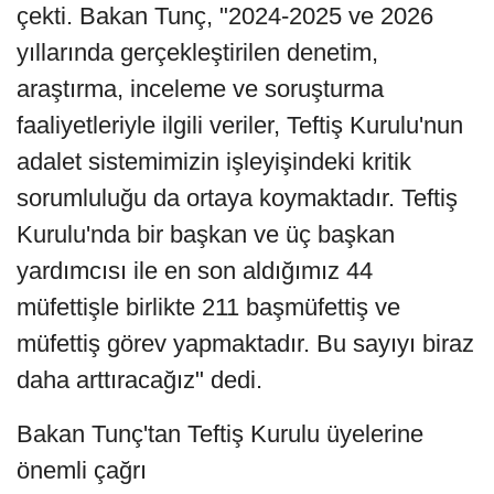
çekti. Bakan Tunç, "2024-2025 ve 2026
yıllarında gerçekleştirilen denetim,
araştırma, inceleme ve soruşturma
faaliyetleriyle ilgili veriler, Teftiş Kurulu'nun
adalet sistemimizin işleyişindeki kritik
sorumluluğu da ortaya koymaktadır. Teftiş
Kurulu'nda bir başkan ve üç başkan
yardımcısı ile en son aldığımız 44
müfettişle birlikte 211 başmüfettiş ve
müfettiş görev yapmaktadır. Bu sayıyı biraz
daha arttıracağız" dedi.
Bakan Tunç'tan Teftiş Kurulu üyelerine
önemli çağrı