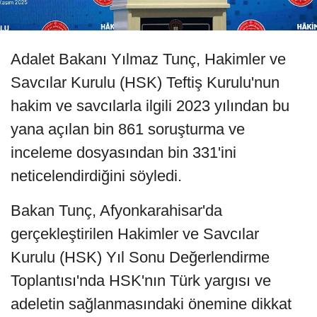
Adalet Bakanı Yılmaz Tunç, Hakimler ve
Savcılar Kurulu (HSK) Teftiş Kurulu'nun
hakim ve savcılarla ilgili 2023 yılından bu
yana açılan bin 861 soruşturma ve
inceleme dosyasından bin 331'ini
neticelendirdiğini söyledi.
Bakan Tunç, Afyonkarahisar'da
gerçekleştirilen Hakimler ve Savcılar
Kurulu (HSK) Yıl Sonu Değerlendirme
Toplantısı'nda HSK'nın Türk yargısı ve
adeletin sağlanmasındaki önemine dikkat