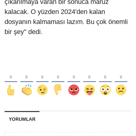
çıkarılmaya varan bir sonuca maruz
kalacak. O yüzden 2024'den kalan
dosyanın kalmaması lazım. Bu çok önemli
bir şey" dedi.
YORUMLAR