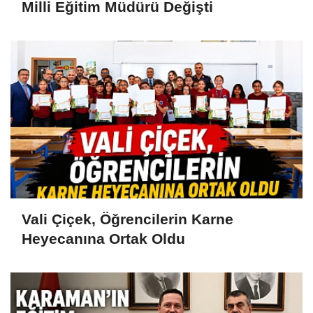
Milli Eğitim Müdürü Değişti
Vali Çiçek, Öğrencilerin Karne
Heyecanına Ortak Oldu