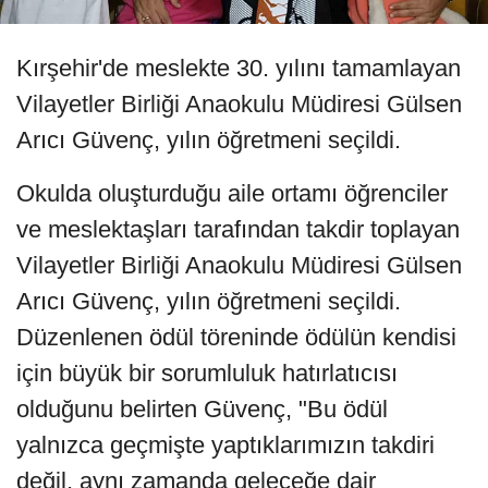
Kırşehir'de meslekte 30. yılını tamamlayan
Vilayetler Birliği Anaokulu Müdiresi Gülsen
Arıcı Güvenç, yılın öğretmeni seçildi.
Okulda oluşturduğu aile ortamı öğrenciler
ve meslektaşları tarafından takdir toplayan
Vilayetler Birliği Anaokulu Müdiresi Gülsen
Arıcı Güvenç, yılın öğretmeni seçildi.
Düzenlenen ödül töreninde ödülün kendisi
için büyük bir sorumluluk hatırlatıcısı
olduğunu belirten Güvenç, "Bu ödül
yalnızca geçmişte yaptıklarımızın takdiri
değil, aynı zamanda geleceğe dair