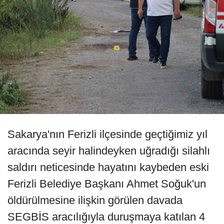
Sakarya'nın Ferizli ilçesinde geçtiğimiz yıl
aracında seyir halindeyken uğradığı silahlı
saldırı neticesinde hayatını kaybeden eski
Ferizli Belediye Başkanı Ahmet Soğuk'un
öldürülmesine ilişkin görülen davada
SEGBİS aracılığıyla duruşmaya katılan 4