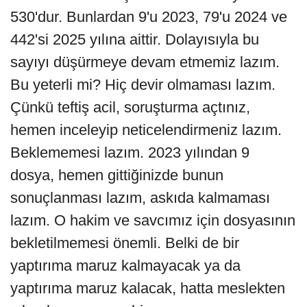
530'dur. Bunlardan 9'u 2023, 79'u 2024 ve
442'si 2025 yılına aittir. Dolayısıyla bu
sayıyı düşürmeye devam etmemiz lazım.
Bu yeterli mi? Hiç devir olmaması lazım.
Çünkü teftiş acil, soruşturma açtınız,
hemen inceleyip neticelendirmeniz lazım.
Beklememesi lazım. 2023 yılından 9
dosya, hemen gittiğinizde bunun
sonuçlanması lazım, askıda kalmaması
lazım. O hakim ve savcımız için dosyasının
bekletilmemesi önemli. Belki de bir
yaptırıma maruz kalmayacak ya da
yaptırıma maruz kalacak, hatta meslekten