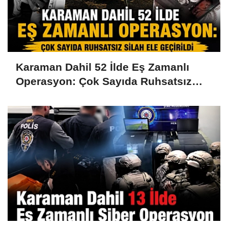
Karaman Dahil 52 İlde Eş Zamanlı
Operasyon: Çok Sayıda Ruhsatsız
Silah Ele Geçirildi