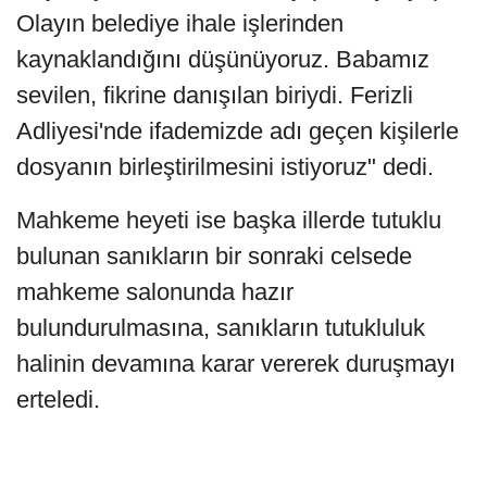
Olayın belediye ihale işlerinden
kaynaklandığını düşünüyoruz. Babamız
sevilen, fikrine danışılan biriydi. Ferizli
Adliyesi'nde ifademizde adı geçen kişilerle
dosyanın birleştirilmesini istiyoruz" dedi.
Mahkeme heyeti ise başka illerde tutuklu
bulunan sanıkların bir sonraki celsede
mahkeme salonunda hazır
bulundurulmasına, sanıkların tutukluluk
halinin devamına karar vererek duruşmayı
erteledi.