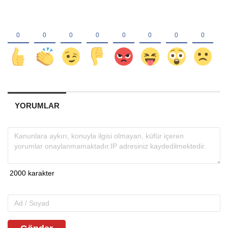
YORUMLAR