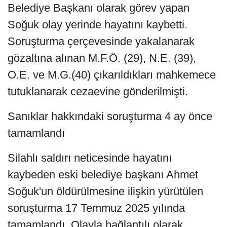
Belediye Başkanı olarak görev yapan
Soğuk olay yerinde hayatını kaybetti.
Soruşturma çerçevesinde yakalanarak
gözaltına alınan M.F.Ö. (29), N.E. (39),
O.E. ve M.G.(40) çıkarıldıkları mahkemece
tutuklanarak cezaevine gönderilmişti.
Sanıklar hakkındaki soruşturma 4 ay önce
tamamlandı
Silahlı saldırı neticesinde hayatını
kaybeden eski belediye başkanı Ahmet
Soğuk'un öldürülmesine ilişkin yürütülen
soruşturma 17 Temmuz 2025 yılında
tamamlandı. Olayla bağlantılı olarak