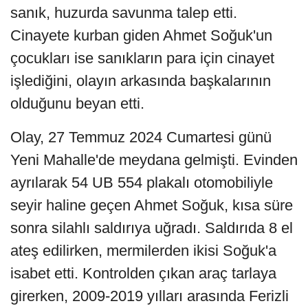
sanık, huzurda savunma talep etti.
Cinayete kurban giden Ahmet Soğuk'un
çocukları ise sanıkların para için cinayet
işlediğini, olayın arkasında başkalarının
olduğunu beyan etti.
Olay, 27 Temmuz 2024 Cumartesi günü
Yeni Mahalle'de meydana gelmişti. Evinden
ayrılarak 54 UB 554 plakalı otomobiliyle
seyir haline geçen Ahmet Soğuk, kısa süre
sonra silahlı saldırıya uğradı. Saldırıda 8 el
ateş edilirken, mermilerden ikisi Soğuk'a
isabet etti. Kontrolden çıkan araç tarlaya
girerken, 2009-2019 yılları arasında Ferizli