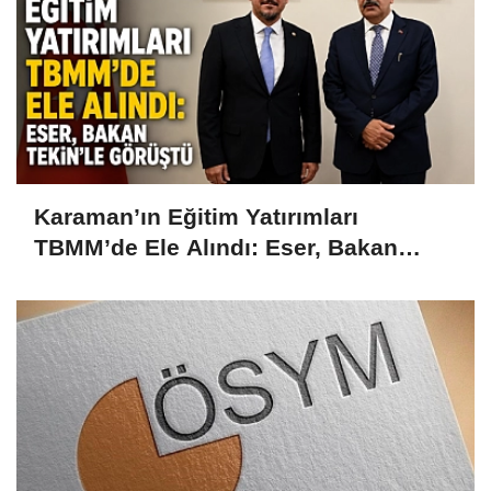
Karaman’ın Eğitim Yatırımları
TBMM’de Ele Alındı: Eser, Bakan
Tekin’le Görüştü