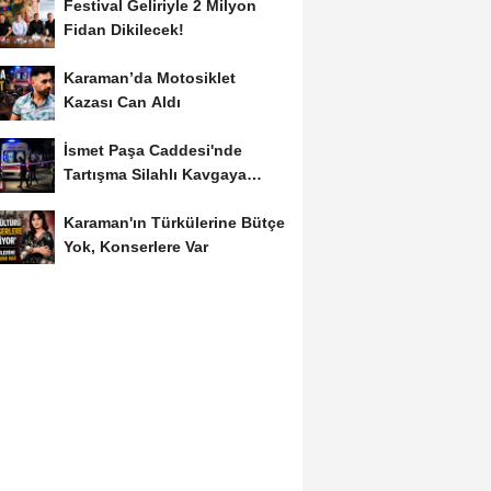
Festival Geliriyle 2 Milyon
Fidan Dikilecek!
Karaman’da Motosiklet
Kazası Can Aldı
İsmet Paşa Caddesi'nde
Tartışma Silahlı Kavgaya
Dönüştü
Karaman'ın Türkülerine Bütçe
Yok, Konserlere Var