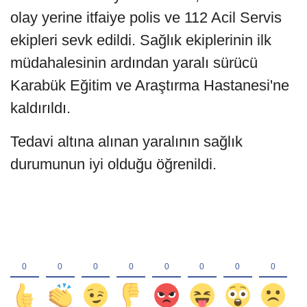
olay yerine itfaiye polis ve 112 Acil Servis
ekipleri sevk edildi. Sağlık ekiplerinin ilk
müdahalesinin ardından yaralı sürücü
Karabük Eğitim ve Araştırma Hastanesi'ne
kaldırıldı.
Tedavi altına alınan yaralının sağlık
durumunun iyi olduğu öğrenildi.