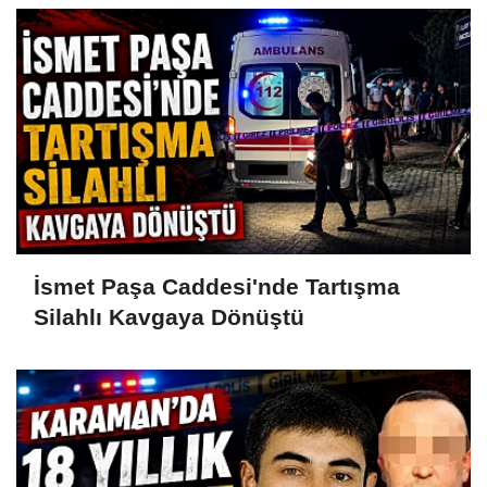
İsmet Paşa Caddesi'nde Tartışma
Silahlı Kavgaya Dönüştü