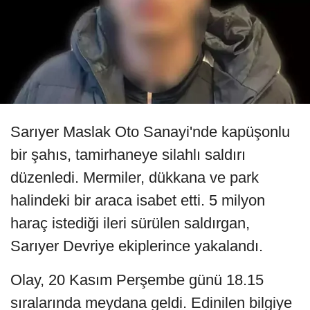
Sarıyer Maslak Oto Sanayi'nde kapüşonlu
bir şahıs, tamirhaneye silahlı saldırı
düzenledi. Mermiler, dükkana ve park
halindeki bir araca isabet etti. 5 milyon
haraç istediği ileri sürülen saldırgan,
Sarıyer Devriye ekiplerince yakalandı.
Olay, 20 Kasım Perşembe günü 18.15
sıralarında meydana geldi. Edinilen bilgiye