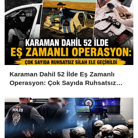
Karaman Dahil 52 İlde Eş Zamanlı
Operasyon: Çok Sayıda Ruhsatsız
Silah Ele Geçirildi