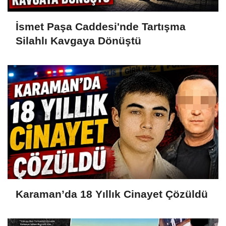
İsmet Paşa Caddesi'nde Tartışma
Silahlı Kavgaya Dönüştü
Karaman’da 18 Yıllık Cinayet Çözüldü