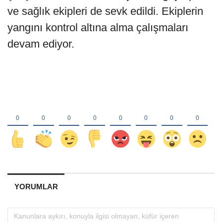
ve sağlık ekipleri de sevk edildi. Ekiplerin
yangını kontrol altına alma çalışmaları
devam ediyor.
YORUMLAR