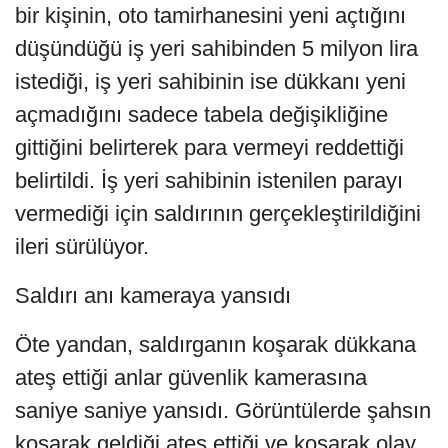
bir kişinin, oto tamirhanesini yeni açtığını
düşündüğü iş yeri sahibinden 5 milyon lira
istediği, iş yeri sahibinin ise dükkanı yeni
açmadığını sadece tabela değişikliğine
gittiğini belirterek para vermeyi reddettiği
belirtildi. İş yeri sahibinin istenilen parayı
vermediği için saldırının gerçekleştirildiğini
ileri sürülüyor.
Saldırı anı kameraya yansıdı
Öte yandan, saldırganın koşarak dükkana
ateş ettiği anlar güvenlik kamerasına
saniye saniye yansıdı. Görüntülerde şahsın
koşarak geldiği ateş ettiği ve koşarak olay