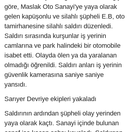
göre, Maslak Oto Sanayi'ye yaya olarak
gelen kapüşonlu ve silahlı şüpheli E.B, oto
tamirhanesine silahlı saldırı düzenledi.
Saldırı sırasında kurşunlar iş yerinin
camlarına ve park halindeki bir otomobile
isabet etti. Olayda ölen ya da yaralanan
olmadığı öğrenildi. Saldırı anları iş yerinin
güvenlik kamerasına saniye saniye
yansıdı.
Sarıyer Devriye ekipleri yakaladı
Saldırının ardından şüpheli olay yerinden
yaya olarak kaçtı. Sanayi içinde bulunan