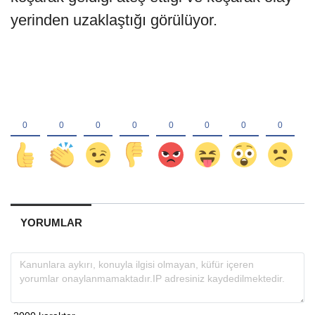
yerinden uzaklaştığı görülüyor.
YORUMLAR