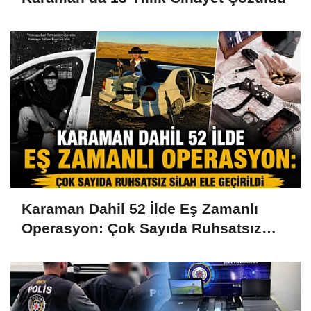
Karaman Dahil 52 İlde Eş Zamanlı
Operasyon: Çok Sayıda Ruhsatsız
Silah Ele Geçirildi