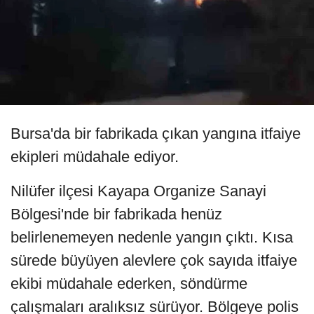
Bursa'da bir fabrikada çıkan yangına itfaiye
ekipleri müdahale ediyor.
Nilüfer ilçesi Kayapa Organize Sanayi
Bölgesi'nde bir fabrikada henüz
belirlenemeyen nedenle yangın çıktı. Kısa
sürede büyüyen alevlere çok sayıda itfaiye
ekibi müdahale ederken, söndürme
çalışmaları aralıksız sürüyor. Bölgeye polis