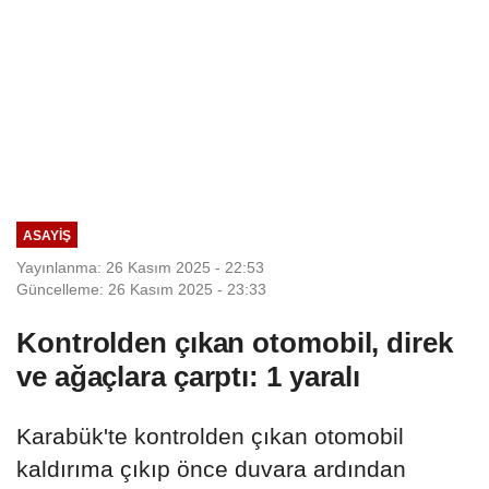
ASAYIŞ
Yayınlanma: 26 Kasım 2025 - 22:53
Güncelleme: 26 Kasım 2025 - 23:33
Kontrolden çıkan otomobil, direk
ve ağaçlara çarptı: 1 yaralı
Karabük'te kontrolden çıkan otomobil
kaldırıma çıkıp önce duvara ardından