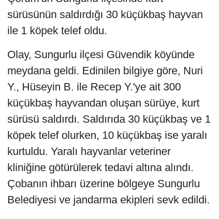
sürüsünün saldırdığı 30 küçükbaş hayvan
ile 1 köpek telef oldu.
Olay, Sungurlu ilçesi Güvendik köyünde
meydana geldi. Edinilen bilgiye göre, Nuri
Y., Hüseyin B. ile Recep Y.'ye ait 300
küçükbaş hayvandan oluşan sürüye, kurt
sürüsü saldırdı. Saldırıda 30 küçükbaş ve 1
köpek telef olurken, 10 küçükbaş ise yaralı
kurtuldu. Yaralı hayvanlar veteriner
kliniğine götürülerek tedavi altına alındı.
Çobanın ihbarı üzerine bölgeye Sungurlu
Belediyesi ve jandarma ekipleri sevk edildi.