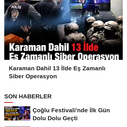
Karaman Dahil 13 İlde Eş Zamanlı
Siber Operasyon
SON HABERLER
Çoğlu Festivali'nde İlk Gün
Dolu Dolu Geçti