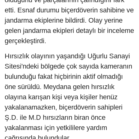
etti. Esnaf durumu biçerdöverin sahibine ve
jandarma ekiplerine bildirdi. Olay yerine
gelen jandarma ekipleri detaylı bir inceleme
gerçekleştirdi.
Hırsızlık olayının yaşandığı Uğurlu Sanayi
Sitesi'ndeki bölgede çok sayıda kameranın
bulunduğu fakat hiçbirinin aktif olmadığı
öne sürüldü. Meydana gelen hırsızlık
olayına karışan kişi veya kişiler henüz
yakalanamazken, biçerdöverin sahipleri
Ş.D. ile M.D hırsızların biran önce
yakalanması için yetkililere yardım
çağrısında bulundular.