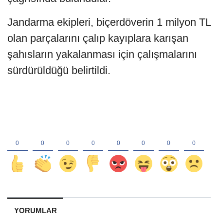
Jandarma ekipleri, biçerdöverin 1 milyon TL
olan parçalarını çalıp kayıplara karışan
şahısların yakalanması için çalışmalarını
sürdürüldüğü belirtildi.
YORUMLAR