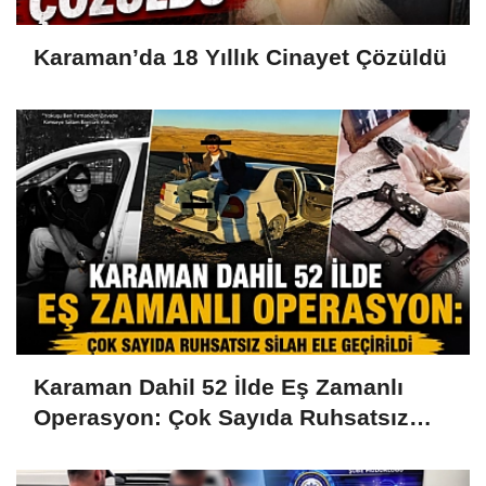
Karaman’da 18 Yıllık Cinayet Çözüldü
Karaman Dahil 52 İlde Eş Zamanlı
Operasyon: Çok Sayıda Ruhsatsız
Silah Ele Geçirildi