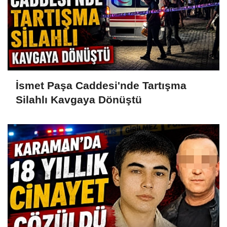
İsmet Paşa Caddesi'nde Tartışma
Silahlı Kavgaya Dönüştü