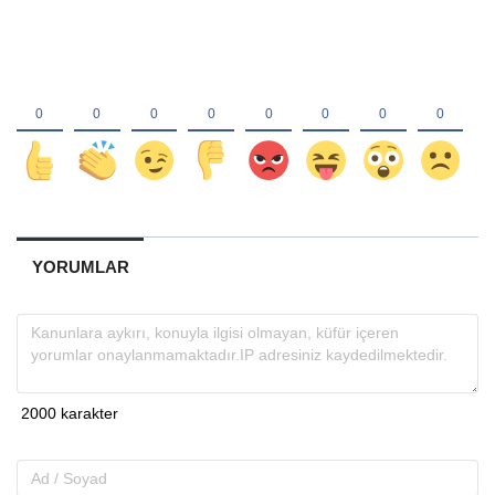
YORUMLAR