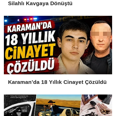
Silahlı Kavgaya Dönüştü
Karaman’da 18 Yıllık Cinayet Çözüldü