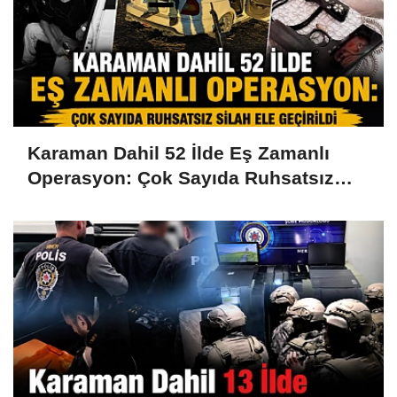
Karaman Dahil 52 İlde Eş Zamanlı
Operasyon: Çok Sayıda Ruhsatsız
Silah Ele Geçirildi