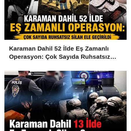
Karaman Dahil 52 İlde Eş Zamanlı
Operasyon: Çok Sayıda Ruhsatsız
Silah Ele Geçirildi