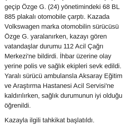
geçip Özge G. (24) yönetimindeki 68 BL
885 plakalı otomobile çarptı. Kazada
Volkswagen marka otomobilin sürücüsü
Özge G. yaralanırken, kazayı gören
vatandaşlar durumu 112 Acil Çağrı
Merkezi'ne bildirdi. İhbar üzerine olay
yerine polis ve sağlık ekipleri sevk edildi.
Yaralı sürücü ambulansla Aksaray Eğitim
ve Araştırma Hastanesi Acil Servisi'ne
kaldırılırken, sağlık durumunun iyi olduğu
öğrenildi.
Kazayla ilgili tahkikat başlatıldı.