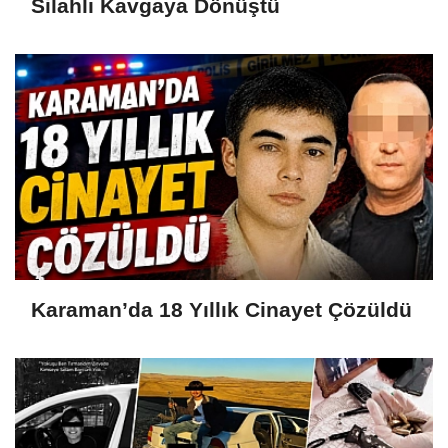
Silahlı Kavgaya Dönüştü
Karaman’da 18 Yıllık Cinayet Çözüldü