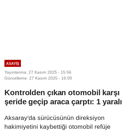
ASAYIŞ
Yayınlanma: 27 Kasım 2025 - 15:56
Güncelleme: 27 Kasım 2025 - 16:09
Kontrolden çıkan otomobil karşı
şeride geçip araca çarptı: 1 yaralı
Aksaray'da sürücüsünün direksiyon
hakimiyetini kaybettiği otomobil refüje