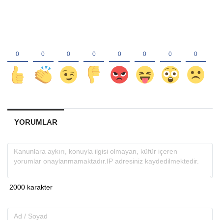
YORUMLAR