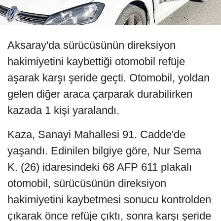
Aksaray'da sürücüsünün direksiyon
hakimiyetini kaybettiği otomobil refüje
aşarak karşı şeride geçti. Otomobil, yoldan
gelen diğer araca çarparak durabilirken
kazada 1 kişi yaralandı.
Kaza, Sanayi Mahallesi 91. Cadde'de
yaşandı. Edinilen bilgiye göre, Nur Sema
K. (26) idaresindeki 68 AFP 611 plakalı
otomobil, sürücüsünün direksiyon
hakimiyetini kaybetmesi sonucu kontrolden
çıkarak önce refüje çıktı, sonra karşı şeride