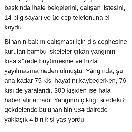
baskında ihale belgelerini, çalışan listesini,
14 bilgisayarı ve üç cep telefonuna el
koydu.
Binanın bakım çalışması için dış cephesine
kurulan bambu iskeleler çıkan yangının
kısa sürede büyümesine ve hızla
yayılmasına neden olmuştu. Yangında, şu
ana kadar 75 kişi hayatını kaybederken, 76
kişi de yaralandı, 300 kişiden ise hala
haber alınamadı. Yangının çıktığı sitedeki 8
gökdelende bulunan bin 984 dairede
yaklaşık 4 bin kişi yaşıyordu.