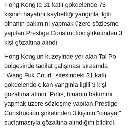
Hong Kong'ta 31 katlı gökdelende 75
kişinin hayatını kaybettiği yangınla ilgili,
binanın bakımını yapmak üzere sözleşme
yapılan Prestige Construction şirketinden 3
kişi gözaltına alındı.
Hong Kong'un kuzeyinde yer alan Tai Po
bölgesinde tadilat çalışması sırasında
"Wang Fuk Court" sitesindeki 31 katlı
gökdelende çıkan yangınla ilgili 3 kişi
gözaltına alındı. Polis, binanın bakımını
yapmak üzere sözleşme yapılan Prestige
Construction şirketinden 3 kişinin "cinayet"
suçlamasıyla gözaltına alındığını bildirdi.