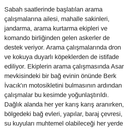
Sabah saatlerinde başlatılan arama
çalışmalarına ailesi, mahalle sakinleri,
jandarma, arama kurtarma ekipleri ve
komando birliğinden gelen askerler de
destek veriyor. Arama çalışmalarında dron
ve kokuya duyarlı köpeklerden de istifade
ediliyor. Ekiplerin arama çalışmasında Asar
mevkisindeki bir bağ evinin önünde Berk
İvacık'ın motosikletini bulmasının ardından
çalışmalar bu kesimde yoğunlaştırıldı.
Dağlık alanda her yer karış karış aranırken,
bölgedeki bağ evleri, yapılar, baraj çevresi,
su kuyuları muhtemel olabileceği her yerde