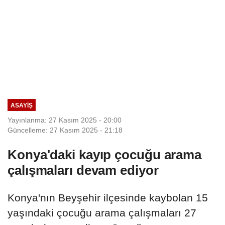
ASAYIŞ
Yayınlanma: 27 Kasım 2025 - 20:00
Güncelleme: 27 Kasım 2025 - 21:18
Konya'daki kayıp çocuğu arama
çalışmaları devam ediyor
Konya'nın Beyşehir ilçesinde kaybolan 15
yaşındaki çocuğu arama çalışmaları 27