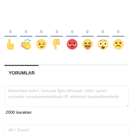
YORUMLAR