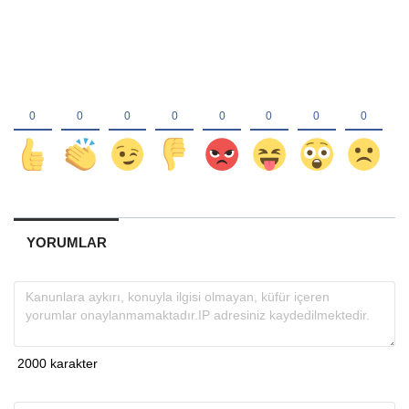
YORUMLAR