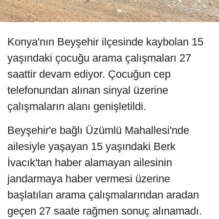
Konya'nın Beyşehir ilçesinde kaybolan 15
yaşındaki çocuğu arama çalışmaları 27
saattir devam ediyor. Çocuğun cep
telefonundan alınan sinyal üzerine
çalışmaların alanı genişletildi.
Beyşehir'e bağlı Üzümlü Mahallesi'nde
ailesiyle yaşayan 15 yaşındaki Berk
İvacık'tan haber alamayan ailesinin
jandarmaya haber vermesi üzerine
başlatılan arama çalışmalarından aradan
geçen 27 saate rağmen sonuç alınamadı.