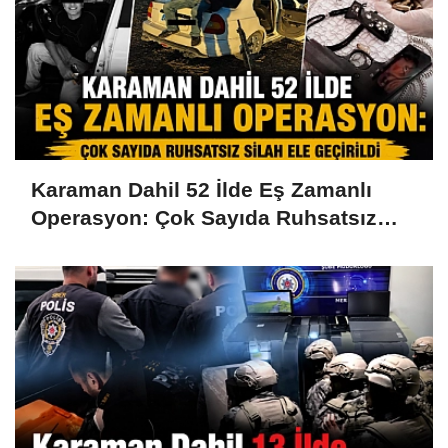
Karaman Dahil 52 İlde Eş Zamanlı
Operasyon: Çok Sayıda Ruhsatsız
Silah Ele Geçirildi