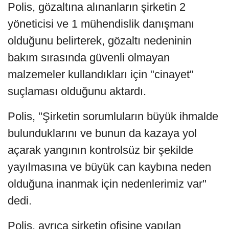
Polis, gözaltına alınanların şirketin 2
yöneticisi ve 1 mühendislik danışmanı
olduğunu belirterek, gözaltı nedeninin
bakım sırasında güvenli olmayan
malzemeler kullandıkları için "cinayet"
suçlaması olduğunu aktardı.
Polis, "Şirketin sorumluların büyük ihmalde
bulunduklarını ve bunun da kazaya yol
açarak yangının kontrolsüz bir şekilde
yayılmasına ve büyük can kaybına neden
olduğuna inanmak için nedenlerimiz var"
dedi.
Polis, ayrıca şirketin ofisine yapılan