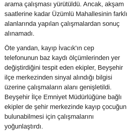
arama çalışması yürütüldü. Ancak, akşam
saatlerine kadar Üzümlü Mahallesinin farklı
alanlarında yapılan çalışmalardan sonuç
alınamadı.
Öte yandan, kayıp İvacık'ın cep
telefonunun baz kaydı ölçümlerinden yer
değiştirdiğini tespit eden ekipler, Beyşehir
ilçe merkezinden sinyal alındığı bilgisi
üzerine çalışmaların alanı genişletildi.
Beyşehir İlçe Emniyet Müdürlüğüne bağlı
ekipler de şehir merkezinde kayıp çocuğun
bulunabilmesi için çalışmalarını
yoğunlaştırdı.